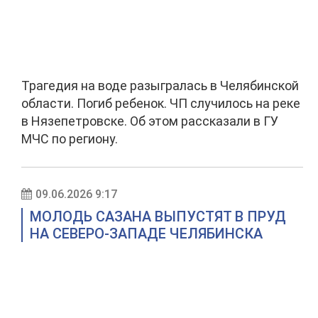
Трагедия на воде разыгралась в Челябинской
области. Погиб ребенок. ЧП случилось на реке
в Нязепетровске. Об этом рассказали в ГУ
МЧС по региону.
09.06.2026 9:17
МОЛОДЬ САЗАНА ВЫПУСТЯТ В ПРУД
НА СЕВЕРО-ЗАПАДЕ ЧЕЛЯБИНСКА