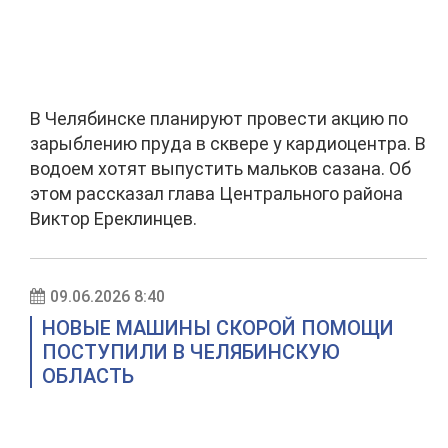
В Челябинске планируют провести акцию по
зарыблению пруда в сквере у кардиоцентра. В
водоем хотят выпустить мальков сазана. Об
этом рассказал глава Центрального района
Виктор Ереклинцев.
09.06.2026 8:40
НОВЫЕ МАШИНЫ СКОРОЙ ПОМОЩИ
ПОСТУПИЛИ В ЧЕЛЯБИНСКУЮ
ОБЛАСТЬ