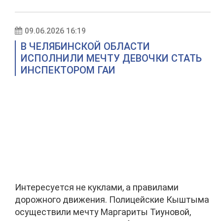
09.06.2026 16:19
В ЧЕЛЯБИНСКОЙ ОБЛАСТИ
ИСПОЛНИЛИ МЕЧТУ ДЕВОЧКИ СТАТЬ
ИНСПЕКТОРОМ ГАИ
Интересуется не куклами, а правилами
дорожного движения. Полицейские Кыштыма
осуществили мечту Маргариты Тиуновой,