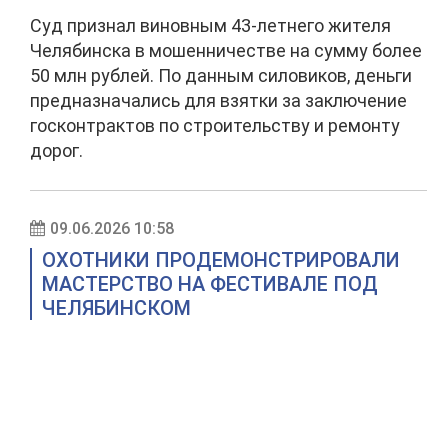
Суд признал виновным 43-летнего жителя
Челябинска в мошенничестве на сумму более
50 млн рублей. По данным силовиков, деньги
предназначались для взятки за заключение
госконтрактов по строительству и ремонту
дорог.
09.06.2026 10:58
ОХОТНИКИ ПРОДЕМОНСТРИРОВАЛИ
МАСТЕРСТВО НА ФЕСТИВАЛЕ ПОД
ЧЕЛЯБИНСКОМ