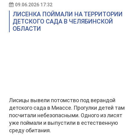
09.06.2026 17:32
ЛИСЕНКА ПОЙМАЛИ НА ТЕРРИТОРИИ
ДЕТСКОГО САДА В ЧЕЛЯБИНСКОЙ
ОБЛАСТИ
Лисицы вывели потомство под верандой
детского сада в Миассе. Прогулки детей там
посчитали небезопасными. Одного из лисят
уже поймали и выпустили в естественную
среду обитания.