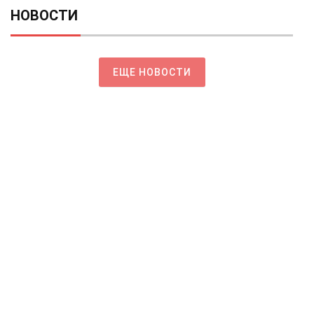
НОВОСТИ
ЕЩЕ НОВОСТИ