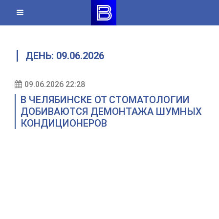
Skip
to
content
ДЕНЬ:
09.06.2026
09.06.2026 22:28
В ЧЕЛЯБИНСКЕ ОТ СТОМАТОЛОГИИ
ДОБИВАЮТСЯ ДЕМОНТАЖА ШУМНЫХ
КОНДИЦИОНЕРОВ