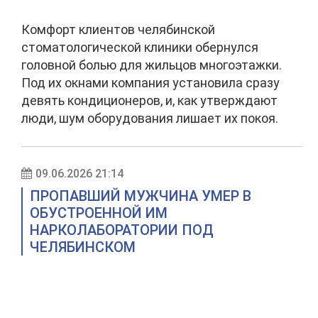
Комфорт клиентов челябинской
стоматологической клиники обернулся
головной болью для жильцов многоэтажки.
Под их окнами компания установила сразу
девять кондиционеров, и, как утверждают
люди, шум оборудования лишает их покоя.
09.06.2026 21:14
ПРОПАВШИЙ МУЖЧИНА УМЕР В
ОБУСТРОЕННОЙ ИМ
НАРКОЛАБОРАТОРИИ ПОД
ЧЕЛЯБИНСКОМ