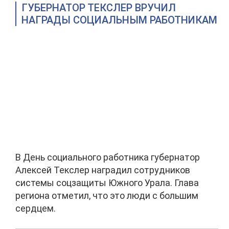
ГУБЕРНАТОР ТЕКСЛЕР ВРУЧИЛ
НАГРАДЫ СОЦИАЛЬНЫМ РАБОТНИКАМ
В День социального работника губернатор
Алексей Текслер наградил сотрудников
системы соцзащиты Южного Урала. Глава
региона отметил, что это люди с большим
сердцем.