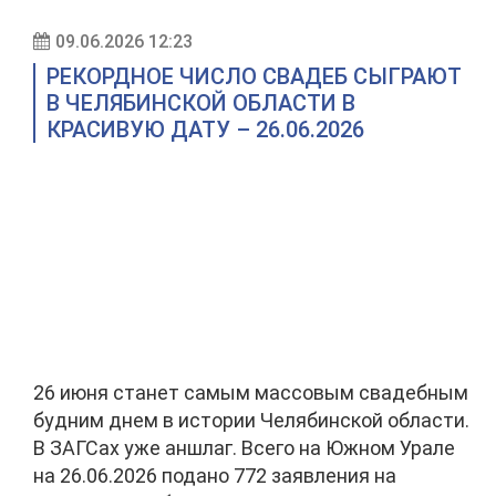
09.06.2026 12:23
РЕКОРДНОЕ ЧИСЛО СВАДЕБ СЫГРАЮТ
В ЧЕЛЯБИНСКОЙ ОБЛАСТИ В
КРАСИВУЮ ДАТУ – 26.06.2026
26 июня станет самым массовым свадебным
будним днем в истории Челябинской области.
В ЗАГСах уже аншлаг. Всего на Южном Урале
на 26.06.2026 подано 772 заявления на