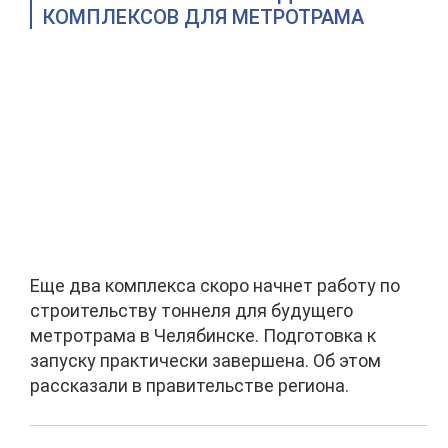
КОМПЛЕКСОВ ДЛЯ МЕТРОТРАМА
Еще два комплекса скоро начнет работу по
строительству тоннеля для будущего
метротрама в Челябинске. Подготовка к
запуску практически завершена. Об этом
рассказали в правительстве региона.