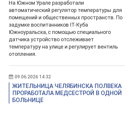
На Южном Урале разработали
автоматический регулятор температуры для
помещений и общественных пространств. По
задумке воспитанников IT-Куба
Южноуральска, с помощью специального
датчика устройство отслеживает
температуру на улице и регулирует вентиль
отопления.
09.06.2026 14:32
ЖИТЕЛЬНИЦА ЧЕЛЯБИНСКА ПОЛВЕКА
ПРОРАБОТАЛА МЕДСЕСТРОЙ В ОДНОЙ
БОЛЬНИЦЕ