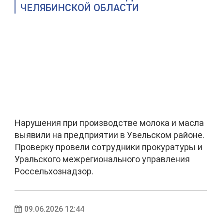
ЧЕЛЯБИНСКОЙ ОБЛАСТИ
Нарушения при производстве молока и масла
выявили на предприятии в Увельском районе.
Проверку провели сотрудники прокуратуры и
Уральского межрегионального управления
Россельхознадзор.
09.06.2026 12:44