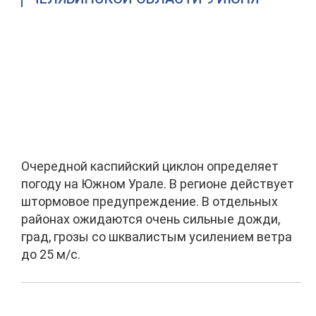
Очередной каспийский циклон определяет
погоду на Южном Урале. В регионе действует
штормовое предупреждение. В отдельных
районах ожидаются очень сильные дожди,
град, грозы со шквалистым усилением ветра
до 25 м/с.