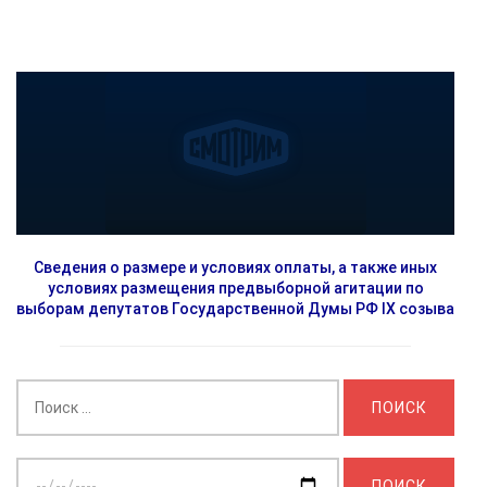
Сведения о размере и условиях оплаты, а также иных
условиях размещения предвыборной агитации по
выборам депутатов Государственной Думы РФ IX созыва
Найти:
Выберите