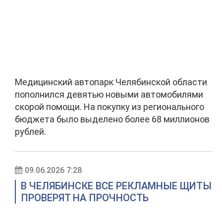
Медицинский автопарк Челябинской области
пополнился девятью новыми автомобилями
скорой помощи. На покупку из регионального
бюджета было выделено более 68 миллионов
рублей.
09.06.2026 7:28
В ЧЕЛЯБИНСКЕ ВСЕ РЕКЛАМНЫЕ ЩИТЫ
ПРОВЕРЯТ НА ПРОЧНОСТЬ