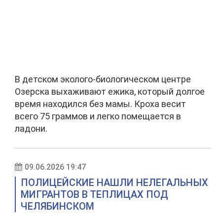
В детском эколого-биологическом центре
Озерска выхаживают ежика, который долгое
время находился без мамы. Кроха весит
всего 75 граммов и легко помещается в
ладони.
09.06.2026 19:47
ПОЛИЦЕЙСКИЕ НАШЛИ НЕЛЕГАЛЬНЫХ
МИГРАНТОВ В ТЕПЛИЦАХ ПОД
ЧЕЛЯБИНСКОМ