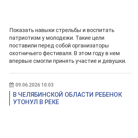
Показать навыки стрельбы и воспитать
патриотизм у молодежи. Такие цели
поставили перед собой организаторы
охотничьего фестиваля. В этом году в нем
впервые смогли принять участие и девушки.
09.06.2026 10:03
В ЧЕЛЯБИНСКОЙ ОБЛАСТИ РЕБЕНОК
УТОНУЛ В РЕКЕ