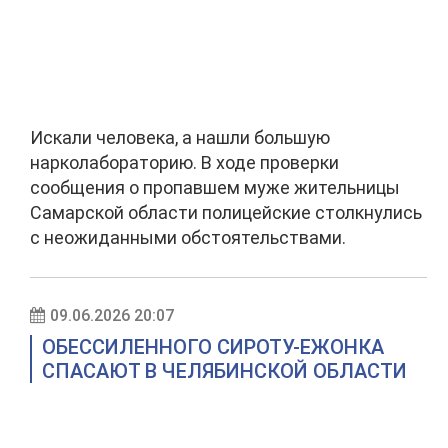
Искали человека, а нашли большую
нарколабораторию. В ходе проверки
сообщения о пропавшем муже жительницы
Самарской области полицейские столкнулись
с неожиданными обстоятельствами.
09.06.2026 20:07
ОБЕССИЛЕННОГО СИРОТУ-ЕЖОНКА
СПАСАЮТ В ЧЕЛЯБИНСКОЙ ОБЛАСТИ