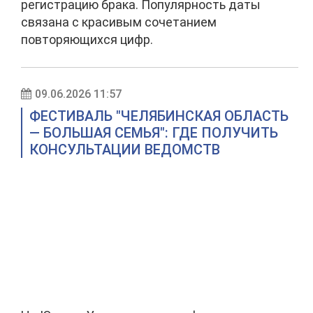
регистрацию брака. Популярность даты
связана с красивым сочетанием
повторяющихся цифр.
09.06.2026 11:57
ФЕСТИВАЛЬ "ЧЕЛЯБИНСКАЯ ОБЛАСТЬ
— БОЛЬШАЯ СЕМЬЯ": ГДЕ ПОЛУЧИТЬ
КОНСУЛЬТАЦИИ ВЕДОМСТВ