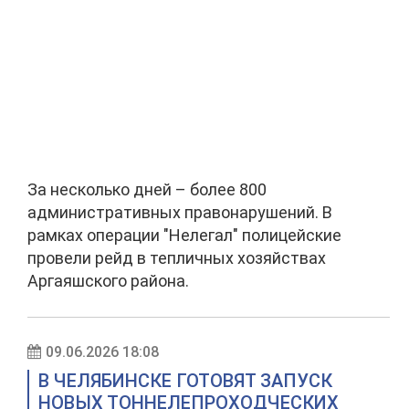
За несколько дней – более 800
административных правонарушений. В
рамках операции "Нелегал" полицейские
провели рейд в тепличных хозяйствах
Аргаяшского района.
09.06.2026 18:08
В ЧЕЛЯБИНСКЕ ГОТОВЯТ ЗАПУСК
НОВЫХ ТОННЕЛЕПРОХОДЧЕСКИХ