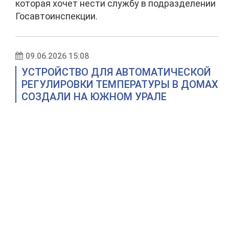
которая хочет нести службу в подразделении
Госавтоинспекции.
09.06.2026 15:08
УСТРОЙСТВО ДЛЯ АВТОМАТИЧЕСКОЙ
РЕГУЛИРОВКИ ТЕМПЕРАТУРЫ В ДОМАХ
СОЗДАЛИ НА ЮЖНОМ УРАЛЕ