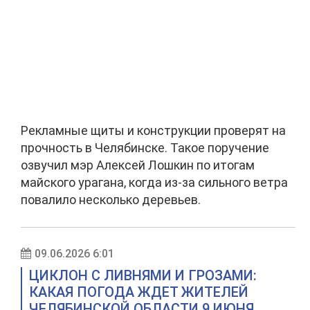
Рекламные щиты и конструкции проверят на
прочность в Челябинске. Такое поручение
озвучил мэр Алексей Лошкин по итогам
майского урагана, когда из-за сильного ветра
повалило несколько деревьев.
09.06.2026 6:01
ЦИКЛОН С ЛИВНЯМИ И ГРОЗАМИ:
КАКАЯ ПОГОДА ЖДЕТ ЖИТЕЛЕЙ
ЧЕЛЯБИНСКОЙ ОБЛАСТИ 9 ИЮНЯ