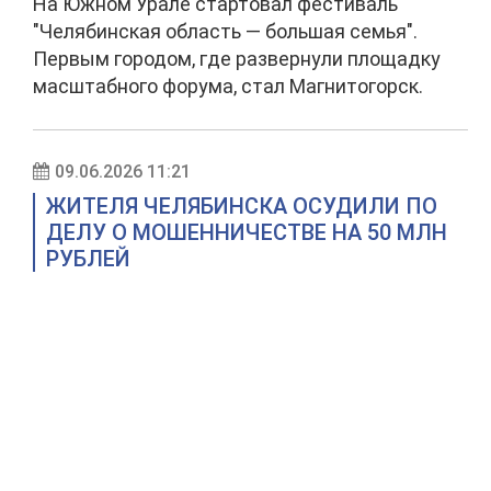
На Южном Урале стартовал фестиваль
"Челябинская область — большая семья".
Первым городом, где развернули площадку
масштабного форума, стал Магнитогорск.
09.06.2026 11:21
ЖИТЕЛЯ ЧЕЛЯБИНСКА ОСУДИЛИ ПО
ДЕЛУ О МОШЕННИЧЕСТВЕ НА 50 МЛН
РУБЛЕЙ