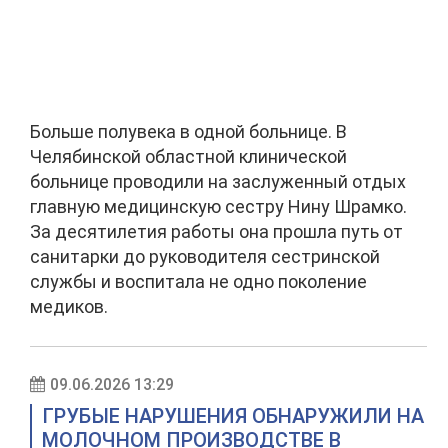
Больше полувека в одной больнице. В
Челябинской областной клинической
больнице проводили на заслуженный отдых
главную медицинскую сестру Нину Шрамко.
За десятилетия работы она прошла путь от
санитарки до руководителя сестринской
службы и воспитала не одно поколение
медиков.
09.06.2026 13:29
ГРУБЫЕ НАРУШЕНИЯ ОБНАРУЖИЛИ НА
МОЛОЧНОМ ПРОИЗВОДСТВЕ В