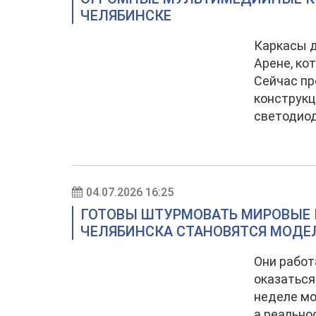
ЧЕЛЯБИНСКЕ
Каркасы д
Арене, ко
Сейчас пр
конструкц
светодиод
04.07.2026 16:25
ГОТОВЫ ШТУРМОВАТЬ МИРОВЫЕ 
ЧЕЛЯБИНСКА СТАНОВЯТСЯ МОДЕ
Они работ
оказаться
неделе мо
а реально