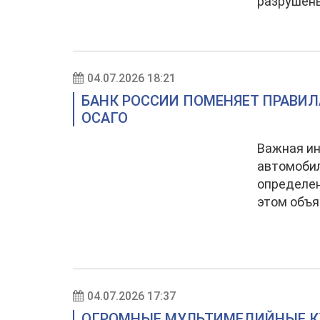
разрушен
04.07.2026 18:21
БАНК РОССИИ ПОМЕНЯЕТ ПРАВИЛ
ОСАГО
Важная и
автомобил
определен
этом объя
04.07.2026 17:37
ОГРОМНЫЕ МУЛЬТИМЕДИЙНЫЕ КУ