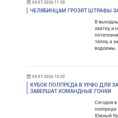
04.07.2026 11:38
ЧЕЛЯБИНЦАМ ГРОЗЯТ ШТРАФЫ З
В выходны
хватку, и
потеплени
тепла, а 
водоемы.
04.07.2026 10:20
КУБОК ПОЛПРЕДА В УРФО ДЛЯ З
ЗАВЕРШАТ КОМАНДНЫЕ ГОНКИ
Сегодня в
полпреда 
Южный Ура