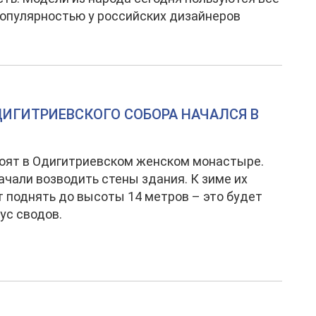
опулярностью у российских дизайнеров
ИГИТРИЕВСКОГО СОБОРА НАЧАЛСЯ В
оят в Одигитриевском женском монастыре.
ачали возводить стены здания. К зиме их
 поднять до высоты 14 метров – это будет
ус сводов.