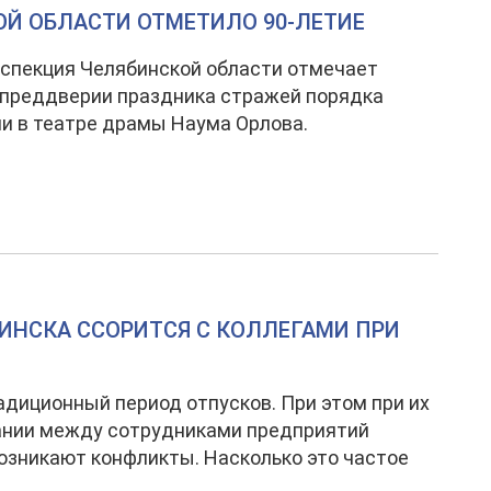
ОЙ ОБЛАСТИ ОТМЕТИЛО 90-ЛЕТИЕ
спекция Челябинской области отмечает
 преддверии праздника стражей порядка
и в театре драмы Наума Орлова.
ИНСКА ССОРИТСЯ С КОЛЛЕГАМИ ПРИ
адиционный период отпусков. При этом при их
ании между сотрудниками предприятий
озникают конфликты. Насколько это частое