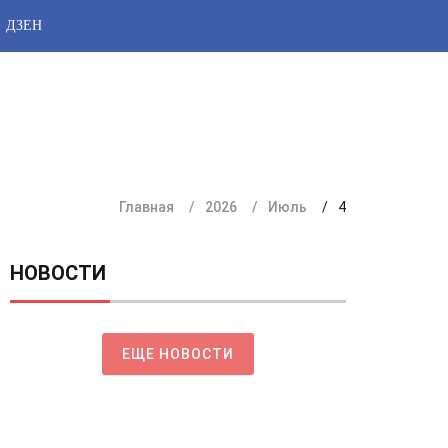
ДЗЕН
Главная
2026
Июль
4
НОВОСТИ
ЕЩЕ НОВОСТИ