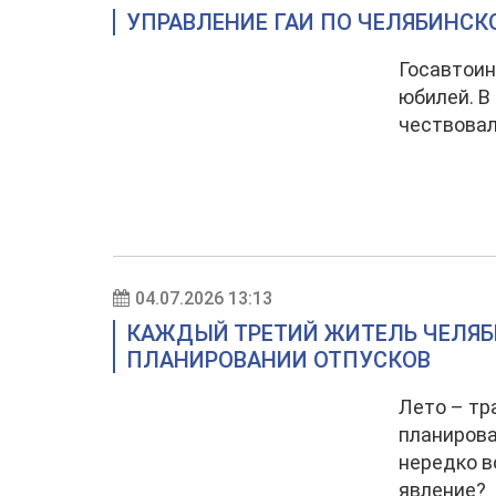
УПРАВЛЕНИЕ ГАИ ПО ЧЕЛЯБИНСК
Госавтоин
юбилей. В
чествовал
04.07.2026 13:13
КАЖДЫЙ ТРЕТИЙ ЖИТЕЛЬ ЧЕЛЯБ
ПЛАНИРОВАНИИ ОТПУСКОВ
Лето – тр
планиров
нередко в
явление?