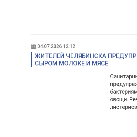
04.07.2026 12:12
ЖИТЕЛЕЙ ЧЕЛЯБИНСКА ПРЕДУПР
СЫРОМ МОЛОКЕ И МЯСЕ
Санитарны
предупре
бактерия
овощи. Ре
листериоз