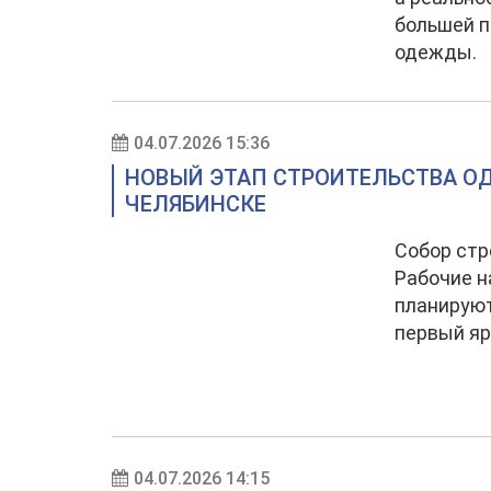
большей п
одежды.
04.07.2026 15:36
НОВЫЙ ЭТАП СТРОИТЕЛЬСТВА ОД
ЧЕЛЯБИНСКЕ
Собор стр
Рабочие н
планируют
первый яр
04.07.2026 14:15