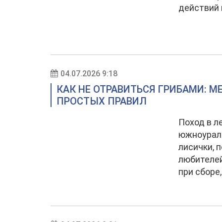
действий 
04.07.2026 9:18
КАК НЕ ОТРАВИТЬСЯ ГРИБАМИ: М
ПРОСТЫХ ПРАВИЛ
Поход в л
южноураль
лисички, 
любителей
при сборе,