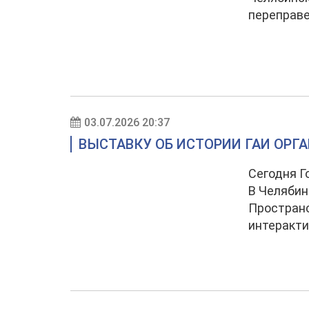
переправе
03.07.2026 20:37
ВЫСТАВКУ ОБ ИСТОРИИ ГАИ ОРГ
Сегодня Г
В Челябин
Пространс
интеракти