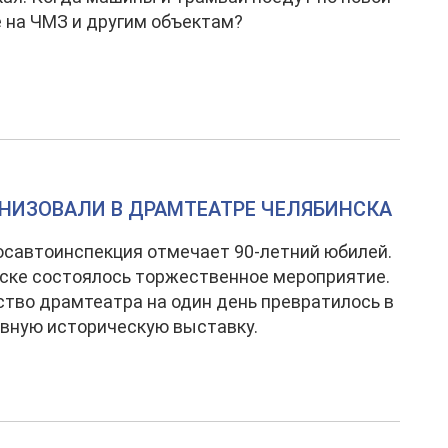
 на ЧМЗ и другим объектам?
АНИЗОВАЛИ В ДРАМТЕАТРЕ ЧЕЛЯБИНСКА
осавтоинспекция отмечает 90-летний юбилей.
ске состоялось торжественное мероприятие.
тво драмтеатра на один день превратилось в
вную историческую выставку.