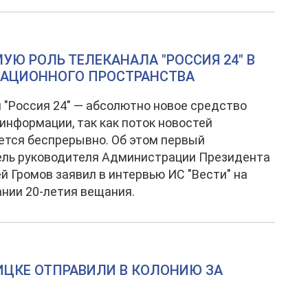
УЮ РОЛЬ ТЕЛЕКАНАЛА "РОССИЯ 24" В
МАЦИОННОГО ПРОСТРАНСТВА
 "Россия 24" — абсолютно новое средство
информации, так как поток новостей
тся беспрерывно. Об этом первый
ель руководителя Администрации Президента
й Громов заявил в интервью ИС "Вести" на
нии 20-летия вещания.
ИЦКЕ ОТПРАВИЛИ В КОЛОНИЮ ЗА