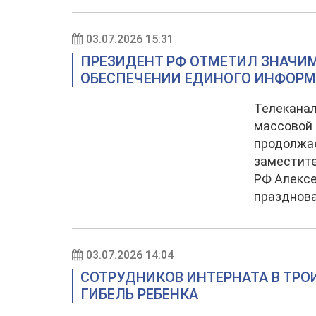
03.07.2026 15:31
ПРЕЗИДЕНТ РФ ОТМЕТИЛ ЗНАЧИМ
ОБЕСПЕЧЕНИИ ЕДИНОГО ИНФОР
Телеканал
массовой 
продолжае
заместит
РФ Алексе
празднова
03.07.2026 14:04
СОТРУДНИКОВ ИНТЕРНАТА В ТРО
ГИБЕЛЬ РЕБЕНКА