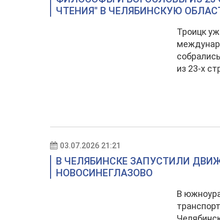
ЧТЕНИЯ" В ЧЕЛЯБИНСКУЮ ОБЛАС
Троицк уж
междунаро
собрались
из 23-х ст
03.07.2026 21:21
В ЧЕЛЯБИНСКЕ ЗАПУСТИЛИ ДВИЖ
НОВОСИНЕГЛАЗОВО
В южноура
транспорт
Челябинск