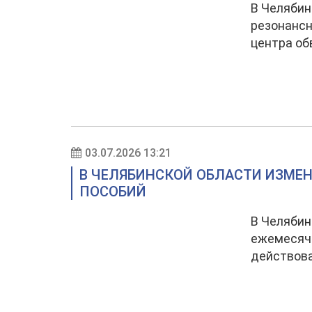
В Челябин
резонансн
центра об
03.07.2026 13:21
В ЧЕЛЯБИНСКОЙ ОБЛАСТИ ИЗМЕ
ПОСОБИЙ
В Челябин
ежемесячн
действова