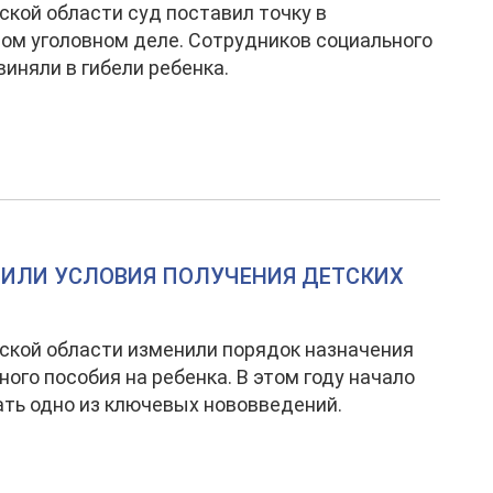
ской области суд поставил точку в
ом уголовном деле. Сотрудников социального
виняли в гибели ребенка.
НИЛИ УСЛОВИЯ ПОЛУЧЕНИЯ ДЕТСКИХ
ской области изменили порядок назначения
ого пособия на ребенка. В этом году начало
ть одно из ключевых нововведений.