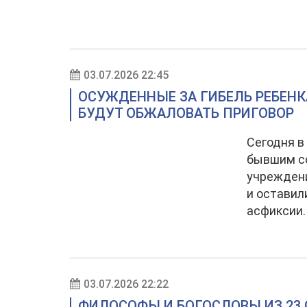
03.07.2026 22:45
ОСУЖДЕННЫЕ ЗА ГИБЕЛЬ РЕБЕНК
БУДУТ ОБЖАЛОВАТЬ ПРИГОВОР
Сегодня в
бывшим со
учреждени
и оставил
асфиксии.
03.07.2026 22:22
ФИЛОСОФЫ И БОГОСЛОВЫ ИЗ 23 