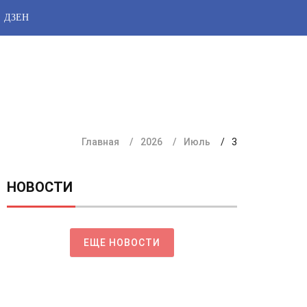
ДЗЕН
Главная
2026
Июль
3
НОВОСТИ
ЕЩЕ НОВОСТИ