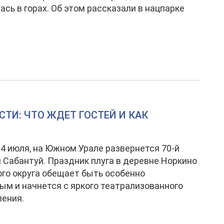
ась в горах. Об этом рассказали в нацпарке
ТИ: ЧТО ЖДЕТ ГОСТЕЙ И КАК
, 4 июля, на Южном Урале развернется 70-й
 Сабантуй. Праздник плуга в деревне Норкино
го округа обещает быть особенно
м и начнется с яркого театрализованного
ения.