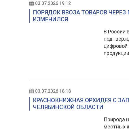
03.07.2026 19:12
ПОРЯДОК ВВОЗА ТОВАРОВ ЧЕРЕЗ
ИЗМЕНИЛСЯ
В России 
подтверж
цифровой 
продукции
03.07.2026 18:18
КРАСНОКНИЖНАЯ ОРХИДЕЯ С ЗАП
ЧЕЛЯБИНСКОЙ ОБЛАСТИ
Природа н
местных 