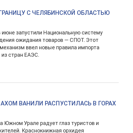
 ГРАНИЦУ С ЧЕЛЯБИНСКОЙ ОБЛАСТЬЮ
в июне запустили Национальную систему
дения ожидания товаров — СПОТ. Этот
механизм ввел новые правила импорта
 из стран ЕАЭС.
АХОМ ВАНИЛИ РАСПУСТИЛАСЬ В ГОРАХ
а Южном Урале радует глаз туристов и
жителей. Краснокнижная орхидея