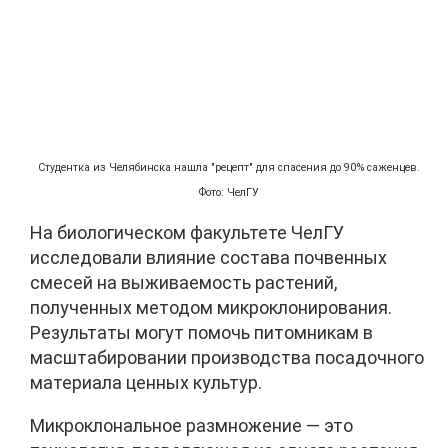
Студентка из Челябинска нашла "рецепт" для спасения до 90% саженцев.
Фото: ЧелГУ
На биологическом факультете ЧелГУ
исследовали влияние состава почвенных
смесей на выживаемость растений,
полученных методом микроклонирования.
Результаты могут помочь питомникам в
масштабировании производства посадочного
материала ценных культур.
Микроклональное размножение — это