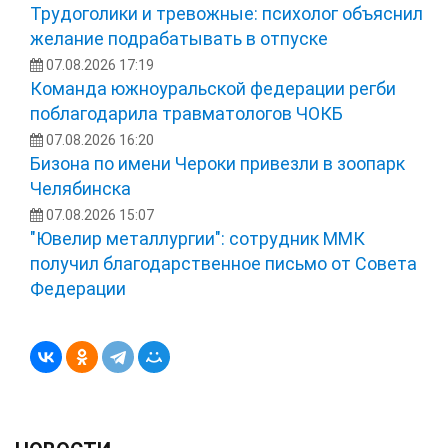
Трудоголики и тревожные: психолог объяснил
желание подрабатывать в отпуске
07.08.2026 17:19
Команда южноуральской федерации регби
поблагодарила травматологов ЧОКБ
07.08.2026 16:20
Бизона по имени Чероки привезли в зоопарк
Челябинска
07.08.2026 15:07
"Ювелир металлургии": сотрудник ММК
получил благодарственное письмо от Совета
Федерации