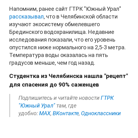
Напомним, ранее сайт ГТРК "Южный Урал"
рассказывал
, что в Челябинской области
изучают экосистему обмелевшего
Брединского водохранилища. Недавние
исследования показали, что его уровень
опустился ниже нормального на 2,5-3 метра.
Температура воды оказалась на пять
градусов меньше, чем год назад.
Студентка из Челябинска нашла "рецепт"
для спасения до 90% саженцев
Подпишитесь и читайте новости
ГТРК
"Южный Урал"
там, где
удобно:
МАХ
,
ВКонтакте
,
Одноклассники