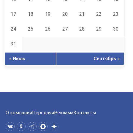
17
18
19
20
21
22
23
24
25
26
27
28
29
30
31
« Июль
Сентябрь »
О компании
Передачи
Реклама
Контакты