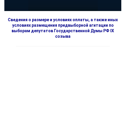
Сведения о размере и условиях оплаты, а также иных
условиях размещения предвыборной агитации по
выборам депутатов Государственной Думы РФ IX
созыва