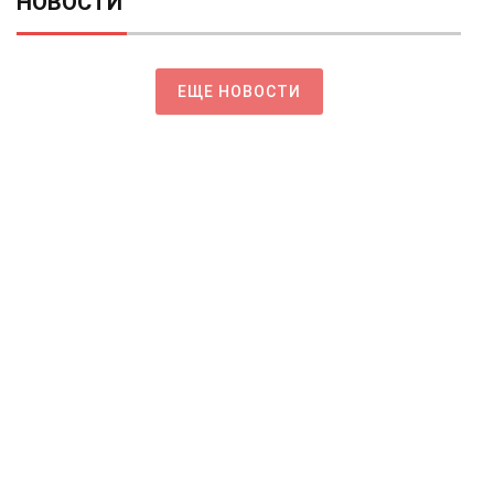
НОВОСТИ
ЕЩЕ НОВОСТИ