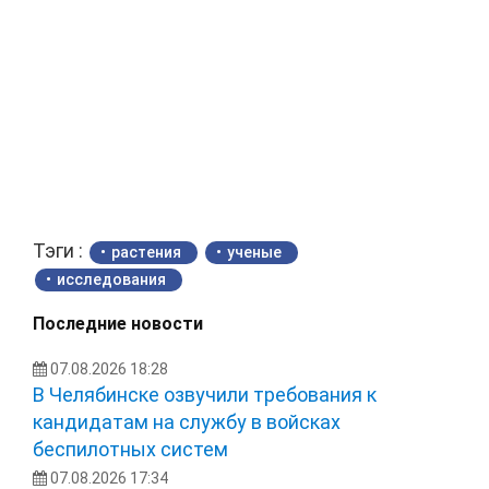
Тэги :
растения
ученые
исследования
Последние новости
07.08.2026 18:28
В Челябинске озвучили требования к
кандидатам на службу в войсках
беспилотных систем
07.08.2026 17:34