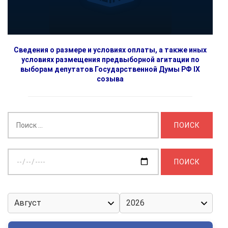
Сведения о размере и условиях оплаты, а также иных
условиях размещения предвыборной агитации по
выборам депутатов Государственной Думы РФ IX
созыва
Найти:
Выберите
дату: