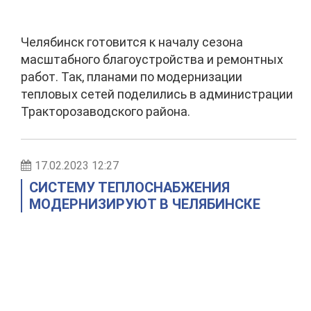
Челябинск готовится к началу сезона
масштабного благоустройства и ремонтных
работ. Так, планами по модернизации
тепловых сетей поделились в администрации
Тракторозаводского района.
17.02.2023 12:27
СИСТЕМУ ТЕПЛОСНАБЖЕНИЯ
МОДЕРНИЗИРУЮТ В ЧЕЛЯБИНСКЕ