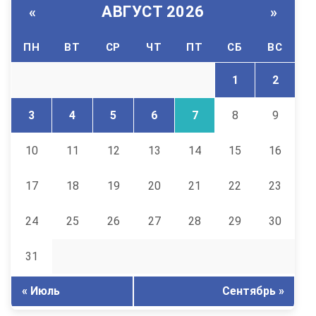
АВГУСТ 2026
«
»
ПН
ВТ
СР
ЧТ
ПТ
СБ
ВС
1
2
3
4
5
6
7
8
9
10
11
12
13
14
15
16
17
18
19
20
21
22
23
24
25
26
27
28
29
30
31
« Июль
Сентябрь »