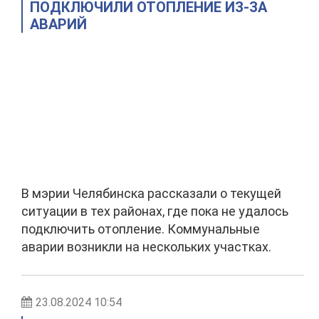
ПОДКЛЮЧИЛИ ОТОПЛЕНИЕ ИЗ-ЗА
АВАРИЙ
В мэрии Челябинска рассказали о текущей
ситуации в тех районах, где пока не удалось
подключить отопление. Коммунальные
аварии возникли на нескольких участках.
23.08.2024 10:54