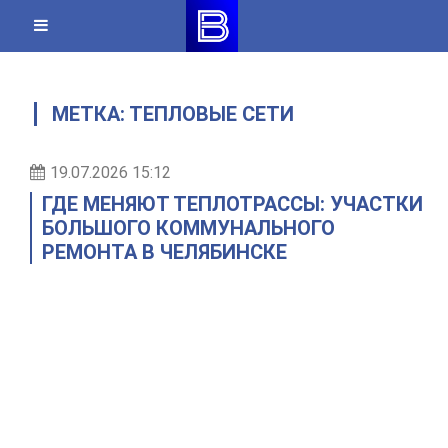
Skip
to
content
МЕТКА:
ТЕПЛОВЫЕ СЕТИ
19.07.2026 15:12
ГДЕ МЕНЯЮТ ТЕПЛОТРАССЫ: УЧАСТКИ
БОЛЬШОГО КОММУНАЛЬНОГО
РЕМОНТА В ЧЕЛЯБИНСКЕ