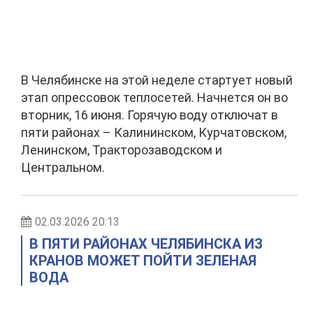
В Челябинске на этой неделе стартует новый
этап опрессовок теплосетей. Начнется он во
вторник, 16 июня. Горячую воду отключат в
пяти районах – Калининском, Курчатовском,
Ленинском, Тракторозаводском и
Центральном.
02.03.2026 20:13
В ПЯТИ РАЙОНАХ ЧЕЛЯБИНСКА ИЗ
КРАНОВ МОЖЕТ ПОЙТИ ЗЕЛЕНАЯ
ВОДА