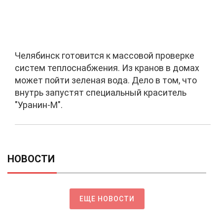
Челябинск готовится к массовой проверке
систем теплоснабжения. Из кранов в домах
может пойти зеленая вода. Дело в том, что
внутрь запустят специальный краситель
"Уранин-М".
НОВОСТИ
ЕЩЕ НОВОСТИ