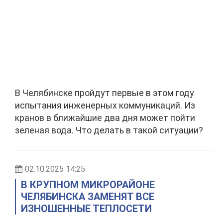
В Челябинске пройдут первые в этом году
испытания инженерных коммуникаций. Из
кранов в ближайшие два дня может пойти
зеленая вода. Что делать в такой ситуации?
02.10.2025 14:25
В КРУПНОМ МИКРОРАЙОНЕ
ЧЕЛЯБИНСКА ЗАМЕНЯТ ВСЕ
ИЗНОШЕННЫЕ ТЕПЛОСЕТИ