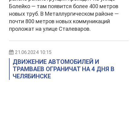
Болейко — там появится более 400 метров
новых труб. В Металлургическом районе —
почти 800 метров новых коммуникаций
проложат на улице Сталеваров.
21.06.2024 10:15
ДВИЖЕНИЕ АВТОМОБИЛЕЙ И
ТРАМВАЕВ ОГРАНИЧАТ НА 4 ДНЯ В
ЧЕЛЯБИНСКЕ