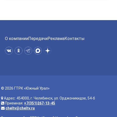
О компании
Передачи
Реклама
Контакты
© 2026 ГТРК «Южный Урал»
Адрес: 454000, г. Челябинск, ул. Орджоникидзе, 54-б
Приемная:
+7(351)267-13-45
cheltv@cheltv.ru