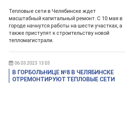
Тепловые сети в Челябинске ждет
масштабный капитальный ремонт. С 10 мая в
городе начнутся работы на шести участках, а
также приступят к строительству новой
тепломагистрали.
06.03.2023 13:03
В ГОРБОЛЬНИЦЕ №8 В ЧЕЛЯБИНСКЕ
ОТРЕМОНТИРУЮТ ТЕПЛОВЫЕ СЕТИ