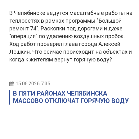
В Челябинске ведутся масштабные работы на
теплосетях в рамках программы "Большой
ремонт 74". Раскопки под дорогами и даже
"операция" по удалению воздушных пробок.
Ход работ проверил глава города Алексей
Лошкин. Что сейчас происходит на объектах и
когда к жителям вернут горячую воду?
15.06.2026 7:35
В ПЯТИ РАЙОНАХ ЧЕЛЯБИНСКА
МАССОВО ОТКЛЮЧАТ ГОРЯЧУЮ ВОДУ