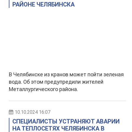
РАЙОНЕ ЧЕЛЯБИНСКА
В Челябинске из кранов может пойти зеленая
вода. Об этом предупредили жителей
Металлургического района.
10.10.2024 16:07
СПЕЦИАЛИСТЫ УСТРАНЯЮТ АВАРИИ
НА ТЕПЛОСЕТЯХ ЧЕЛЯБИНСКА В