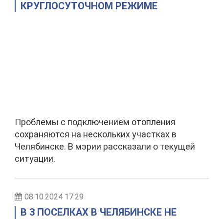
КРУГЛОСУТОЧНОМ РЕЖИМЕ
Проблемы с подключением отопления
сохраняются на нескольких участках в
Челябинске. В мэрии рассказали о текущей
ситуации.
08.10.2024 17:29
В 3 ПОСЕЛКАХ В ЧЕЛЯБИНСКЕ НЕ