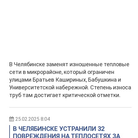
В Челябинске заменят изношенные тепловые
сети в микрорайоне, который ограничен
улицами Братьев Кашириных, Бабушкина и
Университетской набережной. Степень износа
труб там достигает критической отметки.
25.02.2025 8:04
В ЧЕЛЯБИНСКЕ УСТРАНИЛИ 32
ПОВРЕЖДЕНИЯ НА ТЕПЛОСЕТЯХ ЗА