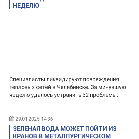
НЕДЕЛЮ
Специалисты ликвидируют повреждения
тепловых сетей в Челябинске. За минувшую
неделю удалось устранить 32 проблемы.
29.01.2025 14:36
ЗЕЛЕНАЯ ВОДА МОЖЕТ ПОЙТИ ИЗ
КРАНОВ В МЕТАЛЛУРГИЧЕСКОМ