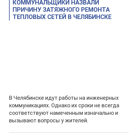
КОММУНАЛЬЩИКИ НАЗВАЛИ
ПРИЧИНУ ЗАТЯЖНОГО РЕМОНТА
ТЕПЛОВЫХ СЕТЕЙ В ЧЕЛЯБИНСКЕ
В Челябинске идут работы на инженерных
коммуникациях. Однако их сроки не всегда
соответствуют намеченным изначально и
вызывают вопросы у жителей.