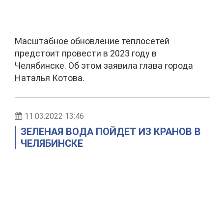
Масштабное обновление теплосетей
предстоит провести в 2023 году в
Челябинске. Об этом заявила глава города
Наталья Котова.
11.03.2022 13:46
ЗЕЛЕНАЯ ВОДА ПОЙДЕТ ИЗ КРАНОВ В
ЧЕЛЯБИНСКЕ