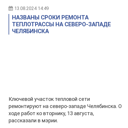
13.08.2024 14:49
НАЗВАНЫ СРОКИ РЕМОНТА
ТЕПЛОТРАССЫ НА СЕВЕРО-ЗАПАДЕ
ЧЕЛЯБИНСКА
Ключевой участок тепловой сети
ремонтируют на северо-западе Челябинска. О
ходе работ ко вторнику, 13 августа,
рассказали в мэрии.