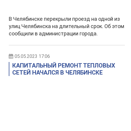
В Челябинске перекрыли проезд на одной из
улиц Челябинска на длительный срок. Об этом
сообщили в администрации города.
05.05.2023 17:06
КАПИТАЛЬНЫЙ РЕМОНТ ТЕПЛОВЫХ
СЕТЕЙ НАЧАЛСЯ В ЧЕЛЯБИНСКЕ