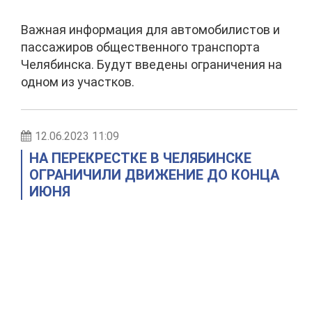
Важная информация для автомобилистов и
пассажиров общественного транспорта
Челябинска. Будут введены ограничения на
одном из участков.
12.06.2023 11:09
НА ПЕРЕКРЕСТКЕ В ЧЕЛЯБИНСКЕ
ОГРАНИЧИЛИ ДВИЖЕНИЕ ДО КОНЦА
ИЮНЯ