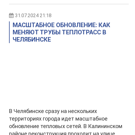
31.07.2024 21:18
МАСШТАБНОЕ ОБНОВЛЕНИЕ: КАК
МЕНЯЮТ ТРУБЫ ТЕПЛОТРАСС В
ЧЕЛЯБИНСКЕ
В Челябинске сразу на нескольких
территориях города идет масштабное
обновление тепловых сетей. В Калининском
районе реконструкция проходит на улице