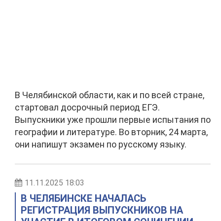
В Челябинской области, как и по всей стране,
стартовал досрочный период ЕГЭ.
Выпускники уже прошли первые испытания по
географии и литературе. Во вторник, 24 марта,
они напишут экзамен по русскому языку.
11.11.2025 18:03
В ЧЕЛЯБИНСКЕ НАЧАЛАСЬ
РЕГИСТРАЦИЯ ВЫПУСКНИКОВ НА