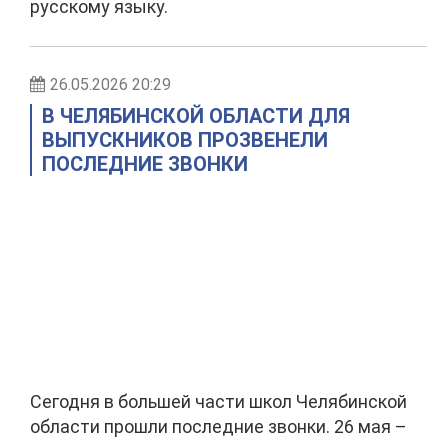
русскому языку.
26.05.2026 20:29
В ЧЕЛЯБИНСКОЙ ОБЛАСТИ ДЛЯ
ВЫПУСКНИКОВ ПРОЗВЕНЕЛИ
ПОСЛЕДНИЕ ЗВОНКИ
Сегодня в большей части школ Челябинской
области прошли последние звонки. 26 мая –