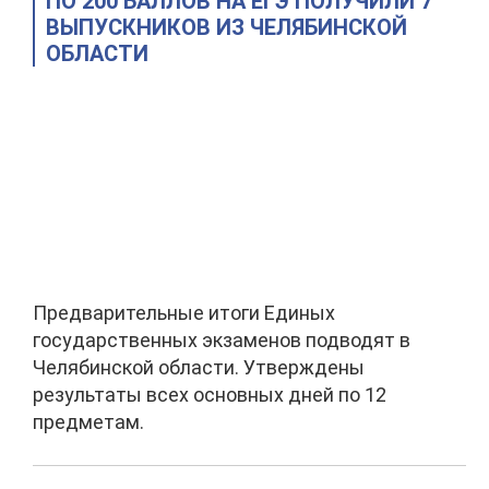
ПО 200 БАЛЛОВ НА ЕГЭ ПОЛУЧИЛИ 7
ВЫПУСКНИКОВ ИЗ ЧЕЛЯБИНСКОЙ
ОБЛАСТИ
Предварительные итоги Единых
государственных экзаменов подводят в
Челябинской области. Утверждены
результаты всех основных дней по 12
предметам.