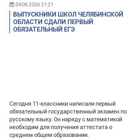
04.06.2026 21:21
ВЫПУСКНИКИ ШКОЛ ЧЕЛЯБИНСКОЙ
ОБЛАСТИ СДАЛИ ПЕРВЫЙ
ОБЯЗАТЕЛЬНЫЙ ЕГЭ
Сегодня 11-классники написали первый
обязательный государственный экзамен по
русскому языку. Он наряду с математикой
необходим для получения аттестата о
среднем общем образовании.