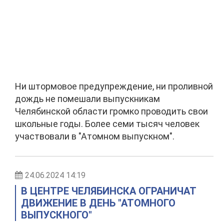
Ни штормовое предупреждение, ни проливной
дождь не помешали выпускникам
Челябинской области громко проводить свои
школьные годы. Более семи тысяч человек
участвовали в "Атомном выпускном".
24.06.2024 14:19
В ЦЕНТРЕ ЧЕЛЯБИНСКА ОГРАНИЧАТ
ДВИЖЕНИЕ В ДЕНЬ "АТОМНОГО
ВЫПУСКНОГО"