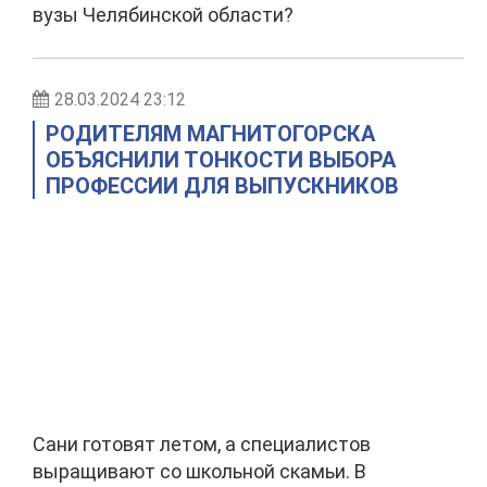
вузы Челябинской области?
28.03.2024 23:12
РОДИТЕЛЯМ МАГНИТОГОРСКА
ОБЪЯСНИЛИ ТОНКОСТИ ВЫБОРА
ПРОФЕССИИ ДЛЯ ВЫПУСКНИКОВ
Сани готовят летом, а специалистов
выращивают со школьной скамьи. В