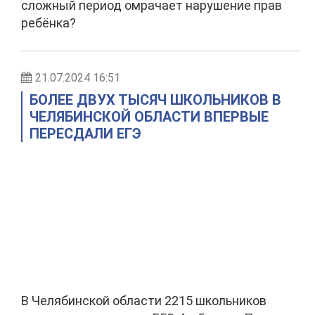
сложный период омрачает нарушение прав
ребёнка?
21.07.2024 16:51
БОЛЕЕ ДВУХ ТЫСЯЧ ШКОЛЬНИКОВ В
ЧЕЛЯБИНСКОЙ ОБЛАСТИ ВПЕРВЫЕ
ПЕРЕСДАЛИ ЕГЭ
В Челябинской области 2215 школьников