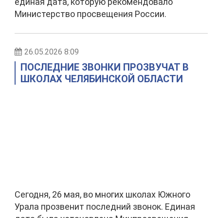
единая дата, которую рекомендовало
Министерство просвещения России.
26.05.2026 8:09
ПОСЛЕДНИЕ ЗВОНКИ ПРОЗВУЧАТ В
ШКОЛАХ ЧЕЛЯБИНСКОЙ ОБЛАСТИ
Сегодня, 26 мая, во многих школах Южного
Урала прозвенит последний звонок. Единая