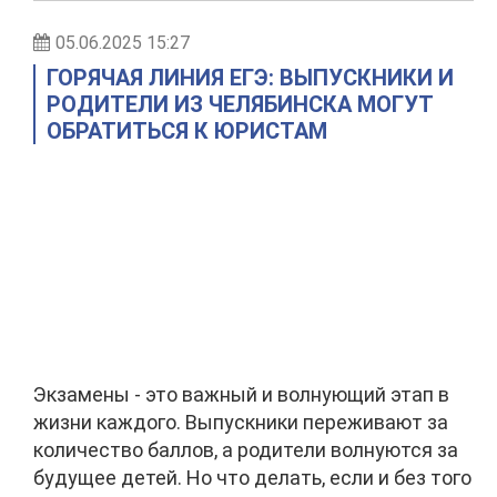
05.06.2025 15:27
ГОРЯЧАЯ ЛИНИЯ ЕГЭ: ВЫПУСКНИКИ И
РОДИТЕЛИ ИЗ ЧЕЛЯБИНСКА МОГУТ
ОБРАТИТЬСЯ К ЮРИСТАМ
Экзамены - это важный и волнующий этап в
жизни каждого. Выпускники переживают за
количество баллов, а родители волнуются за
будущее детей. Но что делать, если и без того