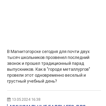
В Магнитогорске сегодня для почти двух
тысяч школьников прозвенел последний
звонок и прошел традиционный парад
выпускников. Как в "городе металлургов"
провели этот одновременно веселый и
грустный учебный день?
13.05.2024 16:38