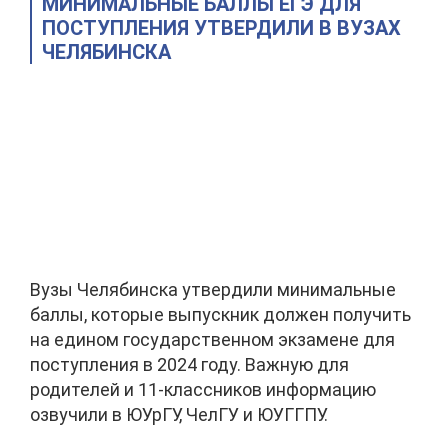
МИНИМАЛЬНЫЕ БАЛЛЫ ЕГЭ ДЛЯ
ПОСТУПЛЕНИЯ УТВЕРДИЛИ В ВУЗАХ
ЧЕЛЯБИНСКА
Вузы Челябинска утвердили минимальные
баллы, которые выпускник должен получить
на едином государственном экзамене для
поступления в 2024 году. Важную для
родителей и 11-классников информацию
озвучили в ЮУрГУ, ЧелГУ и ЮУГГПУ.