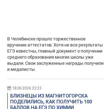
В Челябинске прошло торжественное
вручение аттестатов. Хотя не все результаты
ЕГЭ известны, главный документ о получении
среднего образования многие школы уже
выдали. Свои заслуженные награды получили
и медалисты.
18.06.2026 22:23
БЛИЗНЕЦЫ ИЗ МАГНИТОГОРСКА
ПОДЕЛИЛИСЬ, КАК ПОЛУЧИТЬ 100
БАЛЛОВ НА ЕГЭ ПО ХИМИИ