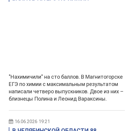
"Нахимичили" на сто баллов. В Магнитогорске
ЕГЭ по химии с максимальным результатом
написали четверо выпускников. Двое из них –
близнецы Полина и Леонид Вараксины.
16.06.2026 19:21
В ЧЕЛЯБИНСКОЙ ОБЛАСТИ 88