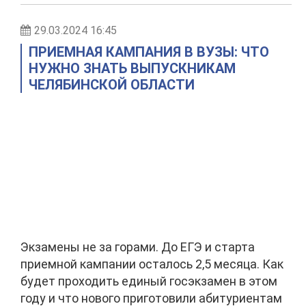
29.03.2024 16:45
ПРИЕМНАЯ КАМПАНИЯ В ВУЗЫ: ЧТО
НУЖНО ЗНАТЬ ВЫПУСКНИКАМ
ЧЕЛЯБИНСКОЙ ОБЛАСТИ
Экзамены не за горами. До ЕГЭ и старта
приемной кампании осталось 2,5 месяца. Как
будет проходить единый госэкзамен в этом
году и что нового приготовили абитуриентам