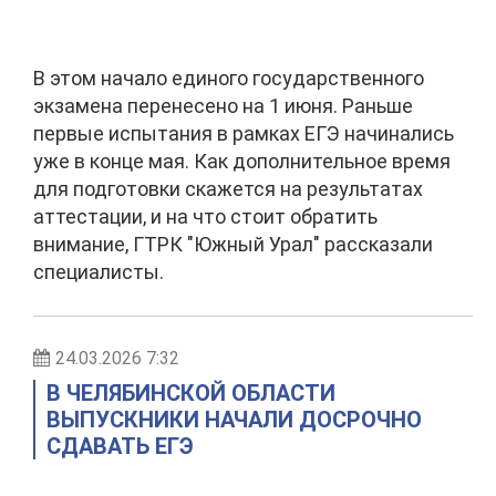
В этом начало единого государственного
экзамена перенесено на 1 июня. Раньше
первые испытания в рамках ЕГЭ начинались
уже в конце мая. Как дополнительное время
для подготовки скажется на результатах
аттестации, и на что стоит обратить
внимание, ГТРК "Южный Урал" рассказали
специалисты.
24.03.2026 7:32
В ЧЕЛЯБИНСКОЙ ОБЛАСТИ
ВЫПУСКНИКИ НАЧАЛИ ДОСРОЧНО
СДАВАТЬ ЕГЭ