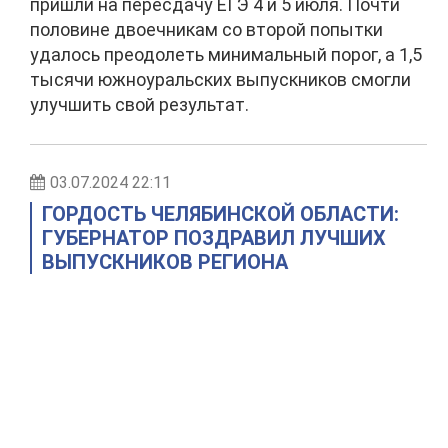
пришли на пересдачу ЕГЭ 4 и 5 июля. Почти
половине двоечникам со второй попытки
удалось преодолеть минимальный порог, а 1,5
тысячи южноуральских выпускников смогли
улучшить свой результат.
03.07.2024 22:11
ГОРДОСТЬ ЧЕЛЯБИНСКОЙ ОБЛАСТИ:
ГУБЕРНАТОР ПОЗДРАВИЛ ЛУЧШИХ
ВЫПУСКНИКОВ РЕГИОНА