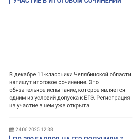
УЧАСТИЕ В ИТОГОВОМ СОЧИНЕНИИ
В декабре 11-классники Челябинской области
напишут итоговое сочинение. Это
обязательное испытание, которое является
одним из условий допуска к ЕГЭ. Регистрация
на участие в нем уже открыта.
24.06.2025 12:38