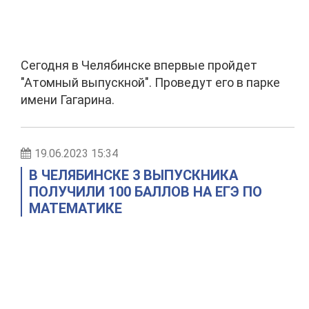
Сегодня в Челябинске впервые пройдет
"Атомный выпускной". Проведут его в парке
имени Гагарина.
19.06.2023 15:34
В ЧЕЛЯБИНСКЕ 3 ВЫПУСКНИКА
ПОЛУЧИЛИ 100 БАЛЛОВ НА ЕГЭ ПО
МАТЕМАТИКЕ