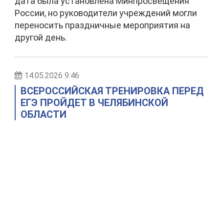
дата была установлена Минпросвещения
России, но руководители учреждений могли
переносить праздничные мероприятия на
другой день.
14.05.2026 9:46
ВСЕРОССИЙСКАЯ ТРЕНИРОВКА ПЕРЕД
ЕГЭ ПРОЙДЕТ В ЧЕЛЯБИНСКОЙ
ОБЛАСТИ