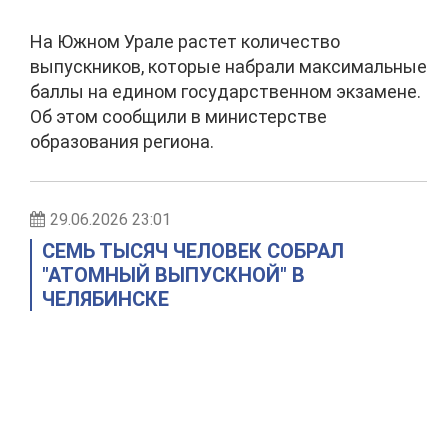
На Южном Урале растет количество
выпускников, которые набрали максимальные
баллы на едином государственном экзамене.
Об этом сообщили в министерстве
образования региона.
29.06.2026 23:01
СЕМЬ ТЫСЯЧ ЧЕЛОВЕК СОБРАЛ
"АТОМНЫЙ ВЫПУСКНОЙ" В
ЧЕЛЯБИНСКЕ