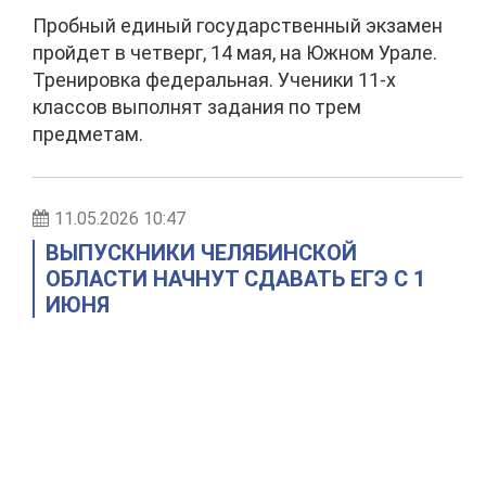
Пробный единый государственный экзамен
пройдет в четверг, 14 мая, на Южном Урале.
Тренировка федеральная. Ученики 11-х
классов выполнят задания по трем
предметам.
11.05.2026 10:47
ВЫПУСКНИКИ ЧЕЛЯБИНСКОЙ
ОБЛАСТИ НАЧНУТ СДАВАТЬ ЕГЭ С 1
ИЮНЯ