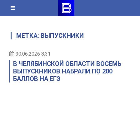
Skip
to
content
МЕТКА:
ВЫПУСКНИКИ
30.06.2026 8:31
В ЧЕЛЯБИНСКОЙ ОБЛАСТИ ВОСЕМЬ
ВЫПУСКНИКОВ НАБРАЛИ ПО 200
БАЛЛОВ НА ЕГЭ