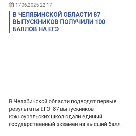
17.06.2025 22:17
В ЧЕЛЯБИНСКОЙ ОБЛАСТИ 87
ВЫПУСКНИКОВ ПОЛУЧИЛИ 100
БАЛЛОВ НА ЕГЭ
В Челябинской области подводят первые
результаты ЕГЭ: 87 выпускников
южноуральских школ сдали единый
государственный экзамен на высший балл.