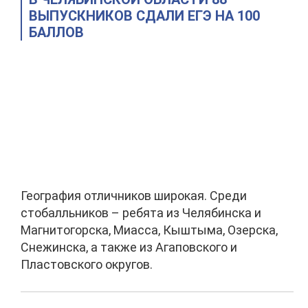
ВЫПУСКНИКОВ СДАЛИ ЕГЭ НА 100
БАЛЛОВ
География отличников широкая. Среди
стобалльников – ребята из Челябинска и
Магнитогорска, Миасса, Кыштыма, Озерска,
Снежинска, а также из Агаповского и
Пластовского округов.