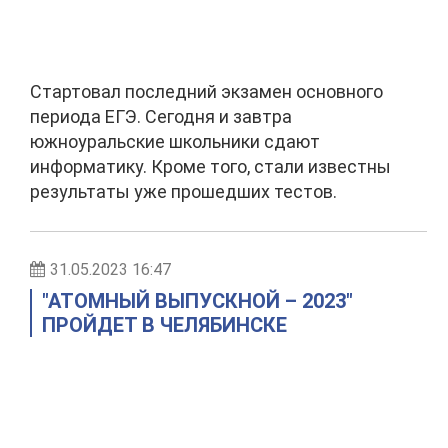
Стартовал последний экзамен основного
периода ЕГЭ. Сегодня и завтра
южноуральские школьники сдают
информатику. Кроме того, стали известны
результаты уже прошедших тестов.
31.05.2023 16:47
"АТОМНЫЙ ВЫПУСКНОЙ – 2023"
ПРОЙДЕТ В ЧЕЛЯБИНСКЕ