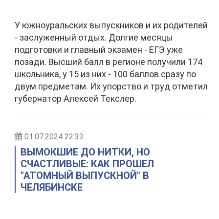
У южноуральских выпускников и их родителей
- заслуженный отдых. Долгие месяцы
подготовки и главный экзамен - ЕГЭ уже
позади. Высший балл в регионе получили 174
школьника, у 15 из них - 100 баллов сразу по
двум предметам. Их упорство и труд отметил
губернатор Алексей Текслер.
01.07.2024 22:33
ВЫМОКШИЕ ДО НИТКИ, НО
СЧАСТЛИВЫЕ: КАК ПРОШЕЛ
"АТОМНЫЙ ВЫПУСКНОЙ" В
ЧЕЛЯБИНСКЕ