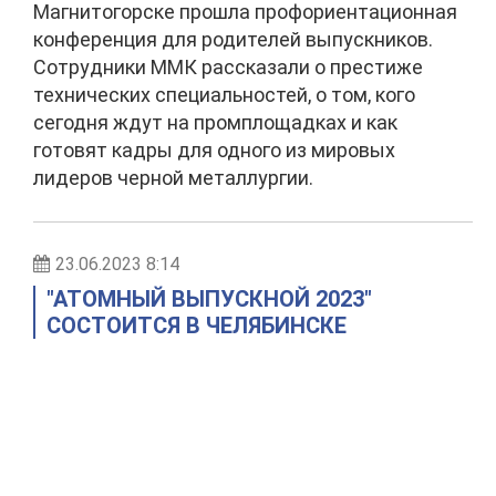
Магнитогорске прошла профориентационная
конференция для родителей выпускников.
Сотрудники ММК рассказали о престиже
технических специальностей, о том, кого
сегодня ждут на промплощадках и как
готовят кадры для одного из мировых
лидеров черной металлургии.
23.06.2023 8:14
"АТОМНЫЙ ВЫПУСКНОЙ 2023"
СОСТОИТСЯ В ЧЕЛЯБИНСКЕ