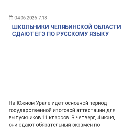
04.06.2026 7:18
ШКОЛЬНИКИ ЧЕЛЯБИНСКОЙ ОБЛАСТИ
СДАЮТ ЕГЭ ПО РУССКОМУ ЯЗЫКУ
На Южном Урале идет основной период
государственной итоговой аттестации для
выпускников 11 классов. В четверг, 4 июня,
они сдают обязательный экзамен по