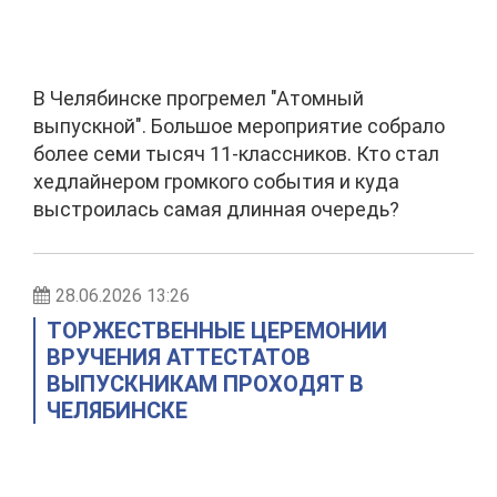
В Челябинске прогремел "Атомный
выпускной". Большое мероприятие собрало
более семи тысяч 11-классников. Кто стал
хедлайнером громкого события и куда
выстроилась самая длинная очередь?
28.06.2026 13:26
ТОРЖЕСТВЕННЫЕ ЦЕРЕМОНИИ
ВРУЧЕНИЯ АТТЕСТАТОВ
ВЫПУСКНИКАМ ПРОХОДЯТ В
ЧЕЛЯБИНСКЕ