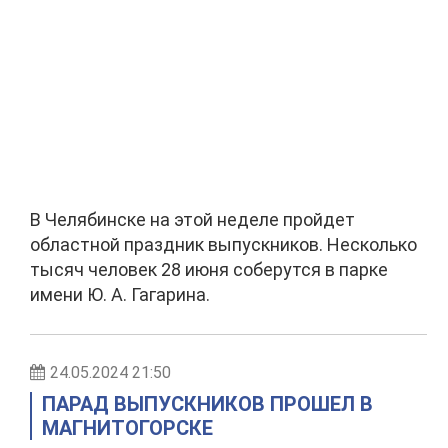
В Челябинске на этой неделе пройдет
областной праздник выпускников. Несколько
тысяч человек 28 июня соберутся в парке
имени Ю. А. Гагарина.
24.05.2024 21:50
ПАРАД ВЫПУСКНИКОВ ПРОШЕЛ В
МАГНИТОГОРСКЕ