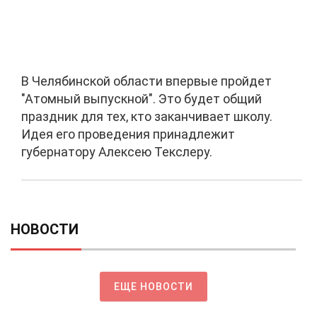
В Челябинской области впервые пройдет
"Атомный выпускной". Это будет общий
праздник для тех, кто заканчивает школу.
Идея его проведения принадлежит
губернатору Алексею Текслеру.
НОВОСТИ
ЕЩЕ НОВОСТИ