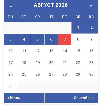
АВГУСТ 2026
«
»
ПН
ВТ
СР
ЧТ
ПТ
СБ
ВС
1
2
3
4
5
6
7
8
9
10
11
12
13
14
15
16
17
18
19
20
21
22
23
24
25
26
27
28
29
30
31
« Июль
Сентябрь »