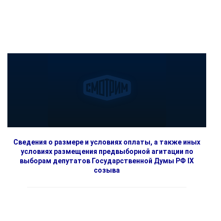
Сведения о размере и условиях оплаты, а также иных
условиях размещения предвыборной агитации по
выборам депутатов Государственной Думы РФ IX
созыва