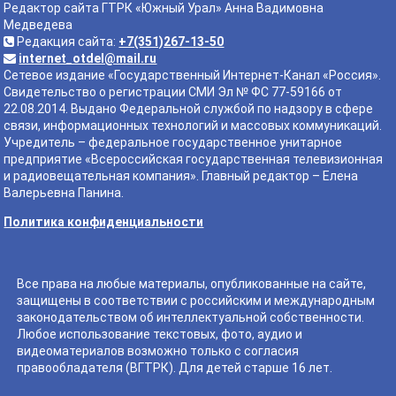
Редактор сайта ГТРК «Южный Урал» Анна Вадимовна
Медведева
Редакция сайта:
+7(351)267-13-50
internet_otdel@mail.ru
Сетевое издание «Государственный Интернет-Канал «Россия».
Свидетельство о регистрации СМИ Эл № ФС 77-59166 от
22.08.2014. Выдано Федеральной службой по надзору в сфере
связи, информационных технологий и массовых коммуникаций.
Учредитель – федеральное государственное унитарное
предприятие «Всероссийская государственная телевизионная
и радиовещательная компания». Главный редактор – Елена
Валерьевна Панина.
Политика конфиденциальности
Все права на любые материалы, опубликованные на сайте,
защищены в соответствии с российским и международным
законодательством об интеллектуальной собственности.
Любое использование текстовых, фото, аудио и
видеоматериалов возможно только с согласия
правообладателя (ВГТРК). Для детей старше 16 лет.