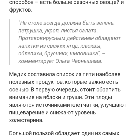
способов – есть больше сезонных овощей и
фруктов.
"На столе всегда должна быть зелень:
петрушка, укроп, листья салата.
Противовирусным действием обладают
напитки из свежих ягод: клюквы,
облепихи, брусники, шиповника", –
комментирует Ольга Чернышева.
Медик составила список из пяти наиболее
полезных продуктов, которые важно есть
осенью. В первую очередь, стоит обратить
внимание на яблоки и груши. Эти плоды
являются источниками клетчатки, улучшают
пищеварение и снижают уровень
холестерина.
Большой пользой обладает один из самых