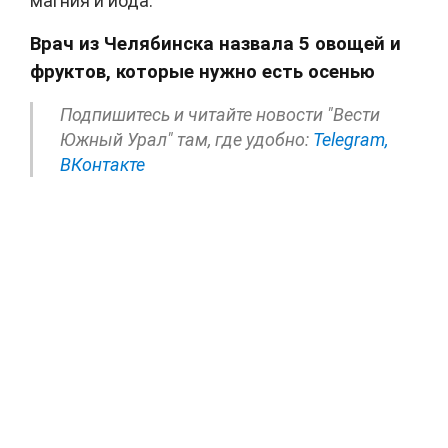
магния и йода.
Врач из Челябинска назвала 5 овощей и
фруктов, которые нужно есть осенью
Подпишитесь и читайте новости "Вести
Южный Урал" там, где удобно:
Telegram,
ВКонтакте