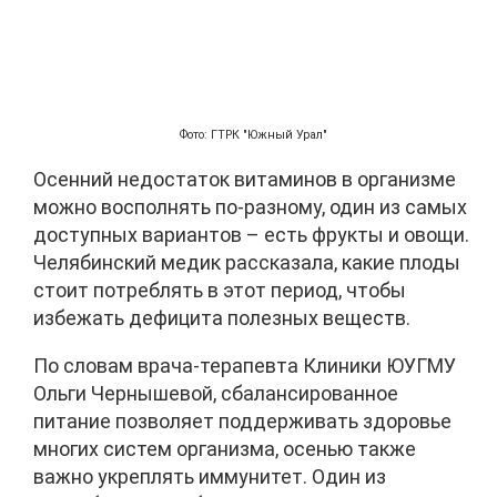
Фото: ГТРК "Южный Урал"
Осенний недостаток витаминов в организме
можно восполнять по-разному, один из самых
доступных вариантов – есть фрукты и овощи.
Челябинский медик рассказала, какие плоды
стоит потреблять в этот период, чтобы
избежать дефицита полезных веществ.
По словам врача-терапевта Клиники ЮУГМУ
Ольги Чернышевой, сбалансированное
питание позволяет поддерживать здоровье
многих систем организма, осенью также
важно укреплять иммунитет. Один из