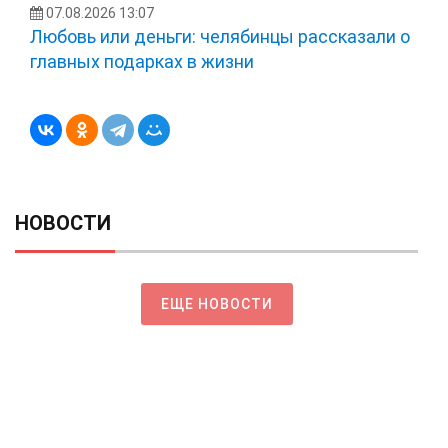
07.08.2026 13:07
Любовь или деньги: челябинцы рассказали о
главных подарках в жизни
НОВОСТИ
ЕЩЕ НОВОСТИ