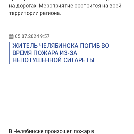
на дорогах. Мероприятие состоится на всей
территории региона.
05.07.2024 9:57
ЖИТЕЛЬ ЧЕЛЯБИНСКА ПОГИБ ВО
ВРЕМЯ ПОЖАРА ИЗ-ЗА
НЕПОТУШЕННОЙ СИГАРЕТЫ
В Челябинске произошел пожар в