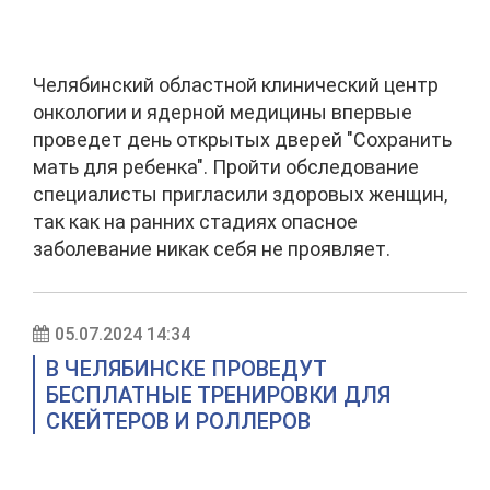
Челябинский областной клинический центр
онкологии и ядерной медицины впервые
проведет день открытых дверей "Сохранить
мать для ребенка". Пройти обследование
специалисты пригласили здоровых женщин,
так как на ранних стадиях опасное
заболевание никак себя не проявляет.
05.07.2024 14:34
В ЧЕЛЯБИНСКЕ ПРОВЕДУТ
БЕСПЛАТНЫЕ ТРЕНИРОВКИ ДЛЯ
СКЕЙТЕРОВ И РОЛЛЕРОВ