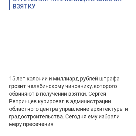
ВЗЯТКУ
15 лет колонии и миллиард рублей штрафа
грозит челябинскому чиновнику, которого
обвиняют в получении взятки. Сергей
Репринцев курировал в администрации
областного центра управление архитектуры и
градостроительства. Сегодня ему избрали
меру пресечения.