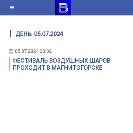
Skip
to
content
ДЕНЬ:
05.07.2024
05.07.2024 23:02
ФЕСТИВАЛЬ ВОЗДУШНЫХ ШАРОВ
ПРОХОДИТ В МАГНИТОГОРСКЕ