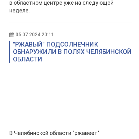
в областном центре уже на следующей
неделе.
05.07.2024 20:11
"РЖАВЫЙ" ПОДСОЛНЕЧНИК
ОБНАРУЖИЛИ В ПОЛЯХ ЧЕЛЯБИНСКОЙ
ОБЛАСТИ
В Челябинской области "ржавеет"