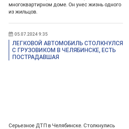
многоквартирном доме. Он унес жизнь одного
из жильцов.
05.07.2024 9:35
ЛЕГКОВОЙ АВТОМОБИЛЬ СТОЛКНУЛСЯ
С ГРУЗОВИКОМ В ЧЕЛЯБИНСКЕ, ЕСТЬ
ПОСТРАДАВШАЯ
Серьезное ДТП в Челябинске. Столкнулись