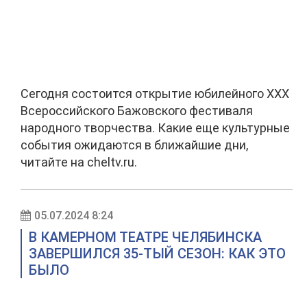
Сегодня состоится открытие юбилейного XXX
Всероссийского Бажовского фестиваля
народного творчества. Какие еще культурные
события ожидаются в ближайшие дни,
читайте на cheltv.ru.
05.07.2024 8:24
В КАМЕРНОМ ТЕАТРЕ ЧЕЛЯБИНСКА
ЗАВЕРШИЛСЯ 35-ТЫЙ СЕЗОН: КАК ЭТО
БЫЛО