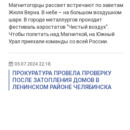
Магнитогорцы рассвет встречают по заветам
Жюля Верна. В небе – на большом воздушном
шаре. В городе металлургов проходит
фестиваль аэростатов "Чистый воздух".
Чтобы полетать над Магниткой, на Южный
Урал приехали команды со всей России.
05.07.2024 22:18
ПРОКУРАТУРА ПРОВЕЛА ПРОВЕРКУ
ПОСЛЕ ЗАТОПЛЕНИЯ ДОМОВ В
ЛЕНИНСКОМ РАЙОНЕ ЧЕЛЯБИНСКА