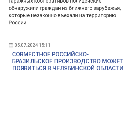
гаражных кооперативов полицейские
обнаружили граждан из ближнего зарубежья,
которые незаконно въехали на территорию
России.
05.07.2024 15:11
СОВМЕСТНОЕ РОССИЙСКО-
БРАЗИЛЬСКОЕ ПРОИЗВОДСТВО МОЖЕТ
ПОЯВИТЬСЯ В ЧЕЛЯБИНСКОЙ ОБЛАСТИ