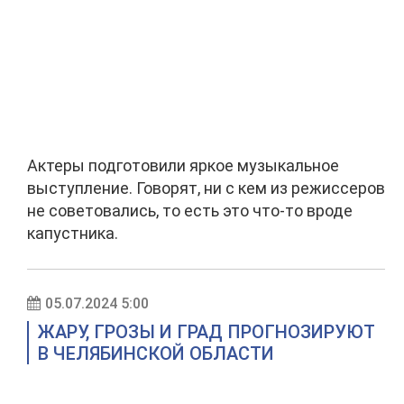
Актеры подготовили яркое музыкальное
выступление. Говорят, ни с кем из режиссеров
не советовались, то есть это что-то вроде
капустника.
05.07.2024 5:00
ЖАРУ, ГРОЗЫ И ГРАД ПРОГНОЗИРУЮТ
В ЧЕЛЯБИНСКОЙ ОБЛАСТИ