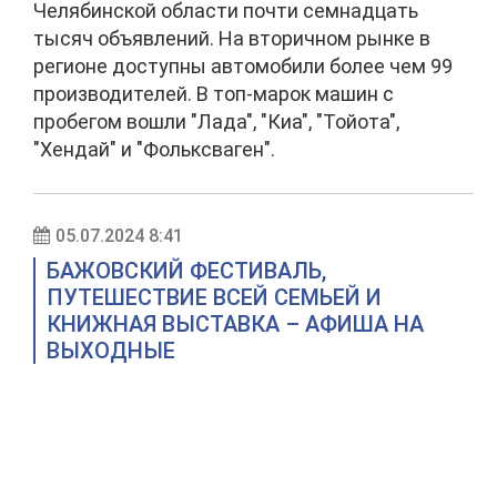
Челябинской области почти семнадцать
тысяч объявлений. На вторичном рынке в
регионе доступны автомобили более чем 99
производителей. В топ-марок машин с
пробегом вошли "Лада", "Киа", "Тойота",
"Хендай" и "Фольксваген".
05.07.2024 8:41
БАЖОВСКИЙ ФЕСТИВАЛЬ,
ПУТЕШЕСТВИЕ ВСЕЙ СЕМЬЕЙ И
КНИЖНАЯ ВЫСТАВКА – АФИША НА
ВЫХОДНЫЕ