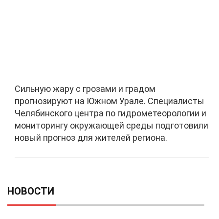
Сильную жару с грозами и градом
прогнозируют на Южном Урале. Специалисты
Челябинского центра по гидрометеорологии и
мониторингу окружающей среды подготовили
новый прогноз для жителей региона.
НОВОСТИ