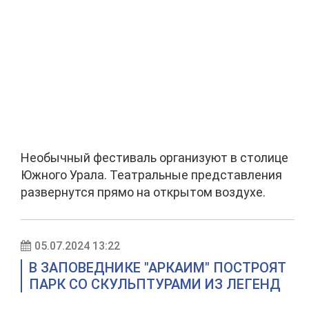
Необычный фестиваль организуют в столице
Южного Урала. Театральные представления
развернутся прямо на открытом воздухе.
05.07.2024 13:22
В ЗАПОВЕДНИКЕ "АРКАИМ" ПОСТРОЯТ
ПАРК СО СКУЛЬПТУРАМИ ИЗ ЛЕГЕНД