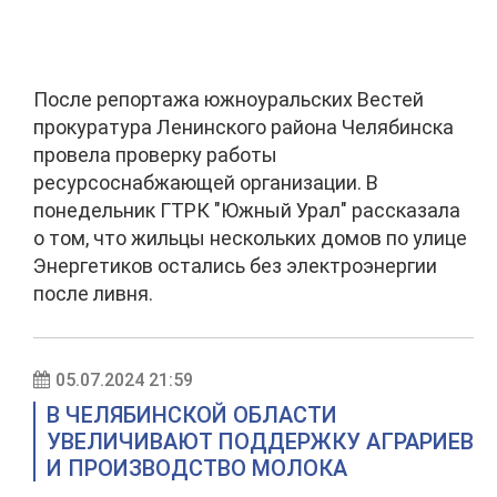
После репортажа южноуральских Вестей
прокуратура Ленинского района Челябинска
провела проверку работы
ресурсоснабжающей организации. В
понедельник ГТРК "Южный Урал" рассказала
о том, что жильцы нескольких домов по улице
Энергетиков остались без электроэнергии
после ливня.
05.07.2024 21:59
В ЧЕЛЯБИНСКОЙ ОБЛАСТИ
УВЕЛИЧИВАЮТ ПОДДЕРЖКУ АГРАРИЕВ
И ПРОИЗВОДСТВО МОЛОКА