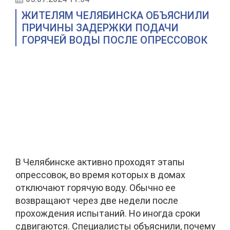
ЖИТЕЛЯМ ЧЕЛЯБИНСКА ОБЪЯСНИЛИ
ПРИЧИНЫ ЗАДЕРЖКИ ПОДАЧИ
ГОРЯЧЕЙ ВОДЫ ПОСЛЕ ОПРЕССОВОК
В Челябинске активно проходят этапы
опрессовок, во время которых в домах
отключают горячую воду. Обычно ее
возвращают через две недели после
прохождения испытаний. Но иногда сроки
сдвигаются. Специалисты объяснили, почему