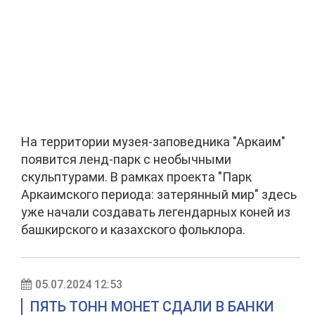
На территории музея-заповедника "Аркаим"
появится ленд-парк с необычными
скульптурами. В рамках проекта "Парк
Аркаимского периода: затерянный мир" здесь
уже начали создавать легендарных коней из
башкирского и казахского фольклора.
05.07.2024 12:53
ПЯТЬ ТОНН МОНЕТ СДАЛИ В БАНКИ