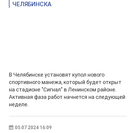
ЧЕЛЯБИНСКА
В Челябинске установят купол нового
спортивного манежа, который будет открыт
на стадионе "Сигнал" в Ленинском районе.
Активная фаза работ начнется на следующей
неделе.
05.07.2024 16:09