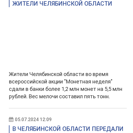
ЖИТЕЛИ ЧЕЛЯБИНСКОЙ ОБЛАСТИ
Жители Челябинской области во время
всероссийской акции "Монетная неделя"
сдали в банки более 1,2 млн монет на 5,5 млн
рублей. Вес мелочи составил пять тонн.
05.07.2024 12:09
В ЧЕЛЯБИНСКОЙ ОБЛАСТИ ПЕРЕДАЛИ