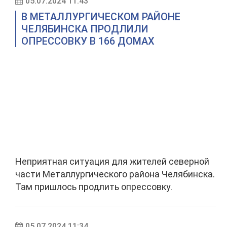
05.07.2024 11:43
В МЕТАЛЛУРГИЧЕСКОМ РАЙОНЕ
ЧЕЛЯБИНСКА ПРОДЛИЛИ
ОПРЕССОВКУ В 166 ДОМАХ
Неприятная ситуация для жителей северной
части Металлургического района Челябинска.
Там пришлось продлить опрессовку.
05.07.2024 11:34