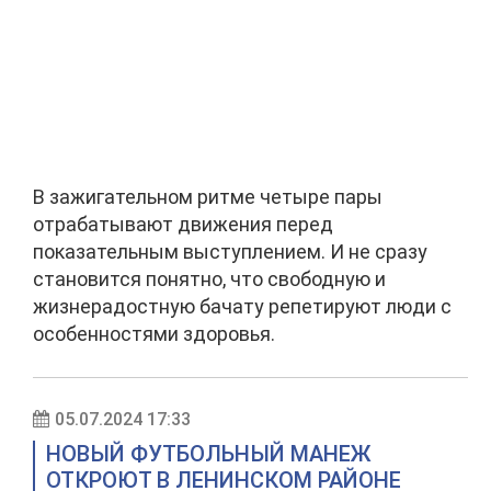
В зажигательном ритме четыре пары
отрабатывают движения перед
показательным выступлением. И не сразу
становится понятно, что свободную и
жизнерадостную бачату репетируют люди с
особенностями здоровья.
05.07.2024 17:33
НОВЫЙ ФУТБОЛЬНЫЙ МАНЕЖ
ОТКРОЮТ В ЛЕНИНСКОМ РАЙОНЕ