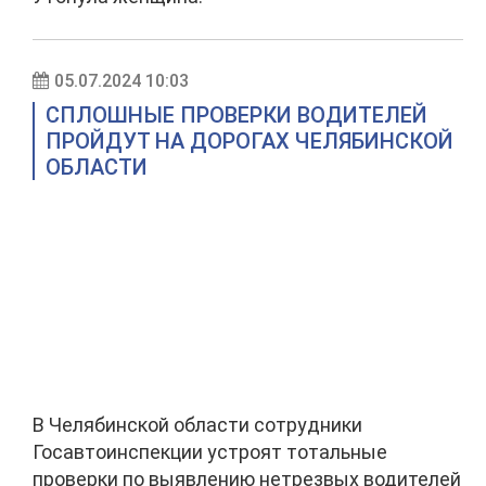
05.07.2024 10:03
СПЛОШНЫЕ ПРОВЕРКИ ВОДИТЕЛЕЙ
ПРОЙДУТ НА ДОРОГАХ ЧЕЛЯБИНСКОЙ
ОБЛАСТИ
В Челябинской области сотрудники
Госавтоинспекции устроят тотальные
проверки по выявлению нетрезвых водителей