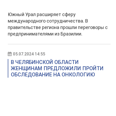
Южный Урал расширяет сферу
международного сотрудничества. В
правительстве региона прошли переговоры с
предпринимателями из Бразилии.
05.07.2024 14:55
В ЧЕЛЯБИНСКОЙ ОБЛАСТИ
ЖЕНЩИНАМ ПРЕДЛОЖИЛИ ПРОЙТИ
ОБСЛЕДОВАНИЕ НА ОНКОЛОГИЮ