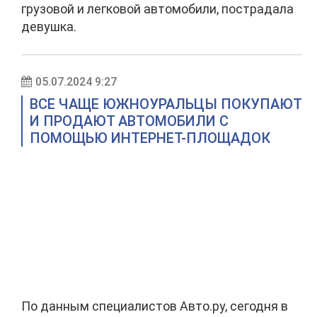
грузовой и легковой автомобили, пострадала
девушка.
05.07.2024 9:27
ВСЕ ЧАЩЕ ЮЖНОУРАЛЬЦЫ ПОКУПАЮТ
И ПРОДАЮТ АВТОМОБИЛИ С
ПОМОЩЬЮ ИНТЕРНЕТ-ПЛОЩАДОК
По данным специалистов Авто.ру, сегодня в