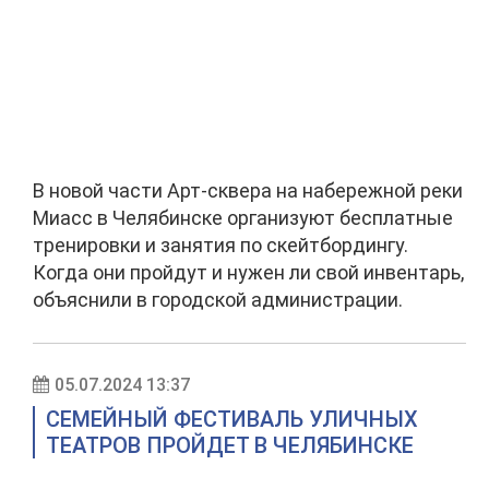
В новой части Арт-сквера на набережной реки
Миасс в Челябинске организуют бесплатные
тренировки и занятия по скейтбордингу.
Когда они пройдут и нужен ли свой инвентарь,
объяснили в городской администрации.
05.07.2024 13:37
СЕМЕЙНЫЙ ФЕСТИВАЛЬ УЛИЧНЫХ
ТЕАТРОВ ПРОЙДЕТ В ЧЕЛЯБИНСКЕ