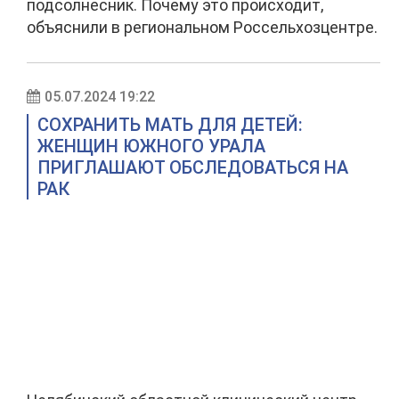
подсолнесник. Почему это происходит,
объяснили в региональном Россельхозцентре.
05.07.2024 19:22
СОХРАНИТЬ МАТЬ ДЛЯ ДЕТЕЙ:
ЖЕНЩИН ЮЖНОГО УРАЛА
ПРИГЛАШАЮТ ОБСЛЕДОВАТЬСЯ НА
РАК