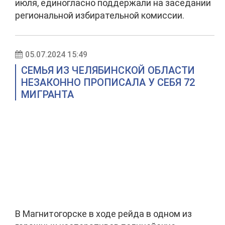
июля, единогласно поддержали на заседании
региональной избирательной комиссии.
05.07.2024 15:49
СЕМЬЯ ИЗ ЧЕЛЯБИНСКОЙ ОБЛАСТИ
НЕЗАКОННО ПРОПИСАЛА У СЕБЯ 72
МИГРАНТА
В Магнитогорске в ходе рейда в одном из