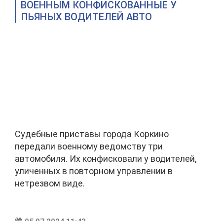
ВОЕННЫМ КОНФИСКОВАННЫЕ У
ПЬЯНЫХ ВОДИТЕЛЕЙ АВТО
Судебные приставы города Коркино
передали военному ведомству три
автомобиля. Их конфисковали у водителей,
уличенных в повторном управлении в
нетрезвом виде.