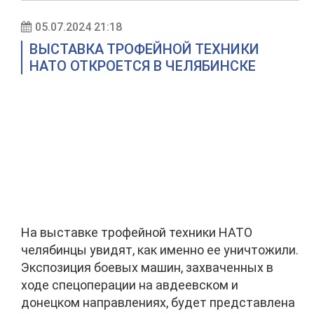
05.07.2024 21:18
ВЫСТАВКА ТРОФЕЙНОЙ ТЕХНИКИ
НАТО ОТКРОЕТСЯ В ЧЕЛЯБИНСКЕ
На выставке трофейной техники НАТО
челябинцы увидят, как именно ее уничтожили.
Экспозиция боевых машин, захваченных в
ходе спецоперации на авдеевском и
донецком направлениях, будет представлена