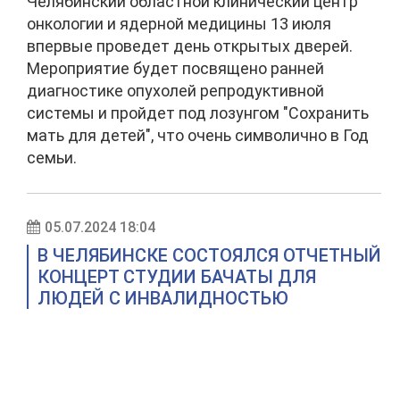
Челябинский областной клинический центр
онкологии и ядерной медицины 13 июля
впервые проведет день открытых дверей.
Мероприятие будет посвящено ранней
диагностике опухолей репродуктивной
системы и пройдет под лозунгом "Сохранить
мать для детей", что очень символично в Год
семьи.
05.07.2024 18:04
В ЧЕЛЯБИНСКЕ СОСТОЯЛСЯ ОТЧЕТНЫЙ
КОНЦЕРТ СТУДИИ БАЧАТЫ ДЛЯ
ЛЮДЕЙ С ИНВАЛИДНОСТЬЮ