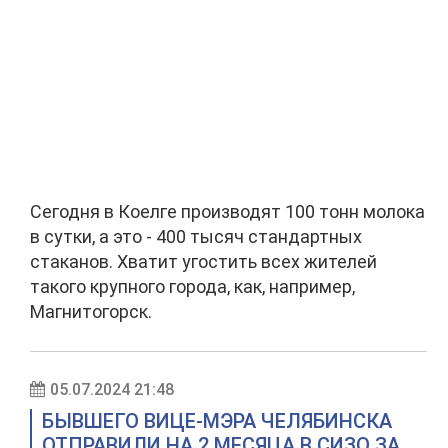
Сегодня в Коелге производят 100 тонн молока
в сутки, а это - 400 тысяч стандартных
стаканов. Хватит угостить всех жителей
такого крупного города, как, например,
Магнитогорск.
05.07.2024 21:48
БЫВШЕГО ВИЦЕ-МЭРА ЧЕЛЯБИНСКА
ОТПРАВИЛИ НА 2 МЕСЯЦА В СИЗО ЗА