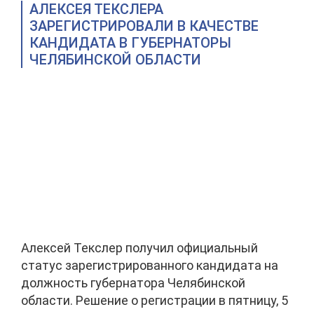
АЛЕКСЕЯ ТЕКСЛЕРА
ЗАРЕГИСТРИРОВАЛИ В КАЧЕСТВЕ
КАНДИДАТА В ГУБЕРНАТОРЫ
ЧЕЛЯБИНСКОЙ ОБЛАСТИ
Алексей Текслер получил официальный
статус зарегистрированного кандидата на
должность губернатора Челябинской
области. Решение о регистрации в пятницу, 5