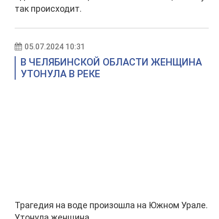
так происходит.
05.07.2024 10:31
В ЧЕЛЯБИНСКОЙ ОБЛАСТИ ЖЕНЩИНА
УТОНУЛА В РЕКЕ
Трагедия на воде произошла на Южном Урале.
Утонула женщина.