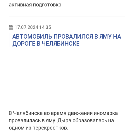
активная подготовка.
17.07.2024 14:35
АВТОМОБИЛЬ ПРОВАЛИЛСЯ В ЯМУ НА
ДОРОГЕ В ЧЕЛЯБИНСКЕ
В Челябинске во время движения иномарка
провалилась в яму. Дыра образовалась на
одном из перекрестков.