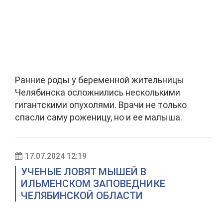
Ранние роды у беременной жительницы
Челябинска осложнились несколькими
гигантскими опухолями. Врачи не только
спасли саму роженицу, но и ее малыша.
17.07.2024 12:19
УЧЕНЫЕ ЛОВЯТ МЫШЕЙ В
ИЛЬМЕНСКОМ ЗАПОВЕДНИКЕ
ЧЕЛЯБИНСКОЙ ОБЛАСТИ