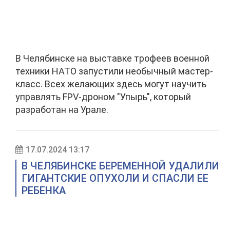
В Челябинске на выставке трофеев военной
техники НАТО запустили необычный мастер-
класс. Всех желающих здесь могут научить
управлять FPV-дроном "Упырь", который
разработан на Урале.
17.07.2024 13:17
В ЧЕЛЯБИНСКЕ БЕРЕМЕННОЙ УДАЛИЛИ
ГИГАНТСКИЕ ОПУХОЛИ И СПАСЛИ ЕЕ
РЕБЕНКА