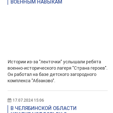
ВОЕННЫМ НАВЫКАМ
Истории из-за "ленточки" услышали ребята
военно-исторического лагеря "Страна героев".
Он работал на базе детского загородного
комплекса "Абзаково".
17.07.2024 15:06
В ЧЕЛЯБИНСКОЙ ОБЛАСТИ