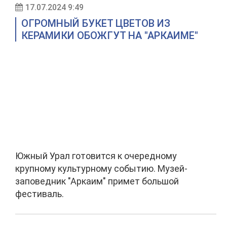
17.07.2024 9:49
ОГРОМНЫЙ БУКЕТ ЦВЕТОВ ИЗ
КЕРАМИКИ ОБОЖГУТ НА "АРКАИМЕ"
Южный Урал готовится к очередному
крупному культурному событию. Музей-
заповедник "Аркаим" примет большой
фестиваль.