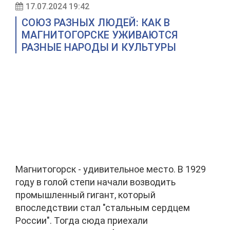
17.07.2024 19:42
СОЮЗ РАЗНЫХ ЛЮДЕЙ: КАК В
МАГНИТОГОРСКЕ УЖИВАЮТСЯ
РАЗНЫЕ НАРОДЫ И КУЛЬТУРЫ
Магнитогорск - удивительное место. В 1929
году в голой степи начали возводить
промышленный гигант, который
впоследствии стал "стальным сердцем
России". Тогда сюда приехали