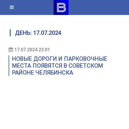
Skip
to
content
ДЕНЬ:
17.07.2024
17.07.2024 23:01
НОВЫЕ ДОРОГИ И ПАРКОВОЧНЫЕ
МЕСТА ПОЯВЯТСЯ В СОВЕТСКОМ
РАЙОНЕ ЧЕЛЯБИНСКА