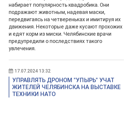
набирает популярность квадробика. Они
подражают животным, надевая маски,
передвигаясь на четвереньках и имитируя их
движения. Некоторые даже кусают прохожих
и едят корм из миски. Челябинские врачи
предупредили о последствиях такого
увлечения.
17.07.2024 13:32
УПРАВЛЯТЬ ДРОНОМ "УПЫРЬ" УЧАТ
ЖИТЕЛЕЙ ЧЕЛЯБИНСКА НА ВЫСТАВКЕ
ТЕХНИКИ НАТО