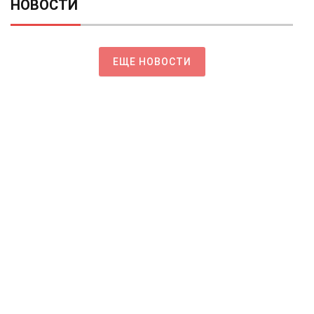
НОВОСТИ
ЕЩЕ НОВОСТИ