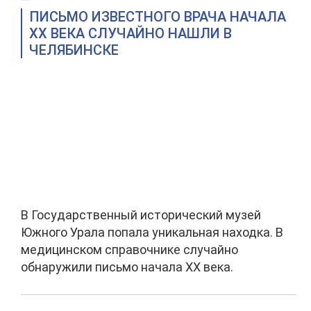
ПИСЬМО ИЗВЕСТНОГО ВРАЧА НАЧАЛА
XX ВЕКА СЛУЧАЙНО НАШЛИ В
ЧЕЛЯБИНСКЕ
В Государственный исторический музей
Южного Урала попала уникальная находка. В
медицинском справочнике случайно
обнаружили письмо начала XX века.