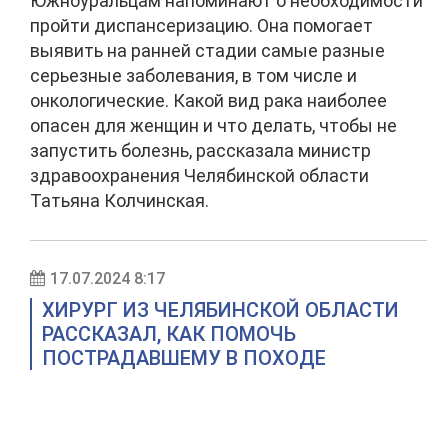
Южноуральцам напоминают о необходимости
пройти диспансеризацию. Она помогает
выявить на ранней стадии самые разные
серьезные заболевания, в том числе и
онкологические. Какой вид рака наиболее
опасен для женщин и что делать, чтобы не
запустить болезнь, рассказала министр
здравоохранения Челябинской области
Татьяна Колчинская.
17.07.2024 8:17
ХИРУРГ ИЗ ЧЕЛЯБИНСКОЙ ОБЛАСТИ
РАССКАЗАЛ, КАК ПОМОЧЬ
ПОСТРАДАВШЕМУ В ПОХОДЕ