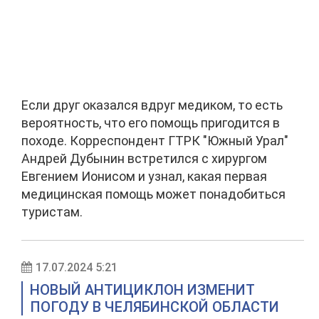
Если друг оказался вдруг медиком, то есть
вероятность, что его помощь пригодится в
походе. Корреспондент ГТРК "Южный Урал"
Андрей Дубынин встретился с хирургом
Евгением Ионисом и узнал, какая первая
медицинская помощь может понадобиться
туристам.
17.07.2024 5:21
НОВЫЙ АНТИЦИКЛОН ИЗМЕНИТ
ПОГОДУ В ЧЕЛЯБИНСКОЙ ОБЛАСТИ