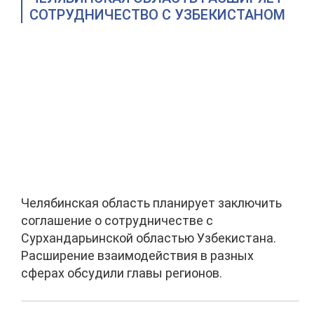
СОТРУДНИЧЕСТВО С УЗБЕКИСТАНОМ
Челябинская область планирует заключить
соглашение о сотрудничестве с
Сурхандарьинской областью Узбекистана.
Расширение взаимодействия в разных
сферах обсудили главы регионов.