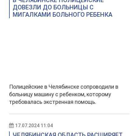
В ЧЕЛЯБИНСКЕ ПОЛИЦЕЙСКИЕ
ДОВЕЗЛИ ДО БОЛЬНИЦЫ С
МИГАЛКАМИ БОЛЬНОГО РЕБЕНКА
Полицейские в Челябинске сопроводили в
больницу машину с ребенком, которому
требовалась экстренная помощь.
17.07.2024 11:04
ЧЕЛЯБИНСКАЯ ОБЛАСТЬ РАСШИРЯЕТ