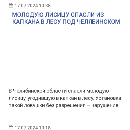
17.07.2024 10:38
МОЛОДУЮ ЛИСИЦУ СПАСЛИ ИЗ
КАПКАНА В ЛЕСУ ПОД ЧЕЛЯБИНСКОМ
В Челябинской области спасли молодую
лисицу, угодившую в капкан в лесу. Установка
такой ловушки без разрешения – нарушение.
17.07.2024 10:18