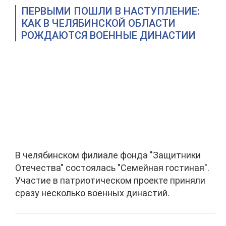
ПЕРВЫМИ ПОШЛИ В НАСТУПЛЕНИЕ:
КАК В ЧЕЛЯБИНСКОЙ ОБЛАСТИ
РОЖДАЮТСЯ ВОЕННЫЕ ДИНАСТИИ
В челябинском филиале фонда "Защитники
Отечества" состоялась "Семейная гостиная".
Участие в патриотическом проекте приняли
сразу несколько военных династий.