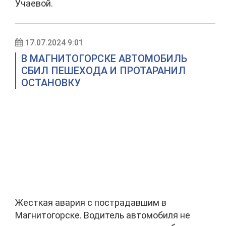
Учаевой.
17.07.2024 9:01
В МАГНИТОГОРСКЕ АВТОМОБИЛЬ
СБИЛ ПЕШЕХОДА И ПРОТАРАНИЛ
ОСТАНОВКУ
Жесткая авария с пострадавшим в
Магнитогорске. Водитель автомобиля не