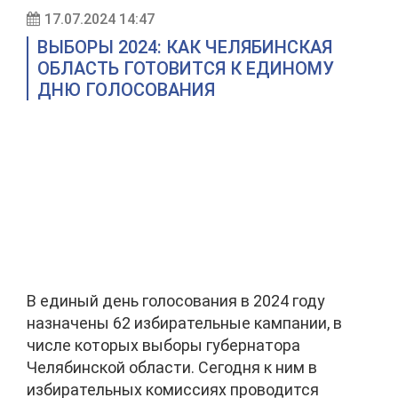
17.07.2024 14:47
ВЫБОРЫ 2024: КАК ЧЕЛЯБИНСКАЯ
ОБЛАСТЬ ГОТОВИТСЯ К ЕДИНОМУ
ДНЮ ГОЛОСОВАНИЯ
В единый день голосования в 2024 году
назначены 62 избирательные кампании, в
числе которых выборы губернатора
Челябинской области. Сегодня к ним в
избирательных комиссиях проводится