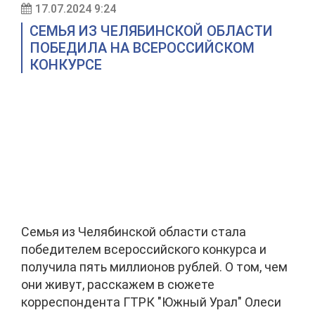
17.07.2024 9:24
СЕМЬЯ ИЗ ЧЕЛЯБИНСКОЙ ОБЛАСТИ
ПОБЕДИЛА НА ВСЕРОССИЙСКОМ
КОНКУРСЕ
Семья из Челябинской области стала
победителем всероссийского конкурса и
получила пять миллионов рублей. О том, чем
они живут, расскажем в сюжете
корреспондента ГТРК "Южный Урал" Олеси