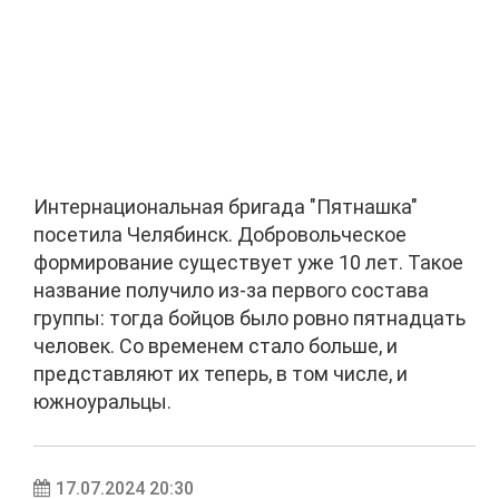
Интернациональная бригада "Пятнашка"
посетила Челябинск. Добровольческое
формирование существует уже 10 лет. Такое
название получило из-за первого состава
группы: тогда бойцов было ровно пятнадцать
человек. Со временем стало больше, и
представляют их теперь, в том числе, и
южноуральцы.
17.07.2024 20:30