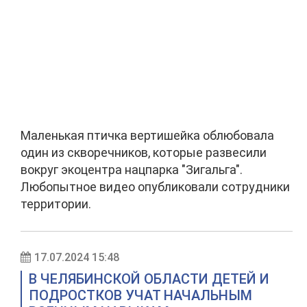
Маленькая птичка вертишейка облюбовала
один из скворечников, которые развесили
вокруг экоцентра нацпарка "Зигальга".
Любопытное видео опубликовали сотрудники
территории.
17.07.2024 15:48
В ЧЕЛЯБИНСКОЙ ОБЛАСТИ ДЕТЕЙ И
ПОДРОСТКОВ УЧАТ НАЧАЛЬНЫМ