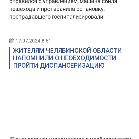
справился с управлением, машина сбила
пешехода и протаранила остановку:
пострадавшего госпитализировали.
17.07.2024 8:51
ЖИТЕЛЯМ ЧЕЛЯБИНСКОЙ ОБЛАСТИ
НАПОМНИЛИ О НЕОБХОДИМОСТИ
ПРОЙТИ ДИСПАНСЕРИЗАЦИЮ