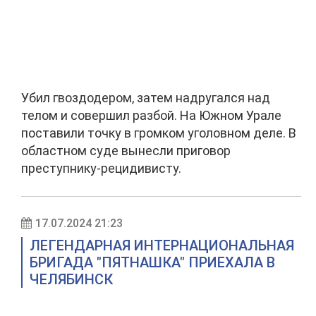
Убил гвоздодером, затем надругался над
телом и совершил разбой. На Южном Урале
поставили точку в громком уголовном деле. В
областном суде вынесли приговор
преступнику-рецидивисту.
17.07.2024 21:23
ЛЕГЕНДАРНАЯ ИНТЕРНАЦИОНАЛЬНАЯ
БРИГАДА "ПЯТНАШКА" ПРИЕХАЛА В
ЧЕЛЯБИНСК