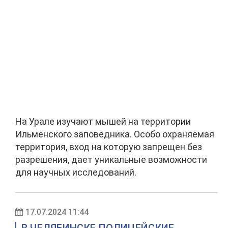
На Урале изучают мышей на территории
Ильменского заповедника. Особо охраняемая
территория, вход на которую запрещен без
разрешения, дает уникальные возможности
для научных исследований.
17.07.2024 11:44