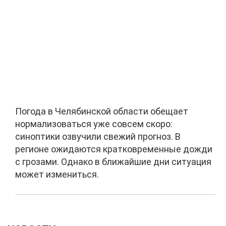
Погода в Челябинской области обещает
нормализоваться уже совсем скоро:
синоптики озвучили свежий прогноз. В
регионе ожидаются кратковременные дожди
с грозами. Однако в ближайшие дни ситуация
может измениться.