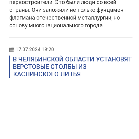
первостроители. Это были люди со всей
страны. Они заложили не только фундамент
флагмана отечественной металлургии, но
основу многонационального города.
17.07.2024 18:20
В ЧЕЛЯБИНСКОЙ ОБЛАСТИ УСТАНОВЯТ
ВЕРСТОВЫЕ СТОЛБЫ ИЗ
КАСЛИНСКОГО ЛИТЬЯ