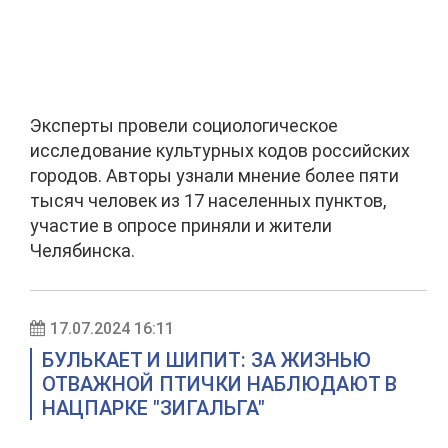
Эксперты провели социологическое
исследование культурных кодов российских
городов. Авторы узнали мнение более пяти
тысяч человек из 17 населенных пунктов,
участие в опросе приняли и жители
Челябинска.
17.07.2024 16:11
БУЛЬКАЕТ И ШИПИТ: ЗА ЖИЗНЬЮ
ОТВАЖНОЙ ПТИЧКИ НАБЛЮДАЮТ В
НАЦПАРКЕ "ЗИГАЛЬГА"