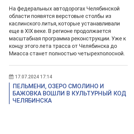
На федеральных автодорогах Челябинской
области появятся верстовые столбы из
каслинского литья, которые устанавливали
еще в XIX веке. В регионе продолжается
масштабная программа реконструкции. Уже к
концу этого лета трасса от Челябинска до
Миасса станет полностью четырехполосной.
17.07.2024 17:14
ПЕЛЬМЕНИ, ОЗЕРО СМОЛИНО И
БАЖОВКА ВОШЛИ В КУЛЬТУРНЫЙ КОД
ЧЕЛЯБИНСКА