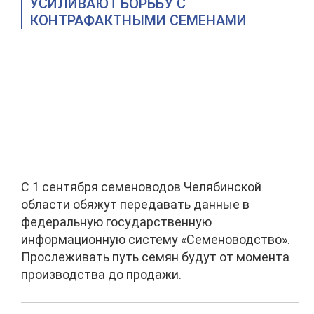
УСИЛИВАЮТ БОРЬБУ С
КОНТРАФАКТНЫМИ СЕМЕНАМИ
С 1 сентября семеноводов Челябинской
области обяжут передавать данные в
федеральную государственную
информационную систему «Семеноводство».
Прослеживать путь семян будут от момента
производства до продажи.