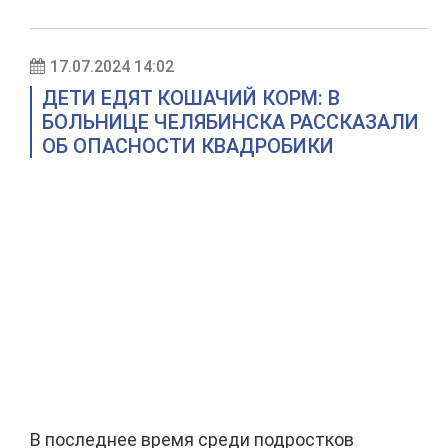
17.07.2024 14:02
ДЕТИ ЕДЯТ КОШАЧИЙ КОРМ: В
БОЛЬНИЦЕ ЧЕЛЯБИНСКА РАССКАЗАЛИ
ОБ ОПАСНОСТИ КВАДРОБИКИ
В последнее время среди подростков