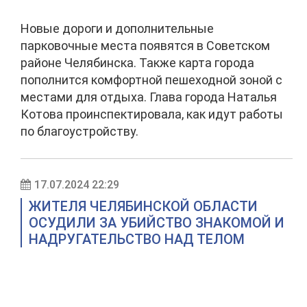
Новые дороги и дополнительные
парковочные места появятся в Советском
районе Челябинска. Также карта города
пополнится комфортной пешеходной зоной с
местами для отдыха. Глава города Наталья
Котова проинспектировала, как идут работы
по благоустройству.
17.07.2024 22:29
ЖИТЕЛЯ ЧЕЛЯБИНСКОЙ ОБЛАСТИ
ОСУДИЛИ ЗА УБИЙСТВО ЗНАКОМОЙ И
НАДРУГАТЕЛЬСТВО НАД ТЕЛОМ