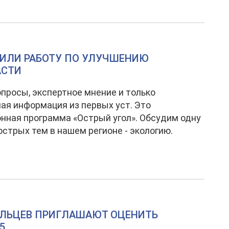
НИЛИ РАБОТУ ПО УЛУЧШЕНИЮ
АСТИ
просы, экспертное мнение и только
ая информация из первых уст. Это
нная программа «Острый угол». Обсудим одну
острых тем в нашем регионе - экологию.
АЛЬЦЕВ ПРИГЛАШАЮТ ОЦЕНИТЬ
5