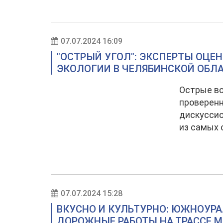
07.07.2024 16:09
"ОСТРЫЙ УГОЛ": ЭКСПЕРТЫ ОЦЕ
ЭКОЛОГИИ В ЧЕЛЯБИНСКОЙ ОБЛ
Острые во
проверенн
дискуссио
из самых 
07.07.2024 15:28
ВКУСНО И КУЛЬТУРНО: ЮЖНОУР
ДОРОЖНЫЕ РАБОТЫ НА ТРАССЕ М