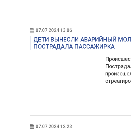
07.07.2024 13:06
ДЕТИ ВЫНЕСЛИ АВАРИЙНЫЙ МОЛО
ПОСТРАДАЛА ПАССАЖИРКА
Происшест
Пострадал
произошел
отреагиро
07.07.2024 12:23