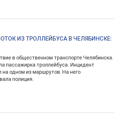
ТОК ИЗ ТРОЛЛЕЙБУСА В ЧЕЛЯБИНСКЕ:
вие в общественном транспорте Челябинска.
а пассажирка троллейбуса. Инцидент
 на одном из маршрутов. На него
вала полиция.