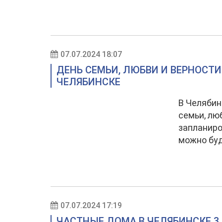
07.07.2024 18:07
ДЕНЬ СЕМЬИ, ЛЮБВИ И ВЕРНОСТИ
ЧЕЛЯБИНСКЕ
В Челябин
семьи, лю
запланиро
можно буд
07.07.2024 17:19
ЧАСТНЫЕ ДОМА В ЧЕЛЯБИНСКЕ 3