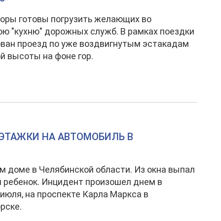
оры готовы погрузить желающих во
ю "кухню" дорожных служб. В рамках поездки
ван проезд по уже воздвигнутым эстакадам
й высоты на фоне гор.
ЭТАЖКИ НА АВТОМОБИЛЬ В
м доме в Челябинской области. Из окна выпал
 ребенок. Инцидент произошел днем в
6 июля, на проспекте Карла Маркса в
рске.