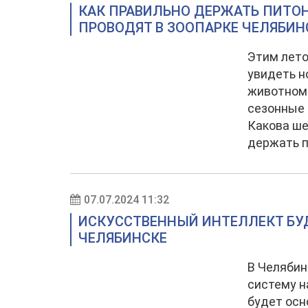
КАК ПРАВИЛЬНО ДЕРЖАТЬ ПИТОН
ПРОВОДЯТ В ЗООПАРКЕ ЧЕЛЯБИН
Этим лето
увидеть н
животном 
сезонные 
Какова ше
держать 
07.07.2024 11:32
ИСКУССТВЕННЫЙ ИНТЕЛЛЕКТ БУ
ЧЕЛЯБИНСКЕ
В Челябин
систему н
будет осн