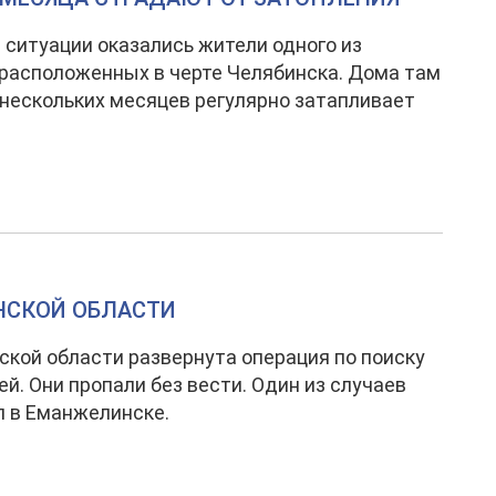
 ситуации оказались жители одного из
 расположенных в черте Челябинска. Дома там
 нескольких месяцев регулярно затапливает
НСКОЙ ОБЛАСТИ
ской области развернута операция по поиску
ей. Они пропали без вести. Один из случаев
 в Еманжелинске.