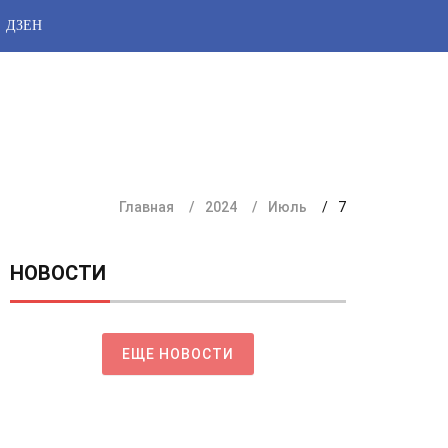
ДЗЕН
Главная
2024
Июль
7
НОВОСТИ
ЕЩЕ НОВОСТИ