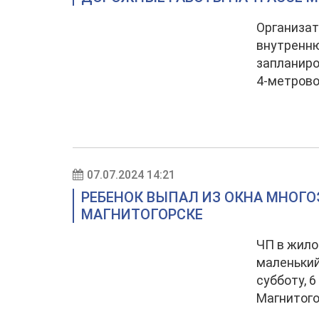
Организат
внутренню
запланиро
4-метрово
07.07.2024 14:21
РЕБЕНОК ВЫПАЛ ИЗ ОКНА МНОГО
МАГНИТОГОРСКЕ
ЧП в жило
маленький
субботу, 
Магнитого