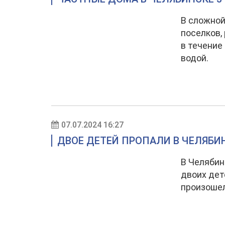
В сложной
поселков,
в течение
водой.
07.07.2024 16:27
ДВОЕ ДЕТЕЙ ПРОПАЛИ В ЧЕЛЯБИ
В Челябин
двоих дет
произошел