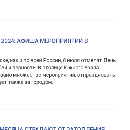
 2024: АФИША МЕРОПРИЯТИЙ В
ске, как и по всей России, 8 июля отметят День
бви и верности. В столице Южного Урала
вано множество мероприятий, отпраздновать
ет также за городом.
 МЕСЯЦА СТРАДАЮТ ОТ ЗАТОПЛЕНИЯ