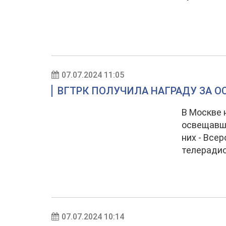
07.07.2024 11:05
ВГТРК ПОЛУЧИЛА НАГРАДУ ЗА О
В Москве 
освещавши
них - Все
телерадио
07.07.2024 10:14