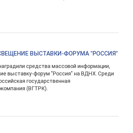
СВЕЩЕНИЕ ВЫСТАВКИ-ФОРУМА "РОССИЯ"
наградили средства массовой информации,
е выставку-форум "Россия" на ВДНХ. Среди
российская государственная
компания (ВГТРК).