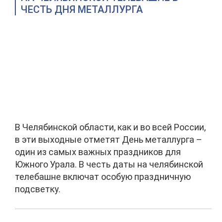
ЧЕСТЬ ДНЯ МЕТАЛЛУРГА
В Челябинской области, как и во всей России,
в эти выходные отметят День металлурга –
один из самых важных праздников для
Южного Урала. В честь даты на челябинской
телебашне включат особую праздничную
подсветку.