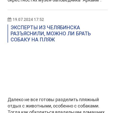
19.07.2024 17:52
ЭКСПЕРТЫ ИЗ ЧЕЛЯБИНСКА
РАЗЪЯСНИЛИ, МОЖНО ЛИ БРАТЬ
СОБАКУ НА ПЛЯЖ
Далеко не все готовы разделить пляжный
отдых с животными, особенно с собаками.
Тогда как обходиться владельцам домашних