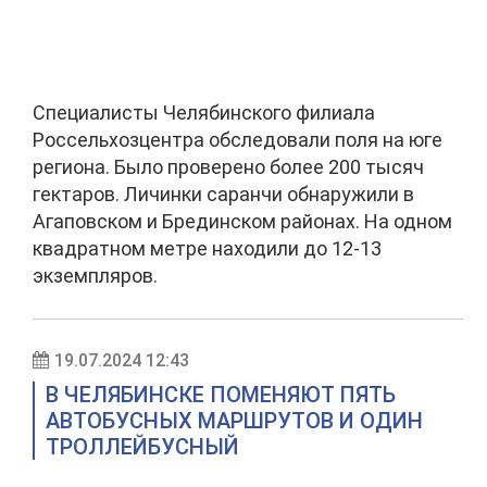
Специалисты Челябинского филиала
Россельхозцентра обследовали поля на юге
региона. Было проверено более 200 тысяч
гектаров. Личинки саранчи обнаружили в
Агаповском и Брединском районах. На одном
квадратном метре находили до 12-13
экземпляров.
19.07.2024 12:43
В ЧЕЛЯБИНСКЕ ПОМЕНЯЮТ ПЯТЬ
АВТОБУСНЫХ МАРШРУТОВ И ОДИН
ТРОЛЛЕЙБУСНЫЙ