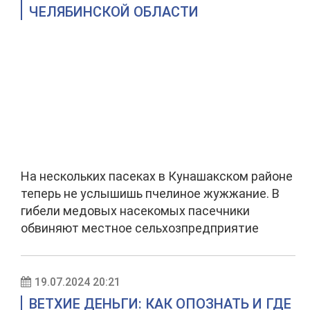
ЧЕЛЯБИНСКОЙ ОБЛАСТИ
На нескольких пасеках в Кунашакском районе
теперь не услышишь пчелиное жужжание. В
гибели медовых насекомых пасечники
обвиняют местное сельхозпредприятие
19.07.2024 20:21
ВЕТХИЕ ДЕНЬГИ: КАК ОПОЗНАТЬ И ГДЕ