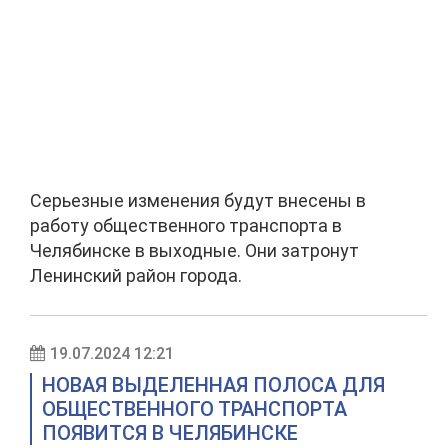
Серьезные изменения будут внесены в
работу общественного транспорта в
Челябинске в выходные. Они затронут
Ленинский район города.
19.07.2024 12:21
НОВАЯ ВЫДЕЛЕННАЯ ПОЛОСА ДЛЯ
ОБЩЕСТВЕННОГО ТРАНСПОРТА
ПОЯВИТСЯ В ЧЕЛЯБИНСКЕ