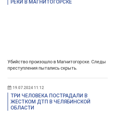
РЕКИ В МАГНИТОГОРСКЕ
Убийство произошло в Магнитогорске. Следы
преступления пытались скрыть.
19.07.2024 11:12
ТРИ ЧЕЛОВЕКА ПОСТРАДАЛИ В
ЖЕСТКОМ ДТП В ЧЕЛЯБИНСКОЙ
ОБЛАСТИ