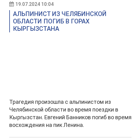
19.07.2024 10:04
АЛЬПИНИСТ ИЗ ЧЕЛЯБИНСКОЙ
ОБЛАСТИ ПОГИБ В ГОРАХ
КЫРГЫЗСТАНА
Трагедия произошла с альпинистом из
Челябинской области во время поездки в
Кыргызстан. Евгений Банников погиб во время
восхождения на пик Ленина.