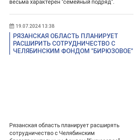
весьма характерен "семейный подряд".
19.07.2024 13:38
РЯЗАНСКАЯ ОБЛАСТЬ ПЛАНИРУЕТ
РАСШИРИТЬ СОТРУДНИЧЕСТВО С
ЧЕЛЯБИНСКИМ ФОНДОМ "БИРЮЗОВОЕ"
Рязанская область планирует расширять
сотрудничество с Челябинским