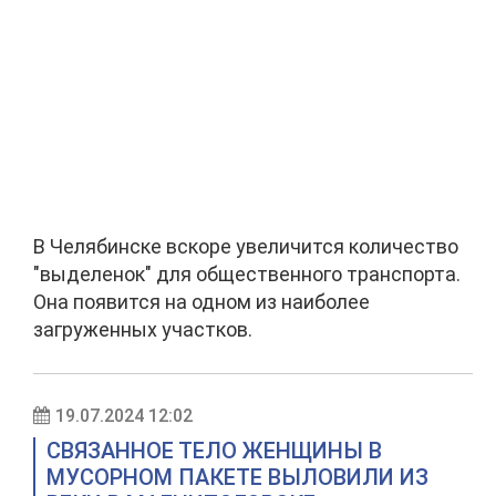
В Челябинске вскоре увеличится количество
"выделенок" для общественного транспорта.
Она появится на одном из наиболее
загруженных участков.
19.07.2024 12:02
СВЯЗАННОЕ ТЕЛО ЖЕНЩИНЫ В
МУСОРНОМ ПАКЕТЕ ВЫЛОВИЛИ ИЗ