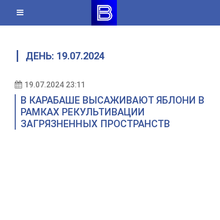
Skip
to
content
ДЕНЬ:
19.07.2024
19.07.2024 23:11
В КАРАБАШЕ ВЫСАЖИВАЮТ ЯБЛОНИ В
РАМКАХ РЕКУЛЬТИВАЦИИ
ЗАГРЯЗНЕННЫХ ПРОСТРАНСТВ