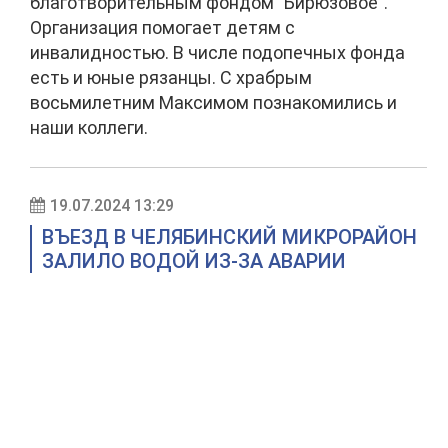
благотворительным фондом "Бирюзовое".
Организация помогает детям с
инвалидностью. В числе подопечных фонда
есть и юные рязанцы. С храбрым
восьмилетним Максимом познакомились и
наши коллеги.
19.07.2024 13:29
ВЪЕЗД В ЧЕЛЯБИНСКИЙ МИКРОРАЙОН
ЗАЛИЛО ВОДОЙ ИЗ-ЗА АВАРИИ