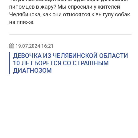
питомцев в жару? Мы спросили у жителей
Челябинска, как они относятся к выгулу собак
на пляже.
19.07.2024 16:21
ДЕВОЧКА ИЗ ЧЕЛЯБИНСКОЙ ОБЛАСТИ
10 ЛЕТ БОРЕТСЯ СО СТРАШНЫМ
ДИАГНОЗОМ