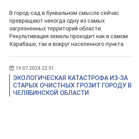
В город-сад в буквальном смысле сейчас
превращают некогда одну из самых
загрязненных территорий области.
Рекультивация земель проходит как в самом
Карабаше, так и вокруг населенного пункта.
19.07.2024 22:51
ЭКОЛОГИЧЕСКАЯ КАТАСТРОФА ИЗ-ЗА
СТАРЫХ ОЧИСТНЫХ ГРОЗИТ ГОРОДУ В
ЧЕЛЯБИНСКОЙ ОБЛАСТИ