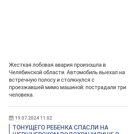
Жесткая лобовая авария произошла в
Челябинской области. Автомобиль выехал на
встречную полосу и столкнулся с
проезжавшей мимо машиной: пострадали три
человека.
19.07.2024 11:02
ТОНУЩЕГО РЕБЕНКА СПАСЛИ НА