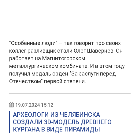
"Особенные люди" – так говорит про своих
коллег разливщик стали Олег Шавернев. Он
работает на Магнитогорском
металлургическом комбинате. И в этом году
получил медаль орден "За заслуги перед
Отечеством" первой степени.
19.07.2024 15:12
АРХЕОЛОГИ ИЗ ЧЕЛЯБИНСКА
СОЗДАЛИ 3D-МОДЕЛЬ ДРЕВНЕГО
КУРГАНА В ВИДЕ ПИРАМИДЫ