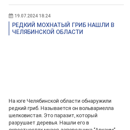
19.07.2024 18:24
РЕДКИЙ МОХНАТЫЙ ГРИБ НАШЛИ В
ЧЕЛЯБИНСКОЙ ОБЛАСТИ
На юге Челябинской области обнаружили
редкий гриб. Называется он вольвариелла
шелковистая. Это паразит, который
разрушает деревья. Нашли его в
окрестностях музея-заповедника "Аркаим".