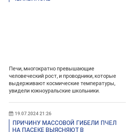
Печи, многократно превышающие
человеческий рост, и проводники, которые
выдерживают космические температуры,
увидели южноуральские школьники.
19.07.2024 21:26
ПРИЧИНУ МАССОВОЙ ГИБЕЛИ ПЧЕЛ
НА ПАСЕКЕ ВЫЯСНЯЮТ В