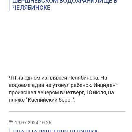
ШЕРШНЕВСКОМ ВОДОХРАНИЛИЩЕ В
ЧЕЛЯБИНСКЕ
ЧП на одном из пляжей Челябинска. На
водоеме едва не утонул ребенок. Инцидент
произошел вечером в четверг, 18 июля, на
пляже "Каспийский берег".
19.07.2024 10:26