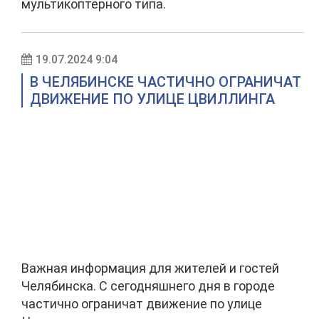
мультикоптерного типа.
19.07.2024 9:04
В ЧЕЛЯБИНСКЕ ЧАСТИЧНО ОГРАНИЧАТ
ДВИЖЕНИЕ ПО УЛИЦЕ ЦВИЛЛИНГА
Важная информация для жителей и гостей
Челябинска. С сегодняшнего дня в городе
частично ограничат движение по улице