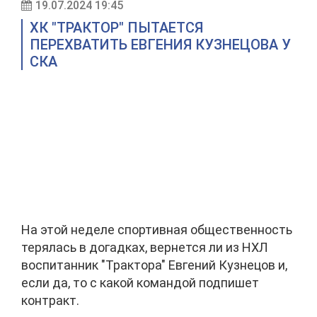
19.07.2024 19:45
ХК "ТРАКТОР" ПЫТАЕТСЯ
ПЕРЕХВАТИТЬ ЕВГЕНИЯ КУЗНЕЦОВА У
СКА
На этой неделе спортивная общественность
терялась в догадках, вернется ли из НХЛ
воспитанник "Трактора" Евгений Кузнецов и,
если да, то с какой командой подпишет
контракт.