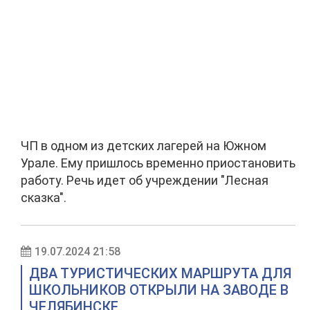
ЧП в одном из детских лагерей на Южном
Урале. Ему пришлось временно приостановить
работу. Речь идет об учреждении "Лесная
сказка".
19.07.2024 21:58
ДВА ТУРИСТИЧЕСКИХ МАРШРУТА ДЛЯ
ШКОЛЬНИКОВ ОТКРЫЛИ НА ЗАВОДЕ В
ЧЕЛЯБИНСКЕ