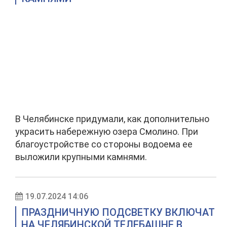
В Челябинске придумали, как дополнительно
украсить набережную озера Смолино. При
благоустройстве со стороны водоема ее
выложили крупными камнями.
19.07.2024 14:06
ПРАЗДНИЧНУЮ ПОДСВЕТКУ ВКЛЮЧАТ
НА ЧЕЛЯБИНСКОЙ ТЕЛЕБАШНЕ В