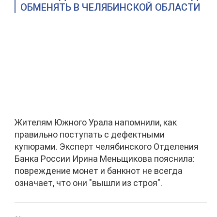
ОБМЕНЯТЬ В ЧЕЛЯБИНСКОЙ ОБЛАСТИ
Жителям Южного Урала напомнили, как
правильно поступать с дефектными
купюрами. Эксперт челябинского Отделения
Банка России Ирина Меньщикова пояснила:
повреждение монет и банкнот не всегда
означает, что они "вышли из строя".