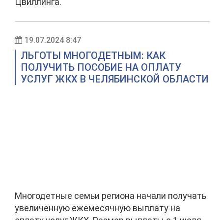
Цвиллинга.
19.07.2024 8:47
ЛЬГОТЫ МНОГОДЕТНЫМ: КАК
ПОЛУЧИТЬ ПОСОБИЕ НА ОПЛАТУ
УСЛУГ ЖКХ В ЧЕЛЯБИНСКОЙ ОБЛАСТИ
Многодетные семьи региона начали получать
увеличенную ежемесячную выплату на