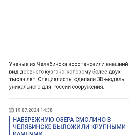
Ученые из Челябинска восстановили внешний
вид древнего кургана, которому более двух
тысяч лет. Специалисты сделали 3D-модель
уникального для России сооружения.
19.07.2024 14:38
НАБЕРЕЖНУЮ ОЗЕРА СМОЛИНО В
ЧЕЛЯБИНСКЕ ВЫЛОЖИЛИ КРУПНЫМИ
КАМНЯМИ