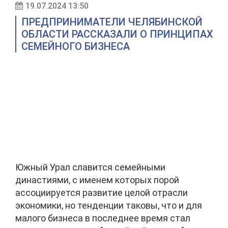
19.07.2024 13:50
ПРЕДПРИНИМАТЕЛИ ЧЕЛЯБИНСКОЙ
ОБЛАСТИ РАССКАЗАЛИ О ПРИНЦИПАХ
СЕМЕЙНОГО БИЗНЕСА
Южный Урал славится семейными
династиями, с именем которых порой
ассоциируется развитие целой отрасли
экономики, но тенденции таковы, что и для
малого бизнеса в последнее время стал