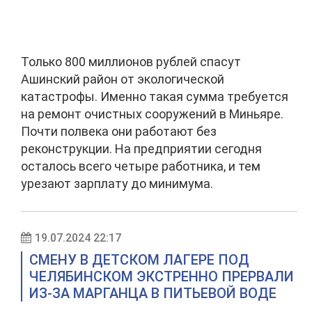
Только 800 миллионов рублей спасут
Ашинский район от экологической
катастрофы. Именно такая сумма требуется
на ремонт очистных сооружений в Миньяре.
Почти полвека они работают без
реконструкции. На предприятии сегодня
осталось всего четыре работника, и тем
урезают зарплату до минимума.
19.07.2024 22:17
СМЕНУ В ДЕТСКОМ ЛАГЕРЕ ПОД
ЧЕЛЯБИНСКОМ ЭКСТРЕННО ПРЕРВАЛИ
ИЗ-ЗА МАРГАНЦА В ПИТЬЕВОЙ ВОДЕ