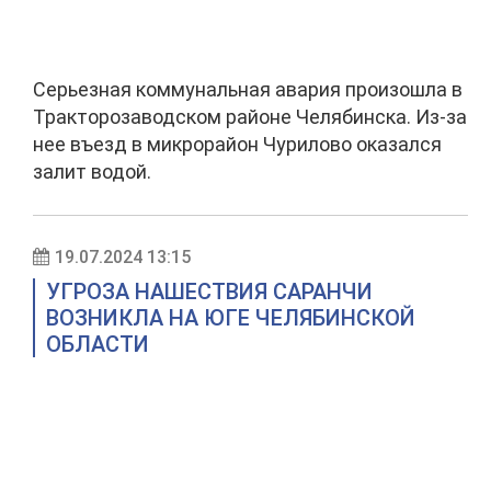
Серьезная коммунальная авария произошла в
Тракторозаводском районе Челябинска. Из-за
нее въезд в микрорайон Чурилово оказался
залит водой.
19.07.2024 13:15
УГРОЗА НАШЕСТВИЯ САРАНЧИ
ВОЗНИКЛА НА ЮГЕ ЧЕЛЯБИНСКОЙ
ОБЛАСТИ