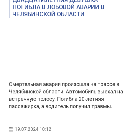
ДВАДЦАТИЛЕТНЯЯ ДЕВУШКА
ПОГИБЛА В ЛОБОВОЙ АВАРИИ В
ЧЕЛЯБИНСКОЙ ОБЛАСТИ
Смертельная авария произошла на трассе в
Челябинской области. Автомобиль выехал на
встречную полосу. Погибла 20-летняя
пассажирка, а водитель получил травмы.
19.07.2024 10:12