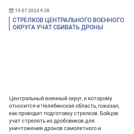
19.07.2024 9:38
СТРЕЛКОВ ЦЕНТРАЛЬНОГО ВОЕННОГО
ОКРУГА УЧАТ СБИВАТЬ ДРОНЫ
Центральный военный округ, к которому
относится и Челябинская область, показал,
как проводит подготовку стрелков. Бойцов
учат стрелять из дробовиков для
уничтожения дронов самолетного и