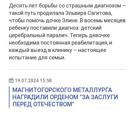
Десять лет борьбы со страшным диагнозом –
такой путь проделала Эльвира Сагитова,
чтобы помочь дочке Элине. В восемь месяцев
ребенку поставили диагноз: детский
церебральный паралич. Теперь девочке
необходима постоянная реабилитация, и
каждый выезд в клинику – настоящее
испытание для семьи.
19.07.2024 15:58
МАГНИТОГОРСКОГО МЕТАЛЛУРГА
НАГРАДИЛИ ОРДЕНОМ "ЗА ЗАСЛУГИ
ПЕРЕД ОТЕЧЕСТВОМ"