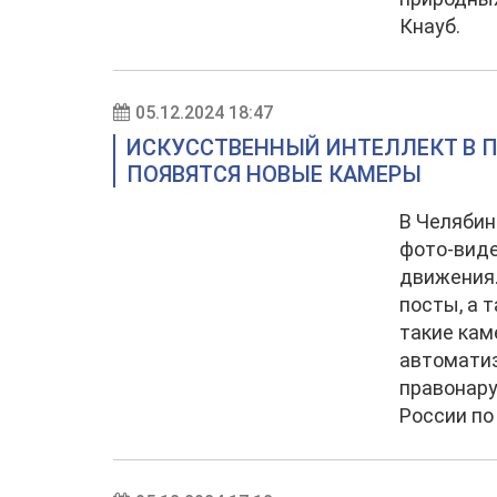
Кнауб.
05.12.2024 18:47
ИСКУССТВЕННЫЙ ИНТЕЛЛЕКТ В П
ПОЯВЯТСЯ НОВЫЕ КАМЕРЫ
В Челябин
фото-вид
движения.
посты, а 
такие кам
автомати
правонар
России по