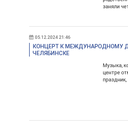
заняли че
05.12.2024 21:46
КОНЦЕРТ К МЕЖДУНАРОДНОМУ Д
ЧЕЛЯБИНСКЕ
Музыка, к
центре о
праздник,