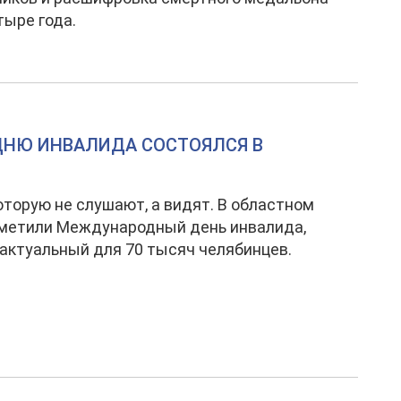
тыре года.
НЮ ИНВАЛИДА СОСТОЯЛСЯ В
оторую не слушают, а видят. В областном
тметили Международный день инвалида,
 актуальный для 70 тысяч челябинцев.