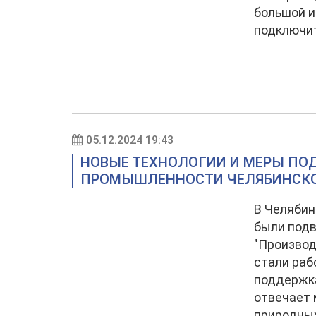
большой и
подключит
05.12.2024 19:43
НОВЫЕ ТЕХНОЛОГИИ И МЕРЫ ПОД
ПРОМЫШЛЕННОСТИ ЧЕЛЯБИНСКО
В Челябин
были под
"Производ
стали раб
поддержка
отвечает 
природных