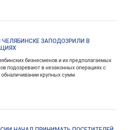
В ЧЕЛЯБИНСКЕ ЗАПОДОЗРИЛИ В
АЦИЯХ
ябинских бизнесменов и их предполагаемых
ов подозревают в незаконных операциях с
 обналичивании крупных сумм.
ССИИ НАЧАЛ ПРИНИМАТЬ ПОСЕТИТЕЛЕЙ