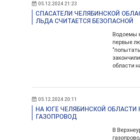
05.12.2024 21:23
СПАСАТЕЛИ ЧЕЛЯБИНСКОЙ ОБЛА
ЛЬДА СЧИТАЕТСЯ БЕЗОПАСНОЙ
Водоемы е
первые лю
"попытать
закончили
области н
05.12.2024 20:11
НА ЮГЕ ЧЕЛЯБИНСКОЙ ОБЛАСТИ
ГАЗОПРОВОД
В Верхнеу
газопрово