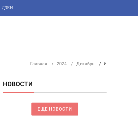
ДЗЕН
Главная
2024
Декабрь
5
НОВОСТИ
ЕЩЕ НОВОСТИ