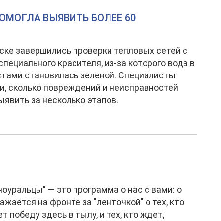
ПОМОГЛА ВЫЯВИТЬ БОЛЕЕ 60
ске завершились проверки тепловых сетей с
пециального красителя, из-за которого вода в
тами становилась зеленой. Специалисты
и, сколько повреждений и неисправностей
ыявить за несколько этапов.
оуральцы" — это программа о нас с вами: о
ражается на фронте за "ленточкой" о тех, кто
т победу здесь в тылу, и тех, кто ждет,