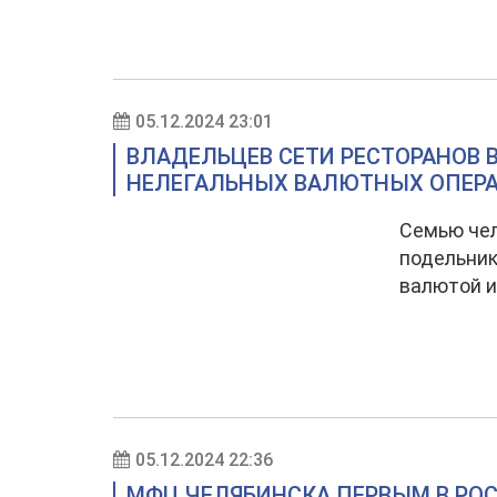
05.12.2024 23:01
ВЛАДЕЛЬЦЕВ СЕТИ РЕСТОРАНОВ 
НЕЛЕГАЛЬНЫХ ВАЛЮТНЫХ ОПЕР
Семью чел
подельник
валютой и
05.12.2024 22:36
МФЦ ЧЕЛЯБИНСКА ПЕРВЫМ В РО