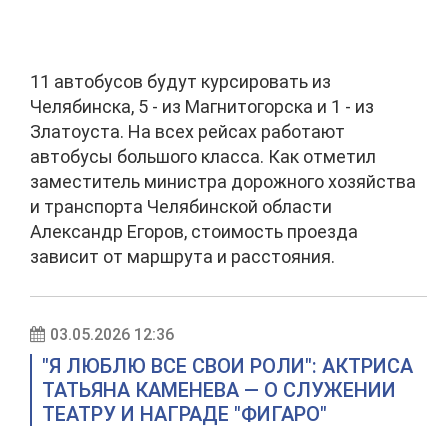
11 автобусов будут курсировать из
Челябинска, 5 - из Магнитогорска и 1 - из
Златоуста. На всех рейсах работают
автобусы большого класса. Как отметил
заместитель министра дорожного хозяйства
и транспорта Челябинской области
Александр Егоров, стоимость проезда
зависит от маршрута и расстояния.
03.05.2026 12:36
"Я ЛЮБЛЮ ВСЕ СВОИ РОЛИ": АКТРИСА
ТАТЬЯНА КАМЕНЕВА — О СЛУЖЕНИИ
ТЕАТРУ И НАГРАДЕ "ФИГАРО"