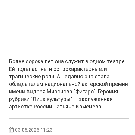
Более сорока лет она служит в одном театре.
Ей подвластны и острохарактерные, и
трагические роли. А недавно она стала
обладателем национальной актерской премии
имени Андрея Миронова "Фигаро". Героиня
рубрики "Лица культуры" — заслуженная
артистка России Татьяна Каменева.
03.05.2026 11:23