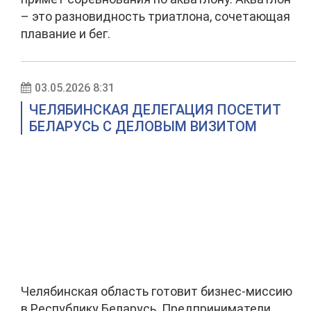
– это разновидность триатлона, сочетающая
плавание и бег.
03.05.2026 8:31
ЧЕЛЯБИНСКАЯ ДЕЛЕГАЦИЯ ПОСЕТИТ
БЕЛАРУСЬ С ДЕЛОВЫМ ВИЗИТОМ
Челябинская область готовит бизнес-миссию
в Республику Беларусь. Предприниматели