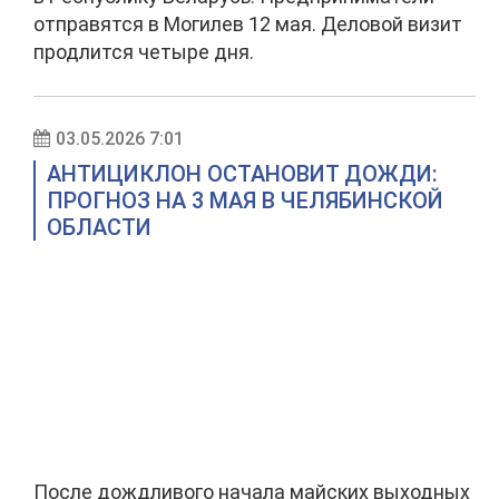
отправятся в Могилев 12 мая. Деловой визит
продлится четыре дня.
03.05.2026 7:01
АНТИЦИКЛОН ОСТАНОВИТ ДОЖДИ:
ПРОГНОЗ НА 3 МАЯ В ЧЕЛЯБИНСКОЙ
ОБЛАСТИ
После дождливого начала майских выходных