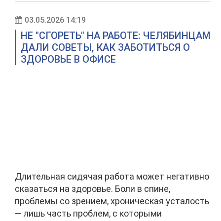
03.05.2026 14:19
НЕ "СГОРЕТЬ" НА РАБОТЕ: ЧЕЛЯБИНЦАМ
ДАЛИ СОВЕТЫ, КАК ЗАБОТИТЬСЯ О
ЗДОРОВЬЕ В ОФИСЕ
Длительная сидячая работа может негативно
сказаться на здоровье. Боли в спине,
проблемы со зрением, хроническая усталость
— лишь часть проблем, с которыми