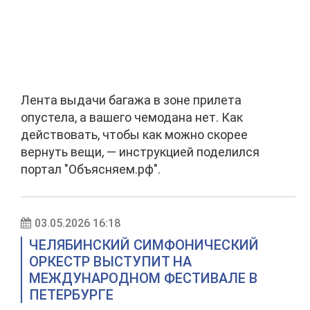
Лента выдачи багажа в зоне прилета
опустела, а вашего чемодана нет. Как
действовать, чтобы как можно скорее
вернуть вещи, — инструкцией поделился
портал "Объясняем.рф".
03.05.2026 16:18
ЧЕЛЯБИНСКИЙ СИМФОНИЧЕСКИЙ
ОРКЕСТР ВЫСТУПИТ НА
МЕЖДУНАРОДНОМ ФЕСТИВАЛЕ В
ПЕТЕРБУРГЕ