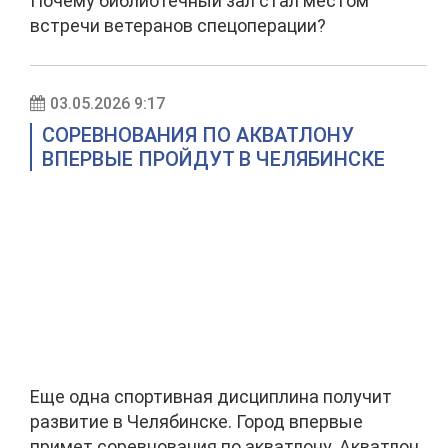
Почему библиотечный зал стал местом
встречи ветеранов спецоперации?
03.05.2026 9:17
СОРЕВНОВАНИЯ ПО АКВАТЛОНУ
ВПЕРВЫЕ ПРОЙДУТ В ЧЕЛЯБИНСКЕ
Еще одна спортивная дисциплина получит
развитие в Челябинске. Город впервые
примет соревнования по акватлону. Акватлон