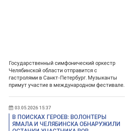
Государственный симфонический оркестр
Челябинской области отправится с
гастролями в Санкт-Петербург. Музыканты
примут участие в международном фестивале.
03.05.2026 15:37
В ПОИСКАХ ГЕРОЕВ: ВОЛОНТЕРЫ
ЯМАЛА И ЧЕЛЯБИНСКА ОБНАРУЖИЛИ