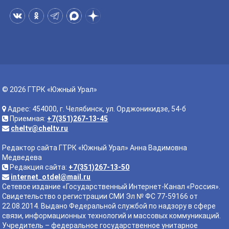
© 2026 ГТРК «Южный Урал»
Адрес: 454000, г. Челябинск, ул. Орджоникидзе, 54-б
Приемная:
+7(351)267-13-45
cheltv@cheltv.ru
Редактор сайта ГТРК «Южный Урал» Анна Вадимовна
Медведева
Редакция сайта:
+7(351)267-13-50
internet_otdel@mail.ru
Сетевое издание «Государственный Интернет-Канал «Россия».
Свидетельство о регистрации СМИ Эл № ФС 77-59166 от
22.08.2014. Выдано Федеральной службой по надзору в сфере
связи, информационных технологий и массовых коммуникаций.
Учредитель – федеральное государственное унитарное