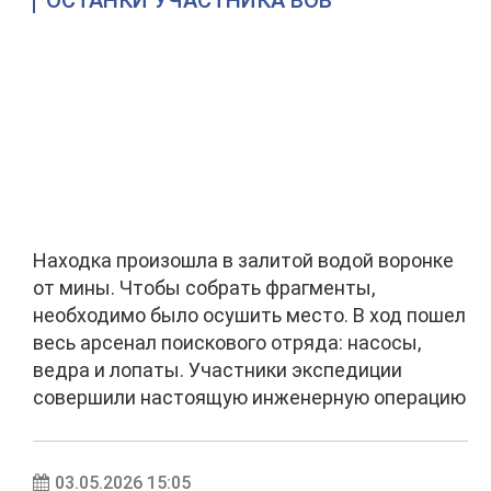
ОСТАНКИ УЧАСТНИКА ВОВ
Находка произошла в залитой водой воронке
от мины. Чтобы собрать фрагменты,
необходимо было осушить место. В ход пошел
весь арсенал поискового отряда: насосы,
ведра и лопаты. Участники экспедиции
совершили настоящую инженерную операцию
03.05.2026 15:05