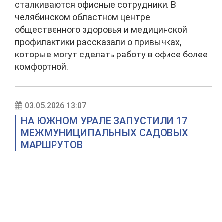
сталкиваются офисные сотрудники. В
челябинском областном центре
общественного здоровья и медицинской
профилактики рассказали о привычках,
которые могут сделать работу в офисе более
комфортной.
03.05.2026 13:07
НА ЮЖНОМ УРАЛЕ ЗАПУСТИЛИ 17
МЕЖМУНИЦИПАЛЬНЫХ САДОВЫХ
МАРШРУТОВ