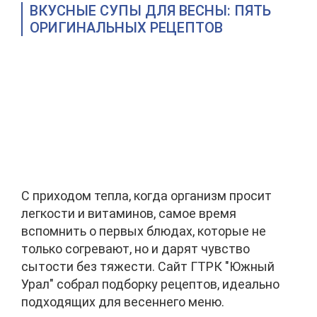
ВКУСНЫЕ СУПЫ ДЛЯ ВЕСНЫ: ПЯТЬ
ОРИГИНАЛЬНЫХ РЕЦЕПТОВ
С приходом тепла, когда организм просит
легкости и витаминов, самое время
вспомнить о первых блюдах, которые не
только согревают, но и дарят чувство
сытости без тяжести. Сайт ГТРК "Южный
Урал" собрал подборку рецептов, идеально
подходящих для весеннего меню.