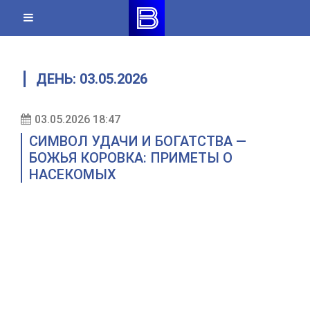
Skip
to
content
ДЕНЬ:
03.05.2026
03.05.2026 18:47
СИМВОЛ УДАЧИ И БОГАТСТВА —
БОЖЬЯ КОРОВКА: ПРИМЕТЫ О
НАСЕКОМЫХ