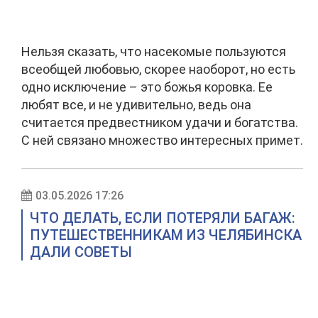
Нельзя сказать, что насекомые пользуются
всеобщей любовью, скорее наоборот, но есть
одно исключение – это божья коровка. Ее
любят все, и не удивительно, ведь она
считается предвестником удачи и богатства.
С ней связано множество интересных примет.
03.05.2026 17:26
ЧТО ДЕЛАТЬ, ЕСЛИ ПОТЕРЯЛИ БАГАЖ:
ПУТЕШЕСТВЕННИКАМ ИЗ ЧЕЛЯБИНСКА
ДАЛИ СОВЕТЫ