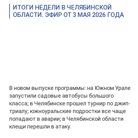
ИТОГИ НЕДЕЛИ В ЧЕЛЯБИНСКОЙ
ОБЛАСТИ. ЭФИР ОТ 3 МАЯ 2026 ГОДА
В новом выпуске программы: на Южном Урале
запустили садовые автобусы большого
класса; в Челябинске прошел турнир по джип-
триалу; южноуральские подростки все чаще
попадают в аварии; в Челябинской области
клещи перешли в атаку.