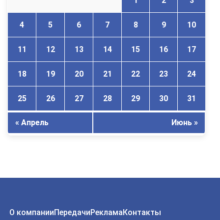
1
2
3
4
5
6
7
8
9
10
11
12
13
14
15
16
17
18
19
20
21
22
23
24
25
26
27
28
29
30
31
« Апрель
Июнь »
О компании
Передачи
Реклама
Контакты