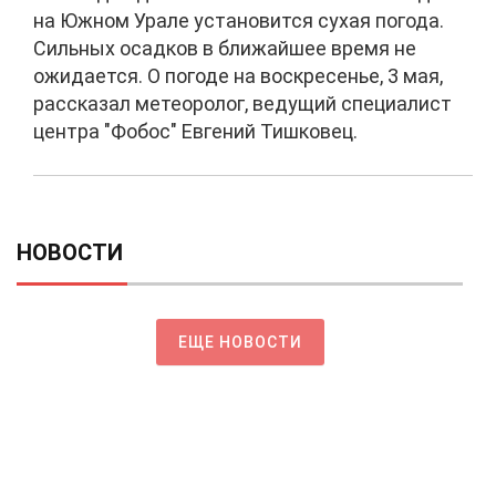
на Южном Урале установится сухая погода.
Сильных осадков в ближайшее время не
ожидается. О погоде на воскресенье, 3 мая,
рассказал метеоролог, ведущий специалист
центра "Фобос" Евгений Тишковец.
НОВОСТИ
ЕЩЕ НОВОСТИ