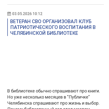
03.05.2026 10:12
ВЕТЕРАН СВО ОРГАНИЗОВАЛ КЛУБ
ПАТРИОТИЧЕСКОГО ВОСПИТАНИЯ В
ЧЕЛЯБИНСКОЙ БИБЛИОТЕКЕ
В библиотеке обычно спрашивают про книги.
Но уже несколько месяцев в "Публичке"
Челябинска спрашивают про жизнь и выбор.