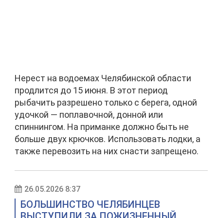
Нерест на водоемах Челябинской области
продлится до 15 июня. В этот период
рыбачить разрешено только с берега, одной
удочкой — поплавочной, донной или
спиннингом. На приманке должно быть не
больше двух крючков. Использовать лодки, а
также перевозить на них снасти запрещено.
26.05.2026 8:37
БОЛЬШИНСТВО ЧЕЛЯБИНЦЕВ
ВЫСТУПИЛИ ЗА ПОЖИЗНЕННЫЙ