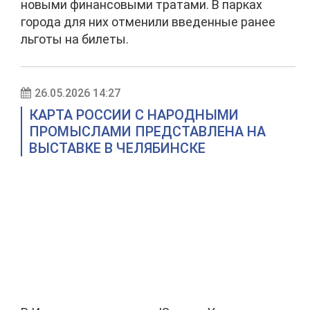
новыми финансовыми тратами. В парках
города для них отменили введенные ранее
льготы на билеты.
26.05.2026 14:27
КАРТА РОССИИ С НАРОДНЫМИ
ПРОМЫСЛАМИ ПРЕДСТАВЛЕНА НА
ВЫСТАВКЕ В ЧЕЛЯБИНСКЕ