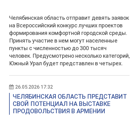
Челябинская область отправит девять заявок
на Всероссийский конкурс лучших проектов
формирования комфортной городской среды.
Принять участие в нем могут населенные
пункты с численностью до 300 тысяч
человек. Предусмотрено несколько категорий,
Южный Урал будет представлен в четырех.
26.05.2026 17:32
ЧЕЛЯБИНСКАЯ ОБЛАСТЬ ПРЕДСТАВИТ
СВОЙ ПОТЕНЦИАЛ НА ВЫСТАВКЕ
ПРОДОВОЛЬСТВИЯ В АРМЕНИИ