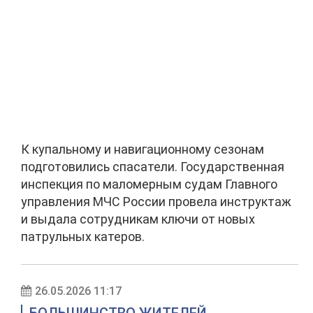
К купальному и навигационному сезонам
подготовились спасатели. Государственная
инспекция по маломерным судам Главного
управления МЧС России провела инструктаж
и выдала сотрудникам ключи от новых
патрульных катеров.
26.05.2026 11:17