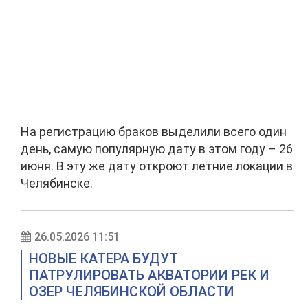
На регистрацию браков выделили всего один
день, самую популярную дату в этом году – 26
июня. В эту же дату откроют летние локации в
Челябинске.
26.05.2026 11:51
НОВЫЕ КАТЕРА БУДУТ
ПАТРУЛИРОВАТЬ АКВАТОРИИ РЕК И
ОЗЕР ЧЕЛЯБИНСКОЙ ОБЛАСТИ