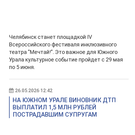
Челябинск станет площадкой IV
Всероссийского фестиваля инклюзивного
театра "Мечтай!". Это важное для Южного
Урала культурное событие пройдет с 29 мая
по 5 июня.
26.05.2026 12:42
НА ЮЖНОМ УРАЛЕ ВИНОВНИК ДТП
ВЫПЛАТИЛ 1,5 МЛН РУБЛЕЙ
ПОСТРАДАВШИМ СУПРУГАМ