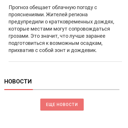
Прогноз обещает облачную погоду с
прояснениями. Жителей региона
предупредили о кратковременных дождях,
которые местами могут сопровождаться
грозами. Это значит, что лучше заранее
подготовиться к возможным осадкам,
прихватив с собой зонт и дождевик.
НОВОСТИ
ЕЩЕ НОВОСТИ