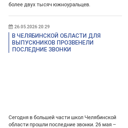
более двух тысяч южноуральцев.
26.05.2026 20:29
В ЧЕЛЯБИНСКОЙ ОБЛАСТИ ДЛЯ
ВЫПУСКНИКОВ ПРОЗВЕНЕЛИ
ПОСЛЕДНИЕ ЗВОНКИ
Сегодня в большей части школ Челябинской
области прошли последние звонки. 26 мая –