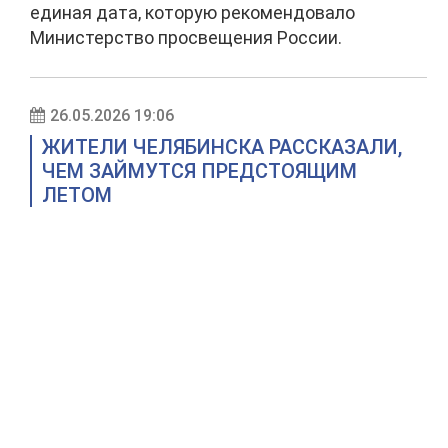
единая дата, которую рекомендовало
Министерство просвещения России.
26.05.2026 19:06
ЖИТЕЛИ ЧЕЛЯБИНСКА РАССКАЗАЛИ,
ЧЕМ ЗАЙМУТСЯ ПРЕДСТОЯЩИМ
ЛЕТОМ