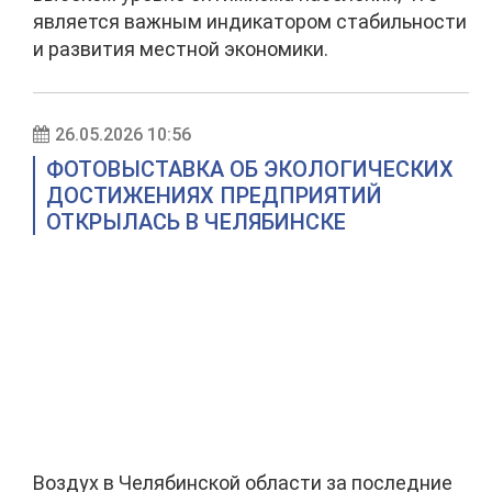
является важным индикатором стабильности
и развития местной экономики.
26.05.2026 10:56
ФОТОВЫСТАВКА ОБ ЭКОЛОГИЧЕСКИХ
ДОСТИЖЕНИЯХ ПРЕДПРИЯТИЙ
ОТКРЫЛАСЬ В ЧЕЛЯБИНСКЕ
Воздух в Челябинской области за последние