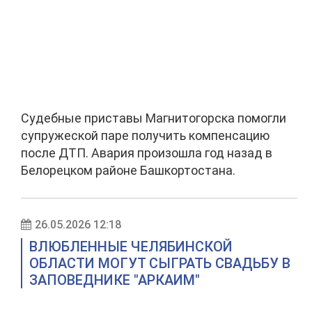
Судебные приставы Магнитогорска помогли
супружеской паре получить компенсацию
после ДТП. Авария произошла год назад в
Белорецком районе Башкортостана.
26.05.2026 12:18
ВЛЮБЛЕННЫЕ ЧЕЛЯБИНСКОЙ
ОБЛАСТИ МОГУТ СЫГРАТЬ СВАДЬБУ В
ЗАПОВЕДНИКЕ "АРКАИМ"