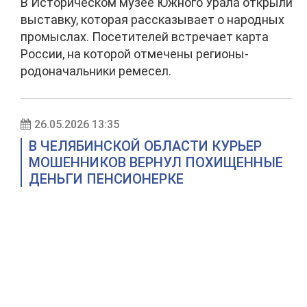
В Историческом музее Южного Урала открыли
выставку, которая рассказывает о народных
промыслах. Посетителей встречает карта
России, на которой отмечены регионы-
родоначальники ремесел.
26.05.2026 13:35
В ЧЕЛЯБИНСКОЙ ОБЛАСТИ КУРЬЕР
МОШЕННИКОВ ВЕРНУЛ ПОХИЩЕННЫЕ
ДЕНЬГИ ПЕНСИОНЕРКЕ