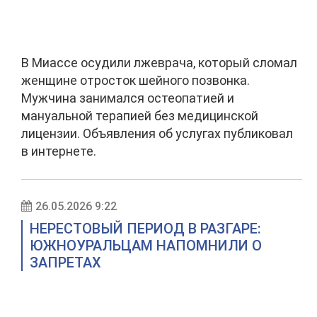
В Миассе осудили лжеврача, который сломал
женщине отросток шейного позвонка.
Мужчина занимался остеопатией и
мануальной терапией без медицинской
лицензии. Объявления об услугах публиковал
в интернете.
26.05.2026 9:22
НЕРЕСТОВЫЙ ПЕРИОД В РАЗГАРЕ:
ЮЖНОУРАЛЬЦАМ НАПОМНИЛИ О
ЗАПРЕТАХ