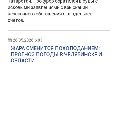
Татарстан. Прокурор обратился в суды с
исковыми заявлениями о взыскании
незаконного обогащения с владельцев
счетов.
26.05.2026 6:03
ЖАРА СМЕНИТСЯ ПОХОЛОДАНИЕМ:
ПРОГНОЗ ПОГОДЫ В ЧЕЛЯБИНСКЕ И
ОБЛАСТИ