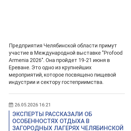
Предприятия Челябинской области примут
участие в Международной выставке "Profood
Armenia 2026". Она пройдет 19-21 июня в
Ереване. Это одно из крупнейших
мероприятий, которое посвящено пищевой
индустрии и сектору гостеприимства.
26.05.2026 16:21
ЭКСПЕРТЫ РАССКАЗАЛИ ОБ
ОСОБЕННОСТЯХ ОТДЫХА В
ЗАГОРОДНЫХ ЛАГЕРЯХ ЧЕЛЯБИНСКОЙ