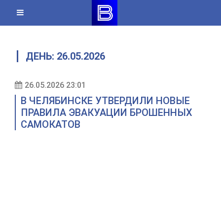
Skip
to
content
ДЕНЬ:
26.05.2026
26.05.2026 23:01
В ЧЕЛЯБИНСКЕ УТВЕРДИЛИ НОВЫЕ
ПРАВИЛА ЭВАКУАЦИИ БРОШЕННЫХ
САМОКАТОВ