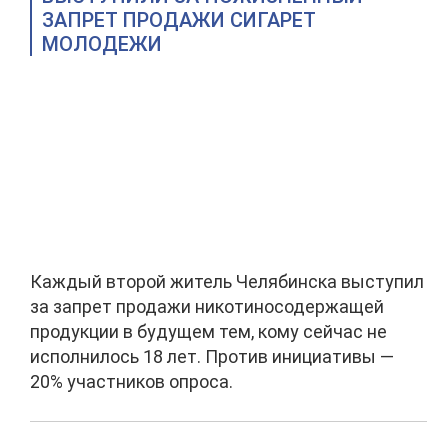
ЗАПРЕТ ПРОДАЖИ СИГАРЕТ
МОЛОДЕЖИ
Каждый второй житель Челябинска выступил
за запрет продажи никотиносодержащей
продукции в будущем тем, кому сейчас не
исполнилось 18 лет. Против инициативы —
20% участников опроса.