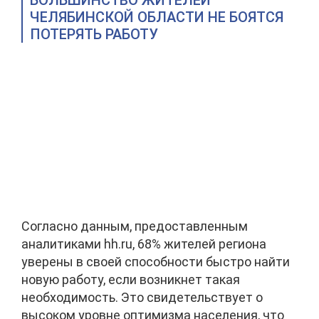
БОЛЬШИНСТВО ЖИТЕЛЕЙ
ЧЕЛЯБИНСКОЙ ОБЛАСТИ НЕ БОЯТСЯ
ПОТЕРЯТЬ РАБОТУ
Согласно данным, предоставленным
аналитиками hh.ru, 68% жителей региона
уверены в своей способности быстро найти
новую работу, если возникнет такая
необходимость. Это свидетельствует о
высоком уровне оптимизма населения, что