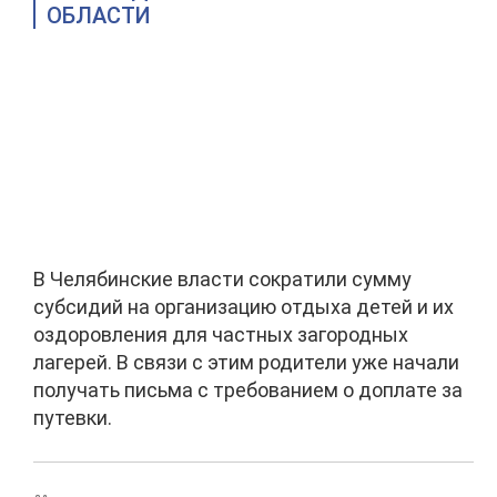
ОБЛАСТИ
В Челябинские власти сократили сумму
субсидий на организацию отдыха детей и их
оздоровления для частных загородных
лагерей. В связи с этим родители уже начали
получать письма с требованием о доплате за
путевки.