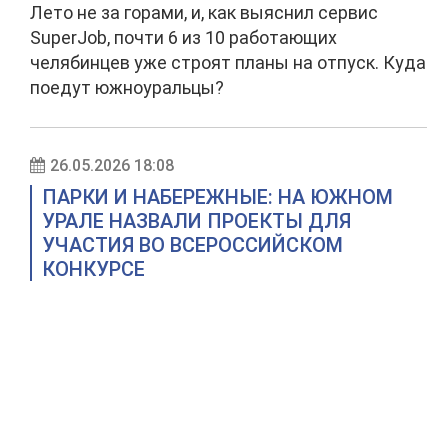
Лето не за горами, и, как выяснил сервис
SuperJob, почти 6 из 10 работающих
челябинцев уже строят планы на отпуск. Куда
поедут южноуральцы?
26.05.2026 18:08
ПАРКИ И НАБЕРЕЖНЫЕ: НА ЮЖНОМ
УРАЛЕ НАЗВАЛИ ПРОЕКТЫ ДЛЯ
УЧАСТИЯ ВО ВСЕРОССИЙСКОМ
КОНКУРСЕ