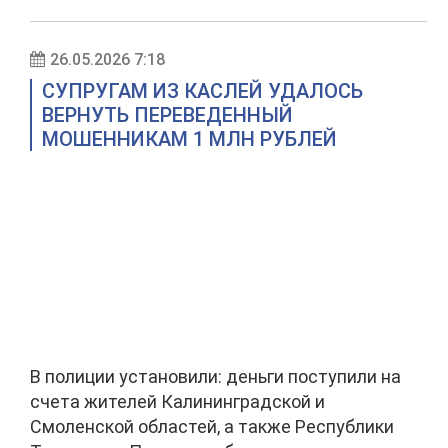
26.05.2026 7:18
СУПРУГАМ ИЗ КАСЛЕЙ УДАЛОСЬ
ВЕРНУТЬ ПЕРЕВЕДЕННЫЙ
МОШЕННИКАМ 1 МЛН РУБЛЕЙ
В полиции установили: деньги поступили на
счета жителей Калининградской и
Смоленской областей, а также Республики