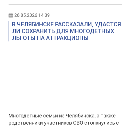
26.05.2026 14:39
В ЧЕЛЯБИНСКЕ РАССКАЗАЛИ, УДАСТСЯ
ЛИ СОХРАНИТЬ ДЛЯ МНОГОДЕТНЫХ
ЛЬГОТЫ НА АТТРАКЦИОНЫ
Многодетные семьи из Челябинска, а также
родственники участников СВО столкнулись с