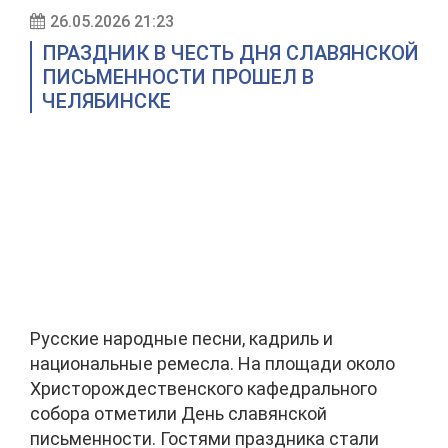
26.05.2026 21:23
ПРАЗДНИК В ЧЕСТЬ ДНЯ СЛАВЯНСКОЙ
ПИСЬМЕННОСТИ ПРОШЕЛ В
ЧЕЛЯБИНСКЕ
Русские народные песни, кадриль и
национальные ремесла. На площади около
Христорождественского кафедрального
собора отметили День славянской
письменности. Гостями праздника стали