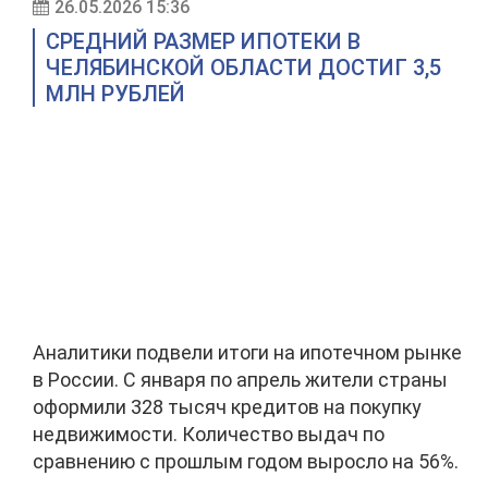
26.05.2026 15:36
СРЕДНИЙ РАЗМЕР ИПОТЕКИ В
ЧЕЛЯБИНСКОЙ ОБЛАСТИ ДОСТИГ 3,5
МЛН РУБЛЕЙ
Аналитики подвели итоги на ипотечном рынке
в России. С января по апрель жители страны
оформили 328 тысяч кредитов на покупку
недвижимости. Количество выдач по
сравнению с прошлым годом выросло на 56%.