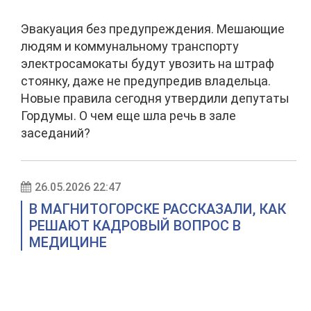
Эвакуация без предупреждения. Мешающие
людям и коммунальному транспорту
электросамокаты будут увозить на штраф
стоянку, даже не предупредив владельца.
Новые правила сегодня утвердили депутаты
Гордумы. О чем еще шла речь в зале
заседаний?
26.05.2026 22:47
В МАГНИТОГОРСКЕ РАССКАЗАЛИ, КАК
РЕШАЮТ КАДРОВЫЙ ВОПРОС В
МЕДИЦИНЕ