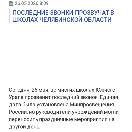
26.05.2026 8:09
ПОСЛЕДНИЕ ЗВОНКИ ПРОЗВУЧАТ В
ШКОЛАХ ЧЕЛЯБИНСКОЙ ОБЛАСТИ
Сегодня, 26 мая, во многих школах Южного
Урала прозвенит последний звонок. Единая
дата была установлена Минпросвещения
России, но руководители учреждений могли
переносить праздничные мероприятия на
другой день.