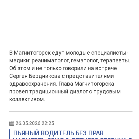
В Магнитогорск едут молодые специалисты-
медики: реаниматолог, гематолог, терапевты.
Об этом и не только говорили на встрече
Сергея Бердникова с представителями
здравоохранения. Глава Магнитогорска
провел традиционный диалог с трудовым
коллективом.
26.05.2026 22:25
ПЬЯНЫЙ ВОДИТЕЛЬ БЕЗ ПРАВ