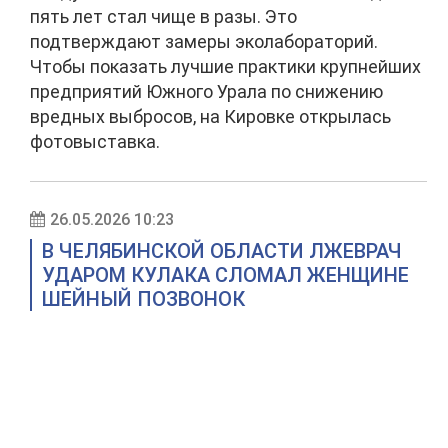
пять лет стал чище в разы. Это
подтверждают замеры эколабораторий.
Чтобы показать лучшие практики крупнейших
предприятий Южного Урала по снижению
вредных выбросов, на Кировке открылась
фотовыставка.
26.05.2026 10:23
В ЧЕЛЯБИНСКОЙ ОБЛАСТИ ЛЖЕВРАЧ
УДАРОМ КУЛАКА СЛОМАЛ ЖЕНЩИНЕ
ШЕЙНЫЙ ПОЗВОНОК