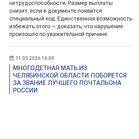
нетрудоспособности. Размер выплаты
снизят, если в документе появится
специальный код. Единственная возможность
избежать этого — доказать, что нарушение
произошло по уважительной причине.
11.05.2026 16:09
МНОГОДЕТНАЯ МАТЬ ИЗ
ЧЕЛЯБИНСКОЙ ОБЛАСТИ ПОБОРЕТСЯ
ЗА ЗВАНИЕ ЛУЧШЕГО ПОЧТАЛЬОНА
РОССИИ