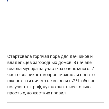
Стартовала горячая пора для дачников и
владельцев загородных домов. В начале
сезона мусора на участках очень много. И
часто возникает вопрос: можно ли просто
сжечь его и ничего не вывозить? Чтобы не
получить штраф, нужно знать несколько
простых, но жестких правил.