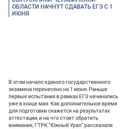
ОБЛАСТИ НАЧНУТ СДАВАТЬ ЕГЭ С 1
ИЮНЯ
В этом начало единого государственного
экзамена перенесено на 1 июня. Раньше
первые испытания в рамках ЕГЭ начинались
уже в конце мая. Как дополнительное время
для подготовки скажется на результатах
аттестации, и на что стоит обратить
внимание, ГТРК "Южный Урал" рассказали