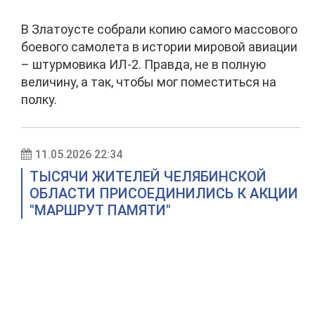
В Златоусте собрали копию самого массового
боевого самолета в истории мировой авиации
– штурмовика ИЛ-2. Правда, не в полную
величину, а так, чтобы мог поместиться на
полку.
11.05.2026 22:34
ТЫСЯЧИ ЖИТЕЛЕЙ ЧЕЛЯБИНСКОЙ
ОБЛАСТИ ПРИСОЕДИНИЛИСЬ К АКЦИИ
"МАРШРУТ ПАМЯТИ"