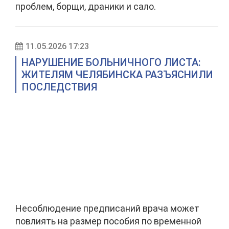
проблем, борщи, драники и сало.
11.05.2026 17:23
НАРУШЕНИЕ БОЛЬНИЧНОГО ЛИСТА:
ЖИТЕЛЯМ ЧЕЛЯБИНСКА РАЗЪЯСНИЛИ
ПОСЛЕДСТВИЯ
Несоблюдение предписаний врача может
повлиять на размер пособия по временной