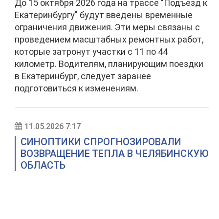
До 15 октября 2026 года на трассе "Подъезд к
Екатеринбургу" будут введены временные
ограничения движения. Эти меры связаны с
проведением масштабных ремонтных работ,
которые затронут участки с 11 по 44
километр. Водителям, планирующим поездки
в Екатеринбург, следует заранее
подготовиться к изменениям.
11.05.2026 7:17
СИНОПТИКИ СПРОГНОЗИРОВАЛИ
ВОЗВРАЩЕНИЕ ТЕПЛА В ЧЕЛЯБИНСКУЮ
ОБЛАСТЬ