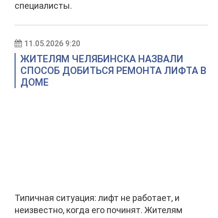
специалисты.
11.05.2026 9:20
ЖИТЕЛЯМ ЧЕЛЯБИНСКА НАЗВАЛИ
СПОСОБ ДОБИТЬСЯ РЕМОНТА ЛИФТА В
ДОМЕ
Типичная ситуация: лифт не работает, и
неизвестно, когда его починят. Жителям