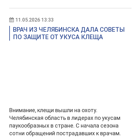
11.05.2026 13:33
ВРАЧ ИЗ ЧЕЛЯБИНСКА ДАЛА СОВЕТЫ
ПО ЗАЩИТЕ ОТ УКУСА КЛЕЩА
Внимание, клещи вышли на охоту.
Челябинская область в лидерах по укусам
паукообразных в стране. С начала сезона
сотни обращений пострадавших к врачам.