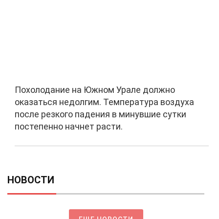
Похолодание на Южном Урале должно
оказаться недолгим. Температура воздуха
после резкого падения в минувшие сутки
постепенно начнет расти.
НОВОСТИ