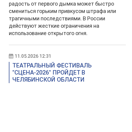
радость от первого дымка может быстро
смениться горьким привкусом штрафа или
трагичными последствиями. В России
действуют жесткие ограничения на
использование открытого огня.
11.05.2026 12:31
ТЕАТРАЛЬНЫЙ ФЕСТИВАЛЬ
"СЦЕНА-2026" ПРОЙДЕТ В
ЧЕЛЯБИНСКОЙ ОБЛАСТИ