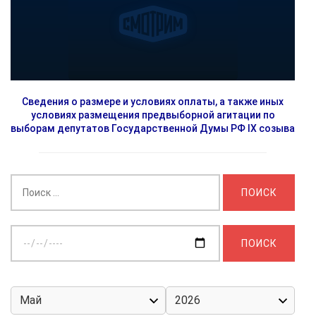
Сведения о размере и условиях оплаты, а также иных
условиях размещения предвыборной агитации по
выборам депутатов Государственной Думы РФ IX созыва
Найти:
Выберите
дату: