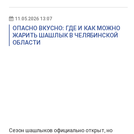
11.05.2026 13:07
ОПАСНО ВКУСНО: ГДЕ И КАК МОЖНО
ЖАРИТЬ ШАШЛЫК В ЧЕЛЯБИНСКОЙ
ОБЛАСТИ
Сезон шашлыков официально открыт, но