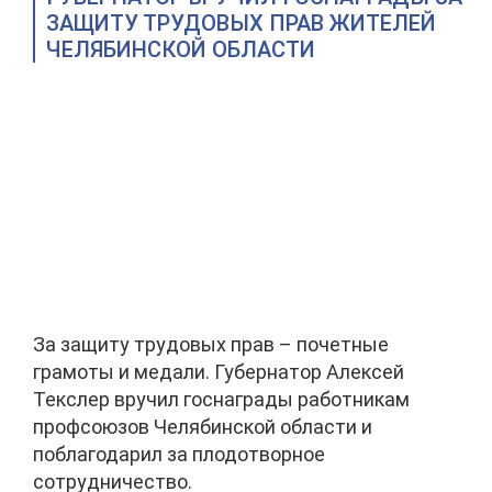
ЗАЩИТУ ТРУДОВЫХ ПРАВ ЖИТЕЛЕЙ
ЧЕЛЯБИНСКОЙ ОБЛАСТИ
За защиту трудовых прав – почетные
грамоты и медали. Губернатор Алексей
Текслер вручил госнаграды работникам
профсоюзов Челябинской области и
поблагодарил за плодотворное
сотрудничество.