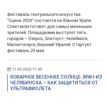
Фестиваль театрального искусства
"Сцена-2026" состоится на Южном Урале.
Спектакли готовят для самых маленьких
зрителей. Площадками выступят пять
городов – Озерск, Златоуст, Челябинск,
Магнитогорск, Верхний Уфалей. Стартует
фестиваль 20 мая.
11.05.2026 11:45
КОВАРНОЕ ВЕСЕННЕЕ СОЛНЦЕ: ВРАЧ ИЗ
ЧЕЛЯБИНСКА – КАК ЗАЩИТИТЬСЯ ОТ
УЛЬТРАФИОЛЕТА