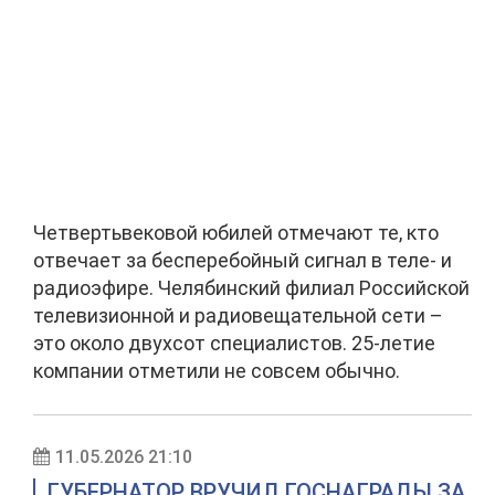
Четвертьвековой юбилей отмечают те, кто
отвечает за бесперебойный сигнал в теле- и
радиоэфире. Челябинский филиал Российской
телевизионной и радиовещательной сети –
это около двухсот специалистов. 25-летие
компании отметили не совсем обычно.
11.05.2026 21:10
ГУБЕРНАТОР ВРУЧИЛ ГОСНАГРАДЫ ЗА