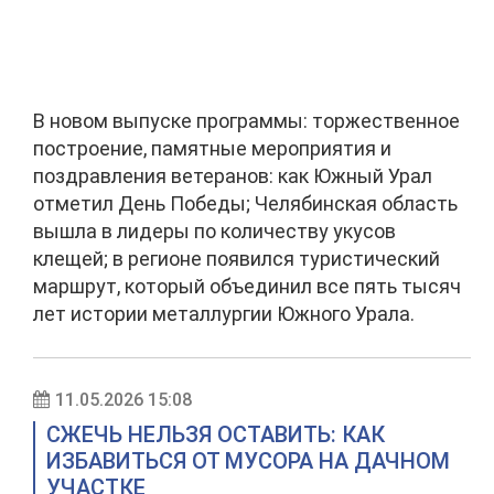
В новом выпуске программы: торжественное
построение, памятные мероприятия и
поздравления ветеранов: как Южный Урал
отметил День Победы; Челябинская область
вышла в лидеры по количеству укусов
клещей; в регионе появился туристический
маршрут, который объединил все пять тысяч
лет истории металлургии Южного Урала.
11.05.2026 15:08
СЖЕЧЬ НЕЛЬЗЯ ОСТАВИТЬ: КАК
ИЗБАВИТЬСЯ ОТ МУСОРА НА ДАЧНОМ
УЧАСТКЕ