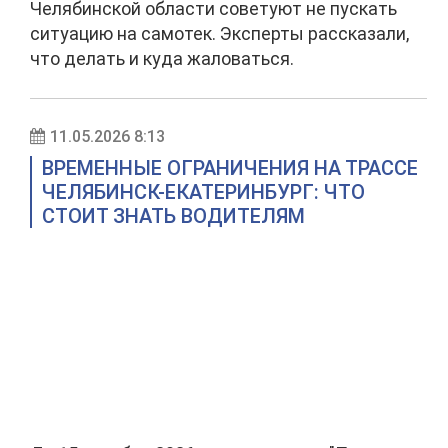
Челябинской области советуют не пускать
ситуацию на самотек. Эксперты рассказали,
что делать и куда жаловаться.
11.05.2026 8:13
ВРЕМЕННЫЕ ОГРАНИЧЕНИЯ НА ТРАССЕ
ЧЕЛЯБИНСК-ЕКАТЕРИНБУРГ: ЧТО
СТОИТ ЗНАТЬ ВОДИТЕЛЯМ