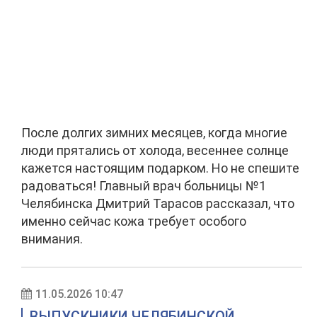
После долгих зимних месяцев, когда многие
люди прятались от холода, весеннее солнце
кажется настоящим подарком. Но не спешите
радоваться! Главный врач больницы №1
Челябинска Дмитрий Тарасов рассказал, что
именно сейчас кожа требует особого
внимания.
11.05.2026 10:47
ВЫПУСКНИКИ ЧЕЛЯБИНСКОЙ