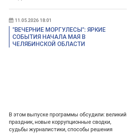
11.05.2026 18:01
"ВЕЧЕРНИЕ МОРГУЛЕСЫ": ЯРКИЕ
СОБЫТИЯ НАЧАЛА МАЯ В
ЧЕЛЯБИНСКОЙ ОБЛАСТИ
В этом выпуске программы обсудили: великий
праздник, новые коррупционные сводки,
судьбы журналистики, способы решения