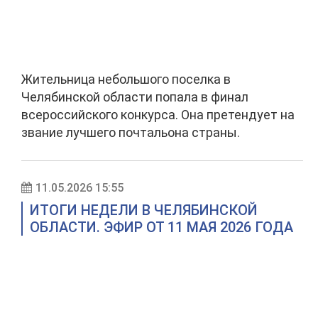
Жительница небольшого поселка в
Челябинской области попала в финал
всероссийского конкурса. Она претендует на
звание лучшего почтальона страны.
11.05.2026 15:55
ИТОГИ НЕДЕЛИ В ЧЕЛЯБИНСКОЙ
ОБЛАСТИ. ЭФИР ОТ 11 МАЯ 2026 ГОДА