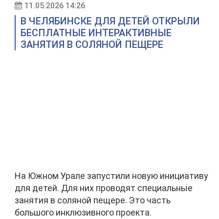
11.05.2026 14:26
В ЧЕЛЯБИНСКЕ ДЛЯ ДЕТЕЙ ОТКРЫЛИ
БЕСПЛАТНЫЕ ИНТЕРАКТИВНЫЕ
ЗАНЯТИЯ В СОЛЯНОЙ ПЕЩЕРЕ
На Южном Урале запустили новую инициативу
для детей. Для них проводят специальные
занятия в соляной пещере. Это часть
большого инклюзивного проекта.