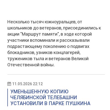
Несколько тысяч южноуральцев, от
школьников до ветеранов, присоединились к
акции "Маршрут памяти", в ходе которой
участники вспоминали и рассказывали
подрастающему поколению о подвигах
блокадников, узников концлагерей,
тружеников тыла и ветеранов Великой
Отечественной войны.
11.05.2026 22:12
УМЕНЬШЕННУЮ КОПИЮ
ЧЕЛЯБИНСКОЙ ТЕЛЕБАШНИ
УСТАНОВИЛИ В ПАРКЕ ПУШКИНА