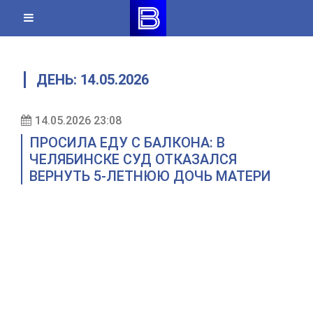
Skip
to
content
ДЕНЬ:
14.05.2026
14.05.2026 23:08
ПРОСИЛА ЕДУ С БАЛКОНА: В
ЧЕЛЯБИНСКЕ СУД ОТКАЗАЛСЯ
ВЕРНУТЬ 5-ЛЕТНЮЮ ДОЧЬ МАТЕРИ