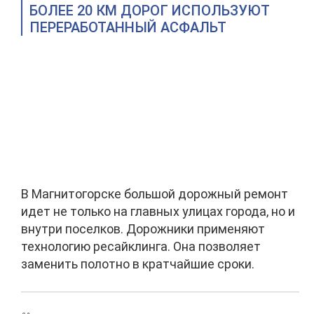
БОЛЕЕ 20 КМ ДОРОГ ИСПОЛЬЗУЮТ
ПЕРЕРАБОТАННЫЙ АСФАЛЬТ
В Магнитогорске большой дорожный ремонт
идет не только на главных улицах города, но и
внутри поселков. Дорожники применяют
технологию ресайклинга. Она позволяет
заменить полотно в кратчайшие сроки.