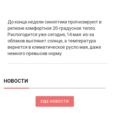
До конца недели синоптики прогнозируют в
регионе комфортное 20-градусное тепло.
Распогодится уже сегодня, 14 мая: из-за
облаков выглянет солнце, а температура
вернется в климатическое русло мая, даже
немного превысив норму.
НОВОСТИ
ЕЩЕ НОВОСТИ