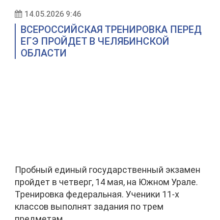
14.05.2026 9:46
ВСЕРОССИЙСКАЯ ТРЕНИРОВКА ПЕРЕД
ЕГЭ ПРОЙДЕТ В ЧЕЛЯБИНСКОЙ
ОБЛАСТИ
Пробный единый государственный экзамен
пройдет в четверг, 14 мая, на Южном Урале.
Тренировка федеральная. Ученики 11-х
классов выполнят задания по трем
предметам.