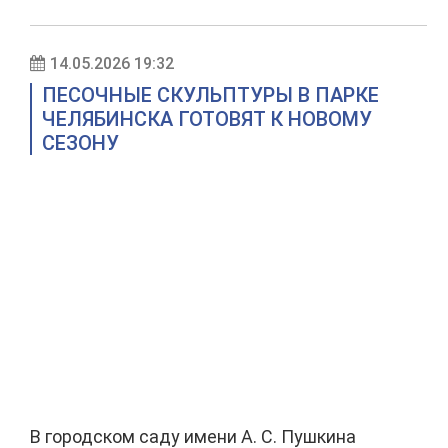
14.05.2026 19:32
ПЕСОЧНЫЕ СКУЛЬПТУРЫ В ПАРКЕ
ЧЕЛЯБИНСКА ГОТОВЯТ К НОВОМУ
СЕЗОНУ
В городском саду имени А. С. Пушкина