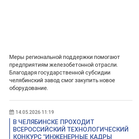
Меры региональной поддержки помогают
предприятиям железобетонной отрасли.
Благодаря государственной субсидии
челябинский завод смог закупить новое
оборудование.
14.05.2026 11:19
В ЧЕЛЯБИНСКЕ ПРОХОДИТ
ВСЕРОССИЙСКИЙ ТЕХНОЛОГИЧЕСКИЙ
КОНКУРС "ИНЖЕНЕРНЫЕ КАДРЫ