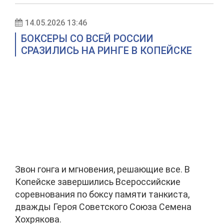
14.05.2026 13:46
БОКСЕРЫ СО ВСЕЙ РОССИИ
СРАЗИЛИСЬ НА РИНГЕ В КОПЕЙСКЕ
Звон гонга и мгновения, решающие все. В
Копейске завершились Всероссийские
соревнования по боксу памяти танкиста,
дважды Героя Советского Союза Семена
Хохрякова.