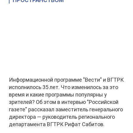
ПРОСТРАНСТВОМ
Информационной программе "Вести" и ВГТРК
исполнилось 35 лет. Что изменилось за это
время и какие программы популярны у
зрителей? Об этом в интервью "Российской
газете" рассказал заместитель генерального
директора — руководитель регионального
департамента ВГТРК Рифат Сабитов.