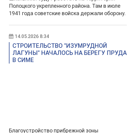
Полоцкого укрепленного района. Там в июле
1941 года советские войска держали оборону.
14.05.2026 8:34
СТРОИТЕЛЬСТВО "ИЗУМРУДНОЙ
ЛАГУНЫ" НАЧАЛОСЬ НА БЕРЕГУ ПРУДА
В СИМЕ
Благоустройство прибрежной зоны