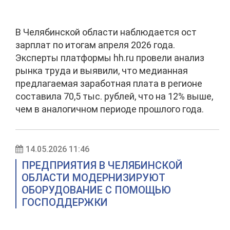
В Челябинской области наблюдается ост
зарплат по итогам апреля 2026 года.
Эксперты платформы hh.ru провели анализ
рынка труда и выявили, что медианная
предлагаемая заработная плата в регионе
составила 70,5 тыс. рублей, что на 12% выше,
чем в аналогичном периоде прошлого года.
14.05.2026 11:46
ПРЕДПРИЯТИЯ В ЧЕЛЯБИНСКОЙ
ОБЛАСТИ МОДЕРНИЗИРУЮТ
ОБОРУДОВАНИЕ С ПОМОЩЬЮ
ГОСПОДДЕРЖКИ