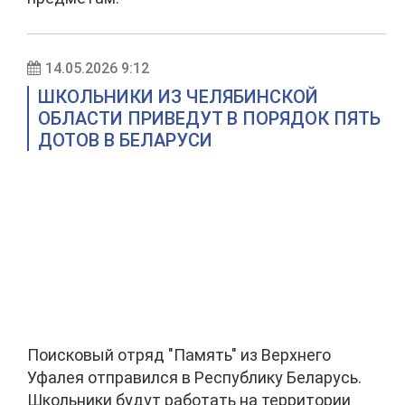
14.05.2026 9:12
ШКОЛЬНИКИ ИЗ ЧЕЛЯБИНСКОЙ
ОБЛАСТИ ПРИВЕДУТ В ПОРЯДОК ПЯТЬ
ДОТОВ В БЕЛАРУСИ
Поисковый отряд "Память" из Верхнего
Уфалея отправился в Республику Беларусь.
Школьники будут работать на территории