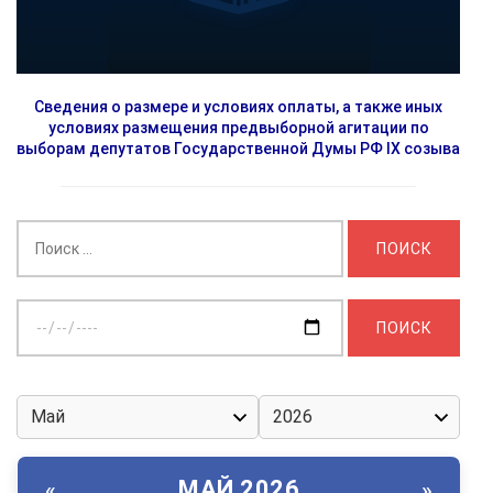
Сведения о размере и условиях оплаты, а также иных
условиях размещения предвыборной агитации по
выборам депутатов Государственной Думы РФ IX созыва
Найти:
Выберите
дату:
МАЙ 2026
«
»