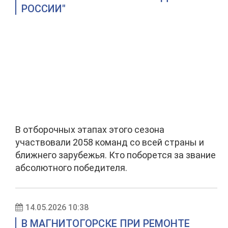
РОССИИ"
В отборочных этапах этого сезона
участвовали 2058 команд со всей страны и
ближнего зарубежья. Кто поборется за звание
абсолютного победителя.
14.05.2026 10:38
В МАГНИТОГОРСКЕ ПРИ РЕМОНТЕ