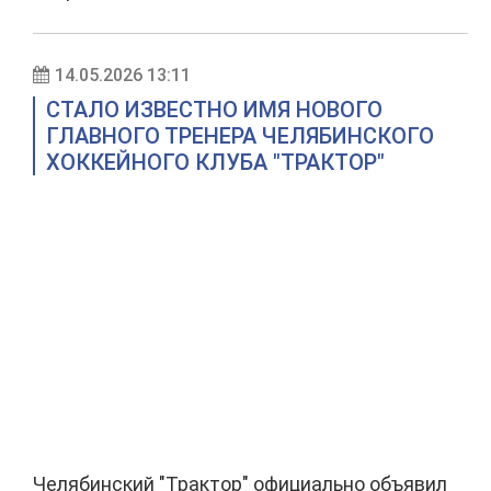
14.05.2026 13:11
СТАЛО ИЗВЕСТНО ИМЯ НОВОГО
ГЛАВНОГО ТРЕНЕРА ЧЕЛЯБИНСКОГО
ХОККЕЙНОГО КЛУБА "ТРАКТОР"
Челябинский "Трактор" официально объявил