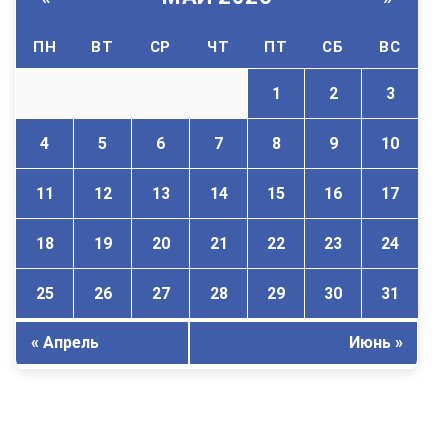
ПН
ВТ
СР
ЧТ
ПТ
СБ
ВС
1
2
3
4
5
6
7
8
9
10
11
12
13
14
15
16
17
18
19
20
21
22
23
24
25
26
27
28
29
30
31
« Апрель
Июнь »