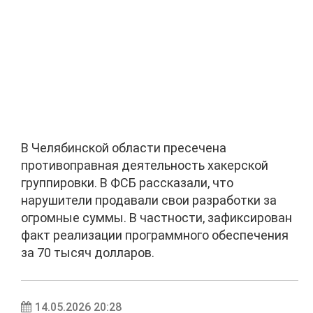
В Челябинской области пресечена
противоправная деятельность хакерской
группировки. В ФСБ рассказали, что
нарушители продавали свои разработки за
огромные суммы. В частности, зафиксирован
факт реализации программного обеспечения
за 70 тысяч долларов.
14.05.2026 20:28