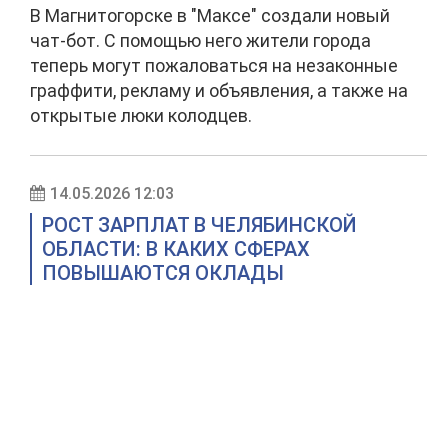
В Магнитогорске в "Максе" создали новый
чат‑бот. С помощью него жители города
теперь могут пожаловаться на незаконные
граффити, рекламу и объявления, а также на
открытые люки колодцев.
14.05.2026 12:03
РОСТ ЗАРПЛАТ В ЧЕЛЯБИНСКОЙ
ОБЛАСТИ: В КАКИХ СФЕРАХ
ПОВЫШАЮТСЯ ОКЛАДЫ