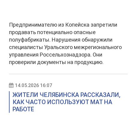
Предпринимателю из Копейска запретили
продавать потенциально опасные
полуфабрикаты. Нарушения обнаружили
специалисты Уральского межрегионального
управления Россельхознадзора. Они
проверили документы на продукцию.
14.05.2026 16:07
ЖИТЕЛИ ЧЕЛЯБИНСКА РАССКАЗАЛИ,
КАК ЧАСТО ИСПОЛЬЗУЮТ МАТ НА
РАБОТЕ