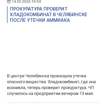
14.05.2026 10:04
ПРОКУРАТУРА ПРОВЕРИТ
ХЛАДОКОМБИНАТ В ЧЕЛЯБИНСКЕ
ПОСЛЕ УТЕЧКИ АММИАКА
В центре Челябинска произошла утечка
опасного вещества. Хладокомбинат, где она
возникла, теперь проверит прокуратура. ЧП
случилось на предприятии вечером 13 мая.