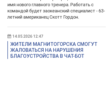
имя нового главного тренера. Работать с
командой будет заокеанский специалист - 63-
летний американец Скотт Гордон.
14.05.2026 12:47
ЖИТЕЛИ МАГНИТОГОРСКА СМОГУТ
ЖАЛОВАТЬСЯ НА НАРУШЕНИЯ
БЛАГОУСТРОЙСТВА В ЧАТ-БОТ