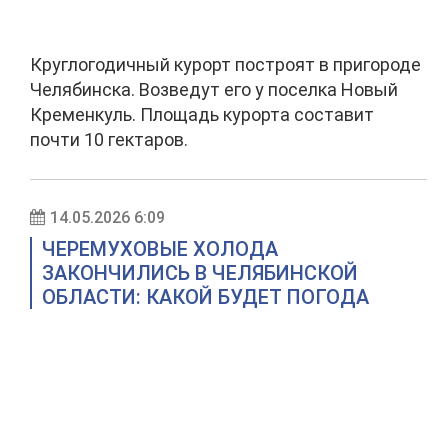
Круглогодичный курорт построят в пригороде
Челябинска. Возведут его у поселка Новый
Кременкуль. Площадь курорта составит
почти 10 гектаров.
14.05.2026 6:09
ЧЕРЕМУХОВЫЕ ХОЛОДА
ЗАКОНЧИЛИСЬ В ЧЕЛЯБИНСКОЙ
ОБЛАСТИ: КАКОЙ БУДЕТ ПОГОДА