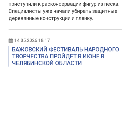
приступили к расконсервации фигур из песка.
Специалисты уже начали убирать защитные
деревянные конструкции и пленку.
14.05.2026 18:17
БАЖОВСКИЙ ФЕСТИВАЛЬ НАРОДНОГО
ТВОРЧЕСТВА ПРОЙДЕТ В ИЮНЕ В
ЧЕЛЯБИНСКОЙ ОБЛАСТИ