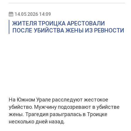
14.05.2026 14:09
ЖИТЕЛЯ ТРОИЦКА АРЕСТОВАЛИ
ПОСЛЕ УБИЙСТВА ЖЕНЫ ИЗ РЕВНОСТИ
На Южном Урале расследуют жестокое
убийство. Мужчину подозревают в убийстве
жены. Трагедия разыгралась в Троицке
несколько дней назад.