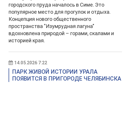
городского пруда началось в Симе. Это
популярное место для прогулок и отдыха.
Концепция нового общественного
пространства "Изумрудная лагуна"
вдохновлена природой – горами, скалами и
историей края.
14.05.2026 7:22
ПАРК ЖИВОЙ ИСТОРИИ УРАЛА
ПОЯВИТСЯ В ПРИГОРОДЕ ЧЕЛЯБИНСКА