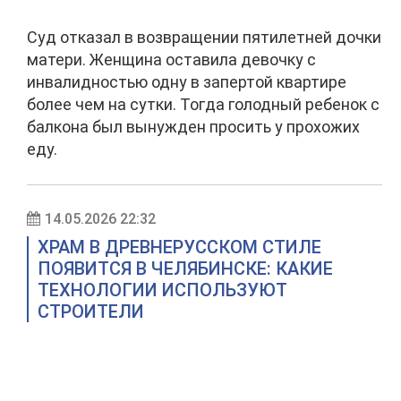
Суд отказал в возвращении пятилетней дочки
матери. Женщина оставила девочку с
инвалидностью одну в запертой квартире
более чем на сутки. Тогда голодный ребенок с
балкона был вынужден просить у прохожих
еду.
14.05.2026 22:32
ХРАМ В ДРЕВНЕРУССКОМ СТИЛЕ
ПОЯВИТСЯ В ЧЕЛЯБИНСКЕ: КАКИЕ
ТЕХНОЛОГИИ ИСПОЛЬЗУЮТ
СТРОИТЕЛИ