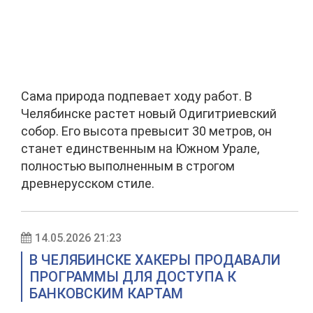
Сама природа подпевает ходу работ. В
Челябинске растет новый Одигитриевский
собор. Его высота превысит 30 метров, он
станет единственным на Южном Урале,
полностью выполненным в строгом
древнерусском стиле.
14.05.2026 21:23
В ЧЕЛЯБИНСКЕ ХАКЕРЫ ПРОДАВАЛИ
ПРОГРАММЫ ДЛЯ ДОСТУПА К
БАНКОВСКИМ КАРТАМ