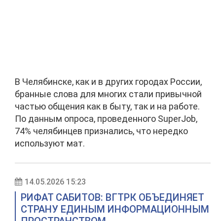
В Челябинске, как и в других городах России,
бранные слова для многих стали привычной
частью общения как в быту, так и на работе.
По данным опроса, проведенного SuperJob,
74% челябинцев признались, что нередко
используют мат.
14.05.2026 15:23
РИФАТ САБИТОВ: ВГТРК ОБЪЕДИНЯЕТ
СТРАНУ ЕДИНЫМ ИНФОРМАЦИОННЫМ