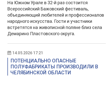
На Южном Урале в 32-й раз состоится
Всероссийский Бажовский фестиваль,
объединяющий любителей и профессионалов
народного искусства. Гости и участники
встретятся на живописной поляне близ села
Демарино Пластовского округа.
14.05.2026 17:21
ПОТЕНЦИАЛЬНО ОПАСНЫЕ
ПОЛУФАБРИКАТЫ ПРОИЗВОДИЛИ В
ЧЕЛЯБИНСКОЙ ОБЛАСТИ