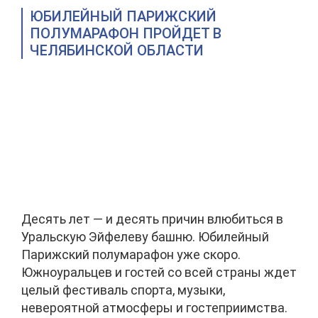
ЮБИЛЕЙНЫЙ ПАРИЖСКИЙ
ПОЛУМАРАФОН ПРОЙДЕТ В
ЧЕЛЯБИНСКОЙ ОБЛАСТИ
Десять лет — и десять причин влюбиться в
Уральскую Эйфелеву башню. Юбилейный
Парижский полумарафон уже скоро.
Южноуральцев и гостей со всей страны ждет
целый фестиваль спорта, музыки,
невероятной атмосферы и гостеприимства.