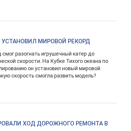
 УСТАНОВИЛ МИРОВОЙ РЕКОРД
 смог разогнать игрушечный катер до
еской скорости. На Кубке Тихого океана по
лированию он установил новый мировой
акую скорость смогла развить модель?
ОВАЛИ ХОД ДОРОЖНОГО РЕМОНТА В