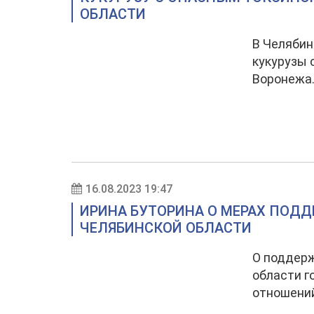
ОБЛАСТИ
В Челябин
кукурузы 
Воронежа.
16.08.2023 19:47
ИРИНА БУТОРИНА О МЕРАХ ПОД
ЧЕЛЯБИНСКОЙ ОБЛАСТИ
О поддерж
области г
отношений