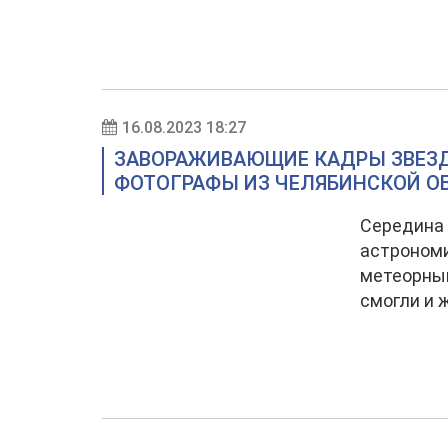
16.08.2023 18:27
ЗАВОРАЖИВАЮЩИЕ КАДРЫ ЗВЕЗ
ФОТОГРАФЫ ИЗ ЧЕЛЯБИНСКОЙ О
Середина
астрономи
метеорный
смогли и 