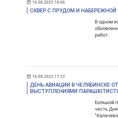
16.08.2023 18:06
СКВЕР С ПРУДОМ И НАБЕРЕЖНОЙ
В одном и
обновленн
работ.
16.08.2023 17:23
ДЕНЬ АВИАЦИИ В ЧЕЛЯБИНСКЕ О
ВЫСТУПЛЕНИЯМИ ПАРАШЮТИСТ
Большой п
честь Дня
"Калачево"