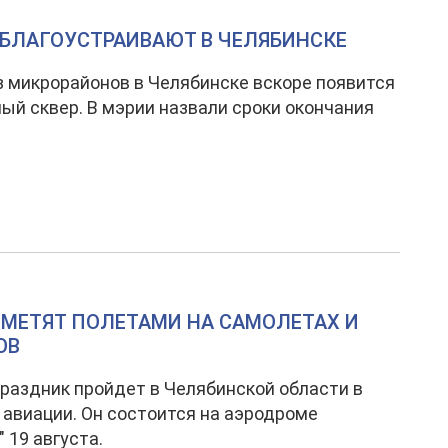
 БЛАГОУСТРАИВАЮТ В ЧЕЛЯБИНСКЕ
з микрорайонов в Челябинске вскоре появится
ый сквер. В мэрии назвали сроки окончания
ТМЕТЯТ ПОЛЕТАМИ НА САМОЛЕТАХ И
ОВ
раздник пройдет в Челябинской области в
 авиации. Он состоится на аэродроме
 19 августа.