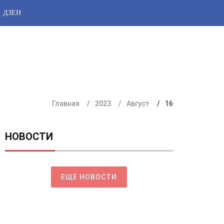
ДЗЕН
Главная
2023
Август
16
НОВОСТИ
ЕЩЕ НОВОСТИ