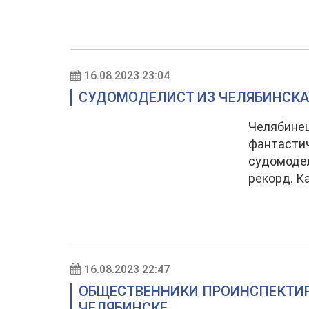
16.08.2023 23:04
СУДОМОДЕЛИСТ ИЗ ЧЕЛЯБИНСКА
Челябинец
фантастич
судомоде
рекорд. К
16.08.2023 22:47
ОБЩЕСТВЕННИКИ ПРОИНСПЕКТИР
ЧЕЛЯБИНСКЕ