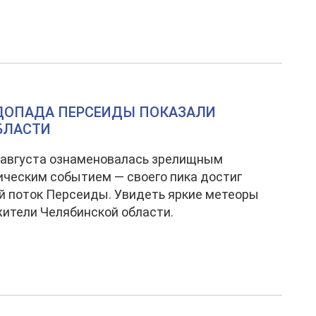
ДОПАДА ПЕРСЕИДЫ ПОКАЗАЛИ
БЛАСТИ
 августа ознаменовалась зрелищным
ческим событием — своего пика достиг
 поток Персеиды. Увидеть яркие метеоры
жители Челябинской области.