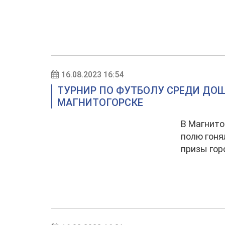
16.08.2023 16:54
ТУРНИР ПО ФУТБОЛУ СРЕДИ ДО
МАГНИТОГОРСКЕ
В Магнито
полю гоня
призы гор