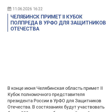
11.06.2026 16:22
ЧЕЛЯБИНСК ПРИМЕТ II КУБОК
ПОЛПРЕДА В УРФО ДЛЯ ЗАЩИТНИКОВ
ОТЕЧЕСТВА
В конце июня Челябинская область примет II
Кубок полномочного представителя
президента России в УрФО для Защитников
Отечества. В состязаниях будут участвовать