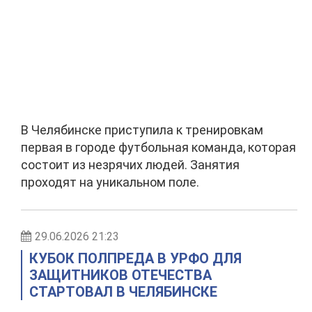
В Челябинске приступила к тренировкам
первая в городе футбольная команда, которая
состоит из незрячих людей. Занятия
проходят на уникальном поле.
29.06.2026 21:23
КУБОК ПОЛПРЕДА В УРФО ДЛЯ
ЗАЩИТНИКОВ ОТЕЧЕСТВА
СТАРТОВАЛ В ЧЕЛЯБИНСКЕ