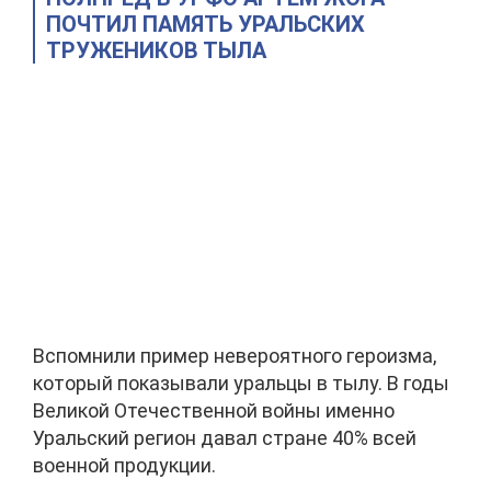
ПОЧТИЛ ПАМЯТЬ УРАЛЬСКИХ
ТРУЖЕНИКОВ ТЫЛА
Вспомнили пример невероятного героизма,
который показывали уральцы в тылу. В годы
Великой Отечественной войны именно
Уральский регион давал стране 40% всей
военной продукции.