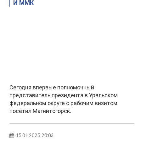
И ММК
Сегодня впервые полномочный
представитель президента в Уральском
федеральном округе с рабочим визитом
посетил Магнитогорск.
15.01.2025 20:03