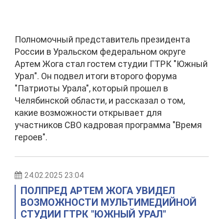
Полномочный представитель президента
России в Уральском федеральном округе
Артем Жога стал гостем студии ГТРК "Южный
Урал". Он подвел итоги второго форума
"Патриоты Урала", который прошел в
Челябинской области, и рассказал о том,
какие возможности открывает для
участников СВО кадровая программа "Время
героев".
24.02.2025 23:04
ПОЛПРЕД АРТЕМ ЖОГА УВИДЕЛ
ВОЗМОЖНОСТИ МУЛЬТИМЕДИЙНОЙ
СТУДИИ ГТРК "ЮЖНЫЙ УРАЛ"