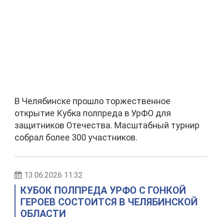
В Челябинске прошло торжественное
открытие Кубка полпреда в УрФО для
защитников Отечества. Масштабный турнир
собрал более 300 участников.
13.06.2026 11:32
КУБОК ПОЛПРЕДА УРФО С ГОНКОЙ
ГЕРОЕВ СОСТОИТСЯ В ЧЕЛЯБИНСКОЙ
ОБЛАСТИ