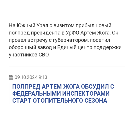
На Южный Урал с визитом прибыл новый
полпред президента в УрФО Артем Жога. Он
провел встречу с губернатором, посетил
оборонный завод и Единый центр поддержки
участников СВО.
09.10.2024 9:13
ПОЛПРЕД АРТЕМ ЖОГА ОБСУДИЛ С
ФЕДЕРАЛЬНЫМИ ИНСПЕКТОРАМИ
СТАРТ ОТОПИТЕЛЬНОГО СЕЗОНА