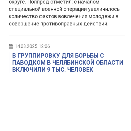
округе. Полпред отметил: с началом
специальной военной операции увеличилось
количество фактов вовлечения молодежи в
совершение противоправных действий.
14.03.2025 12:06
В ГРУППИРОВКУ ДЛЯ БОРЬБЫ С
ПАВОДКОМ В ЧЕЛЯБИНСКОЙ ОБЛАСТИ
ВКЛЮЧИЛИ 9 ТЫС. ЧЕЛОВЕК