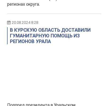
регионах округа.
20.08.2024 8:28
В КУРСКУЮ ОБЛАСТЬ ДОСТАВИЛИ
ГУМАНИТАРНУЮ ПОМОЩЬ ИЗ
РЕГИОНОВ УРАЛА
Полпред президента в Уральском