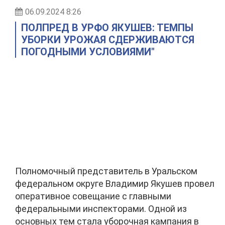
06.09.2024 8:26
ПОЛПРЕД В УРФО ЯКУШЕВ: ТЕМПЫ
УБОРКИ УРОЖАЯ СДЕРЖИВАЮТСЯ
ПОГОДНЫМИ УСЛОВИЯМИ"
Полномочный представитель в Уральском
федеральном округе Владимир Якушев провел
оперативное совещание с главными
федеральными инспекторами. Одной из
основных тем стала уборочная кампания в