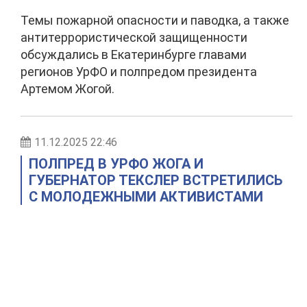
Темы пожарной опасности и паводка, а также
антитеррористической защищенности
обсуждались в Екатеринбурге главами
регионов УрФО и полпредом президента
Артемом Жогой.
11.12.2025 22:46
ПОЛПРЕД В УРФО ЖОГА И
ГУБЕРНАТОР ТЕКСЛЕР ВСТРЕТИЛИСЬ
С МОЛОДЕЖНЫМИ АКТИВИСТАМИ