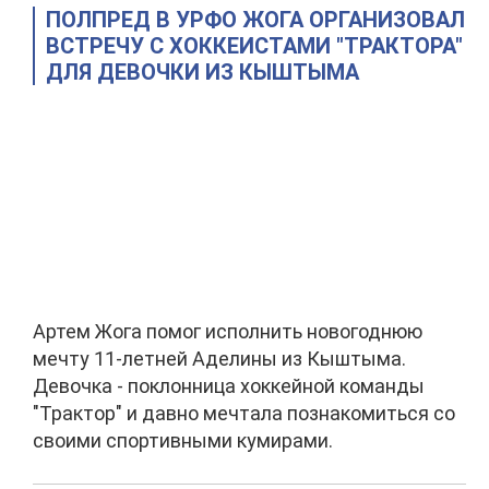
ПОЛПРЕД В УРФО ЖОГА ОРГАНИЗОВАЛ
ВСТРЕЧУ С ХОККЕИСТАМИ "ТРАКТОРА"
ДЛЯ ДЕВОЧКИ ИЗ КЫШТЫМА
Артем Жога помог исполнить новогоднюю
мечту 11-летней Аделины из Кыштыма.
Девочка - поклонница хоккейной команды
"Трактор" и давно мечтала познакомиться со
своими спортивными кумирами.