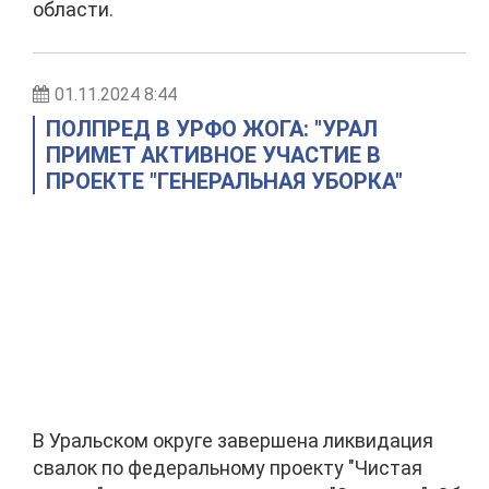
области.
01.11.2024 8:44
ПОЛПРЕД В УРФО ЖОГА: "УРАЛ
ПРИМЕТ АКТИВНОЕ УЧАСТИЕ В
ПРОЕКТЕ "ГЕНЕРАЛЬНАЯ УБОРКА"
В Уральском округе завершена ликвидация
свалок по федеральному проекту "Чистая