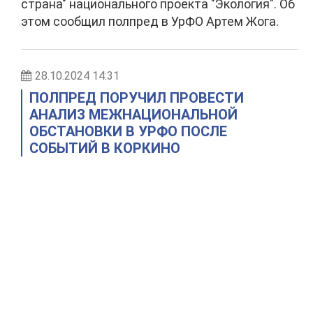
страна" национального проекта "Экология". Об
этом сообщил полпред в УрФО Артем Жога.
28.10.2024 14:31
ПОЛПРЕД ПОРУЧИЛ ПРОВЕСТИ
АНАЛИЗ МЕЖНАЦИОНАЛЬНОЙ
ОБСТАНОВКИ В УРФО ПОСЛЕ
СОБЫТИЙ В КОРКИНО