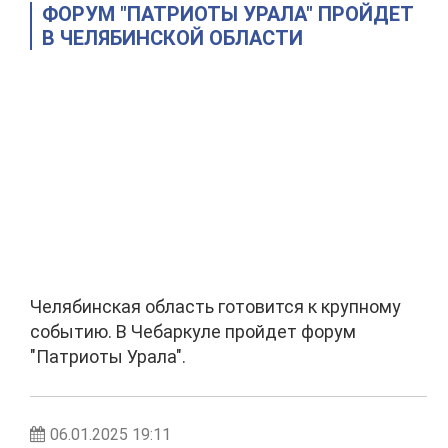
ФОРУМ "ПАТРИОТЫ УРАЛА" ПРОЙДЕТ
В ЧЕЛЯБИНСКОЙ ОБЛАСТИ
Челябинская область готовится к крупному
событию. В Чебаркуле пройдет форум
"Патриоты Урала".
06.01.2025 19:11