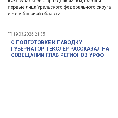
Южноуральцев с праздником поздравили
первые лица Уральского федерального округа
и Челябинской области.
19.03.2026 21:35
О ПОДГОТОВКЕ К ПАВОДКУ
ГУБЕРНАТОР ТЕКСЛЕР РАССКАЗАЛ НА
СОВЕЩАНИИ ГЛАВ РЕГИОНОВ УРФО