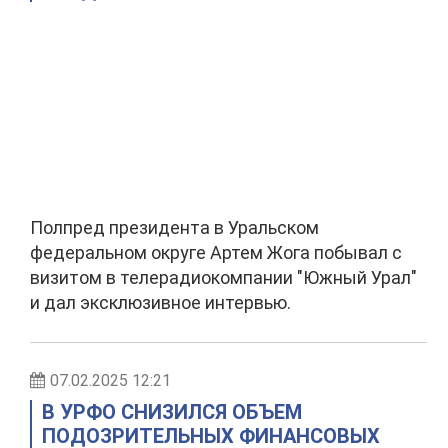
Полпред президента в Уральском
федеральном округе Артем Жога побывал с
визитом в телерадиокомпании "Южный Урал"
и дал эксклюзивное интервью.
07.02.2025 12:21
В УРФО СНИЗИЛСЯ ОБЪЕМ
ПОДОЗРИТЕЛЬНЫХ ФИНАНСОВЫХ