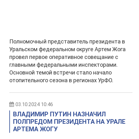
Полномочный представитель президента в
Уральском федеральном округе Артем Жога
провел первое оперативное совещание с
главными федеральными инспекторами.
Основной темой встречи стало начало
отопительного сезона в регионах УрФО.
03.10.2024 10:46
ВЛАДИМИР ПУТИН НАЗНАЧИЛ
ПОЛПРЕДОМ ПРЕЗИДЕНТА НА УРАЛЕ
АРТЕМА ЖОГУ