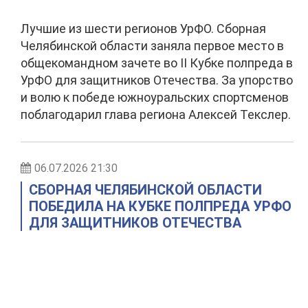
Лучшие из шести регионов УрФО. Сборная
Челябинской области заняла первое место в
общекомандном зачете во II Кубке полпреда в
УрФО для защитников Отечества. За упорство
и волю к победе южноуральских спортсменов
поблагодарил глава региона Алексей Текслер.
06.07.2026 21:30
СБОРНАЯ ЧЕЛЯБИНСКОЙ ОБЛАСТИ
ПОБЕДИЛА НА КУБКЕ ПОЛПРЕДА УРФО
ДЛЯ ЗАЩИТНИКОВ ОТЕЧЕСТВА