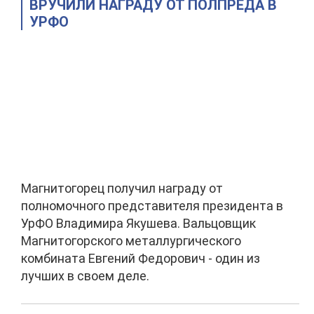
ВРУЧИЛИ НАГРАДУ ОТ ПОЛПРЕДА В
УРФО
Магнитогорец получил награду от
полномочного представителя президента в
УрФО Владимира Якушева. Вальцовщик
Магнитогорского металлургического
комбината Евгений Федорович - один из
лучших в своем деле.