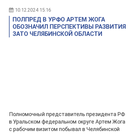
10.12.2024 15:16
ПОЛПРЕД В УРФО АРТЕМ ЖОГА
ОБОЗНАЧИЛ ПЕРСПЕКТИВЫ РАЗВИТИЯ
ЗАТО ЧЕЛЯБИНСКОЙ ОБЛАСТИ
Полномочный представитель президента РФ
в Уральском федеральном округе Артем Жога
с рабочим визитом побывал в Челябинской