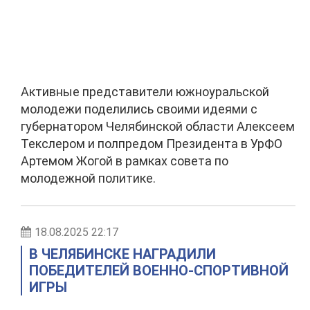
Активные представители южноуральской
молодежи поделились своими идеями с
губернатором Челябинской области Алексеем
Текслером и полпредом Президента в УрФО
Артемом Жогой в рамках совета по
молодежной политике.
18.08.2025 22:17
В ЧЕЛЯБИНСКЕ НАГРАДИЛИ
ПОБЕДИТЕЛЕЙ ВОЕННО-СПОРТИВНОЙ
ИГРЫ