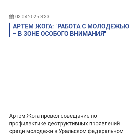
03.04.2025 8:33
АРТЕМ ЖОГА: "РАБОТА С МОЛОДЕЖЬЮ
– В ЗОНЕ ОСОБОГО ВНИМАНИЯ"
Артем Жога провел совещание по
профилактике деструктивных проявлений
среди молодежи в Уральском федеральном