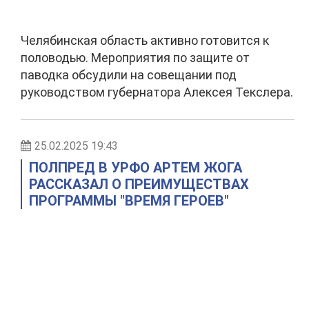
Челябинская область активно готовится к
половодью. Мероприятия по защите от
паводка обсудили на совещании под
руководством губернатора Алексея Текслера.
25.02.2025 19:43
ПОЛПРЕД В УРФО АРТЕМ ЖОГА
РАССКАЗАЛ О ПРЕИМУЩЕСТВАХ
ПРОГРАММЫ "ВРЕМЯ ГЕРОЕВ"