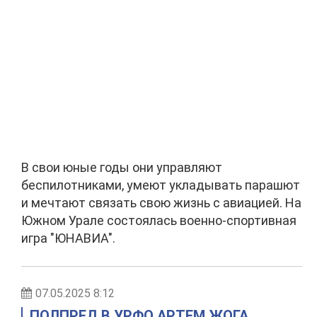
В свои юные годы они управляют
беспилотниками, умеют укладывать парашют
и мечтают связать свою жизнь с авиацией. На
Южном Урале состоялась военно-спортивная
игра "ЮНАВИА".
07.05.2025 8:12
ПОЛПРЕД В УРФО АРТЕМ ЖОГА