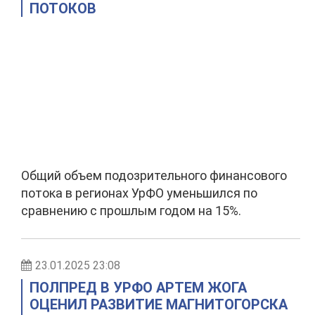
ПОТОКОВ
Общий объем подозрительного финансового
потока в регионах УрФО уменьшился по
сравнению с прошлым годом на 15%.
23.01.2025 23:08
ПОЛПРЕД В УРФО АРТЕМ ЖОГА
ОЦЕНИЛ РАЗВИТИЕ МАГНИТОГОРСКА