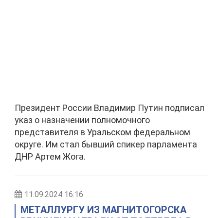
Президент России Владимир Путин подписал
указ о назначении полномочного
представителя в Уральском федеральном
округе. Им стал бывший спикер парламента
ДНР Артем Жога.
11.09.2024 16:16
МЕТАЛЛУРГУ ИЗ МАГНИТОГОРСКА