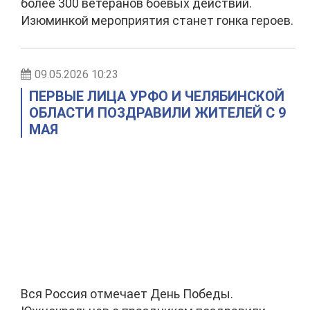
более 300 ветеранов боевых действий.
Изюминкой мероприятия станет гонка героев.
09.05.2026 10:23
ПЕРВЫЕ ЛИЦА УРФО И ЧЕЛЯБИНСКОЙ
ОБЛАСТИ ПОЗДРАВИЛИ ЖИТЕЛЕЙ С 9
МАЯ
Вся Россия отмечает День Победы.