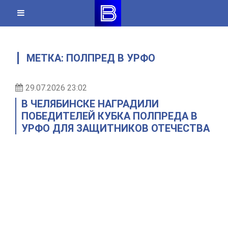
Skip
to
content
МЕТКА:
ПОЛПРЕД В УРФО
29.07.2026 23:02
В ЧЕЛЯБИНСКЕ НАГРАДИЛИ
ПОБЕДИТЕЛЕЙ КУБКА ПОЛПРЕДА В
УРФО ДЛЯ ЗАЩИТНИКОВ ОТЕЧЕСТВА