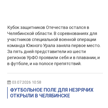
Кубок защитников Отечества остался в
Челябинской области. В соревнованиях для
участников специальной военной операции
команда Южного Урала заняла первое место.
За пять дней представители из шести
регионов УрФО проявили себя и в плавании, и
в футболе, и на полосе препятствий.
03.07.2026 10:58
ФУТБОЛЬНОЕ ПОЛЕ ДЛЯ НЕЗРЯЧИХ
ОТКРЫЛИ В ЧЕЛЯБИНСКЕ