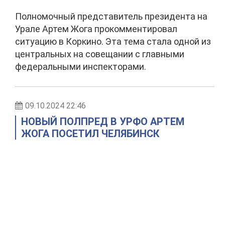
Полномочный представитель президента на
Урале Артем Жога прокомментировал
ситуацию в Коркино. Эта тема стала одной из
центральных на совещании с главными
федеральными инспекторами.
09.10.2024 22:46
НОВЫЙ ПОЛПРЕД В УРФО АРТЕМ
ЖОГА ПОСЕТИЛ ЧЕЛЯБИНСК