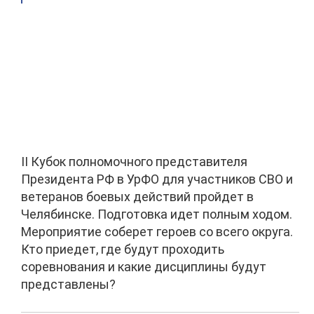
II Кубок полномочного представителя
Президента РФ в УрФО для участников СВО и
ветеранов боевых действий пройдет в
Челябинске. Подготовка идет полным ходом.
Мероприятие соберет героев со всего округа.
Кто приедет, где будут проходить
соревнования и какие дисциплины будут
представлены?